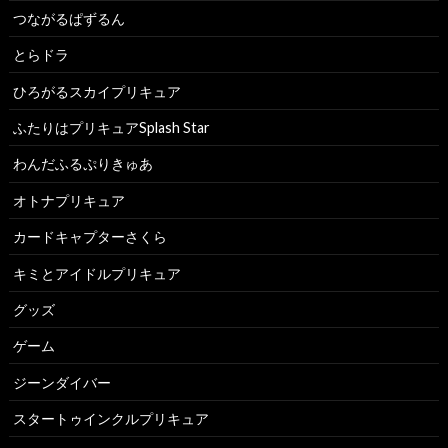
つながるぱずるん
とらドラ
ひろがるスカイプリキュア
ふたりはプリキュアSplash Star
わんだふるぷりきゅあ
オトナプリキュア
カードキャプターさくら
キミとアイドルプリキュア
グッズ
ゲーム
ジーンダイバー
スタートゥインクルプリキュア