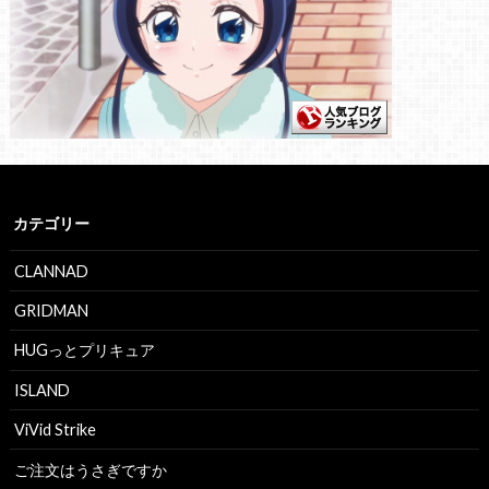
カテゴリー
CLANNAD
GRIDMAN
HUGっとプリキュア
ISLAND
ViVid Strike
ご注文はうさぎですか