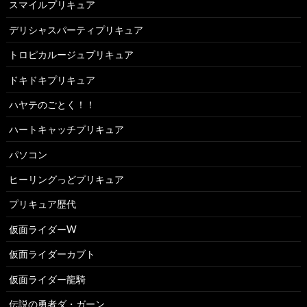
スマイルプリキュア
デリシャスパーティプリキュア
トロピカルージュプリキュア
ドキドキプリキュア
ハヤテのごとく！！
ハートキャッチプリキュア
パソコン
ヒーリングっどプリキュア
プリキュア歴代
仮面ライダーW
仮面ライダーカブト
仮面ライダー龍騎
伝説の勇者ダ・ガーン