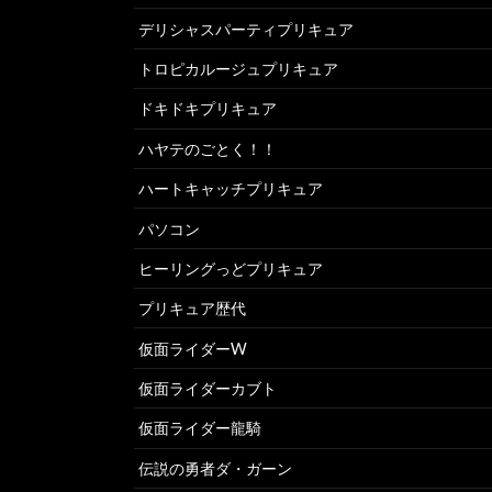
デリシャスパーティプリキュア
トロピカルージュプリキュア
ドキドキプリキュア
ハヤテのごとく！！
ハートキャッチプリキュア
パソコン
ヒーリングっどプリキュア
プリキュア歴代
仮面ライダーW
仮面ライダーカブト
仮面ライダー龍騎
伝説の勇者ダ・ガーン