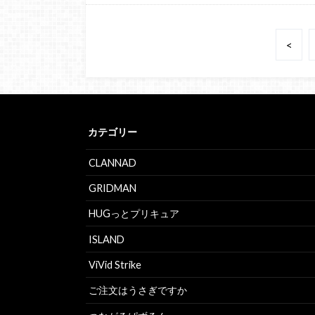
<
カテゴリー
CLANNAD
GRIDMAN
HUGっとプリキュア
ISLAND
ViVid Strike
ご注文はうさぎですか