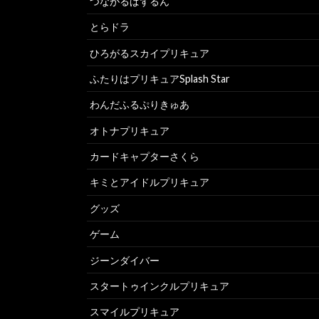
つながるぱずるん
とらドラ
ひろがるスカイプリキュア
ふたりはプリキュアSplash Star
わんだふるぷりきゅあ
オトナプリキュア
カードキャプターさくら
キミとアイドルプリキュア
グッズ
ゲーム
ジーンダイバー
スタートゥインクルプリキュア
スマイルプリキュア