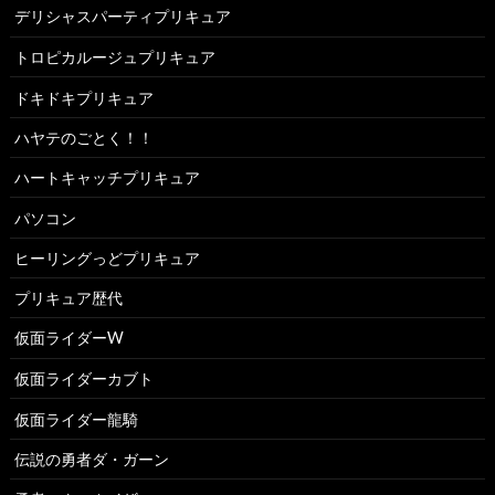
デリシャスパーティプリキュア
トロピカルージュプリキュア
ドキドキプリキュア
ハヤテのごとく！！
ハートキャッチプリキュア
パソコン
ヒーリングっどプリキュア
プリキュア歴代
仮面ライダーW
仮面ライダーカブト
仮面ライダー龍騎
伝説の勇者ダ・ガーン