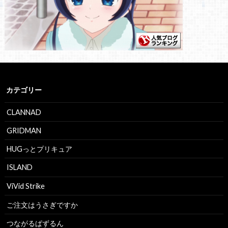
カテゴリー
CLANNAD
GRIDMAN
HUGっとプリキュア
ISLAND
ViVid Strike
ご注文はうさぎですか
つながるぱずるん