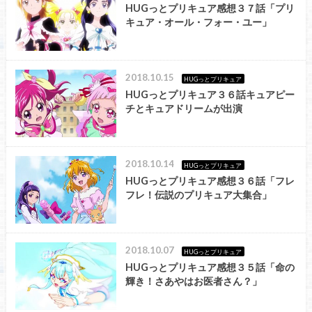
HUGっとプリキュア感想３７話「プリ
キュア・オール・フォー・ユー」
2018.10.15
HUGっとプリキュア
HUGっとプリキュア３６話キュアピー
チとキュアドリームが出演
2018.10.14
HUGっとプリキュア
HUGっとプリキュア感想３６話「フレ
フレ！伝説のプリキュア大集合」
2018.10.07
HUGっとプリキュア
HUGっとプリキュア感想３５話「命の
輝き！さあやはお医者さん？」