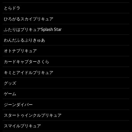
とらドラ
ひろがるスカイプリキュア
ふたりはプリキュアSplash Star
わんだふるぷりきゅあ
オトナプリキュア
カードキャプターさくら
キミとアイドルプリキュア
グッズ
ゲーム
ジーンダイバー
スタートゥインクルプリキュア
スマイルプリキュア