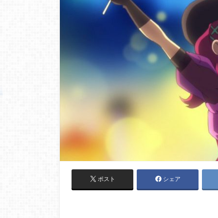
ポスト
シェア