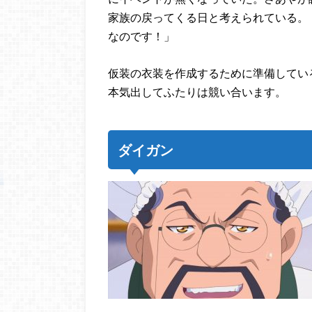
家族の戻ってくる日と考えられている。
なのです！」
仮装の衣装を作成するために準備してい
本気出してふたりは競い合います。
ダイガン