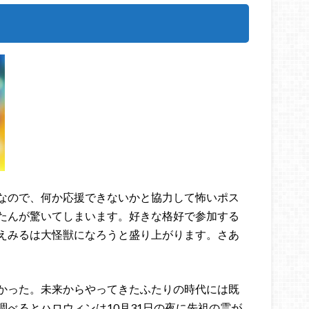
なので、何か応援できないかと協力して怖いポス
たんが驚いてしまいます。好きな格好で参加する
えみるは大怪獣になろうと盛り上がります。さあ
かった。未来からやってきたふたりの時代には既
べるとハロウィンは10月31日の夜に先祖の霊が