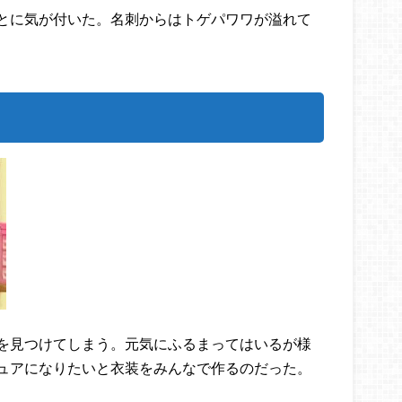
とに気が付いた。名刺からはトゲパワワが溢れて
を見つけてしまう。元気にふるまってはいるが様
ュアになりたいと衣装をみんなで作るのだった。