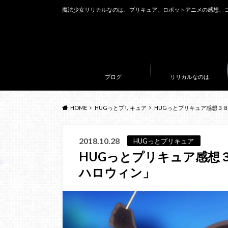
魔法少女リリカルなのは、プリキュア、ロボットアニメの感想、
ブログ
リリカルなのは
HOME
HUGっとプリキュア
HUGっとプリキュア感想３
2018.10.28
HUGっとプリキュア
HUGっとプリキュア感想
ハロウィン」