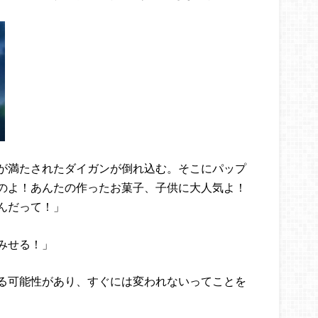
が満たされたダイガンが倒れ込む。そこにパップ
のよ！あんたの作ったお菓子、子供に大人気よ！
んだって！」
みせる！」
る可能性があり、すぐには変われないってことを