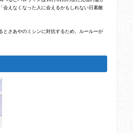
「会えなくなった人に会えるかもしれない日素敵
るとさあやのミシンに対抗するため、ルールーが