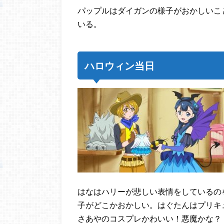
パップルはダイガンの様子がおかしいこ
いる。
ハロウィン当日
はなはハリーが悲しい表情をしているの
子がどこかおかしい。はぐたんはプリキ
さあやのコスプレかわいい！悪魔かな？