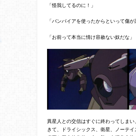
「怪我してるのに！」
「バンパイアを使ったからといって傷が
「お前って本当に情け容赦ない奴だな」
異星人との交信はすぐに終わってしまい
きて、ドライシックス、衛星、ノーテイ