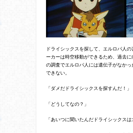
ドライシックスを探して、エルロパ人の
ーカーは時空移動ができるため、過去に
の調査でエルロパ人には遺伝子がなかっ
できない。
「ダメだドライシックスを探すんだ！」
「どうしてなの？」
「あいつに聞いたんだドライシックスは