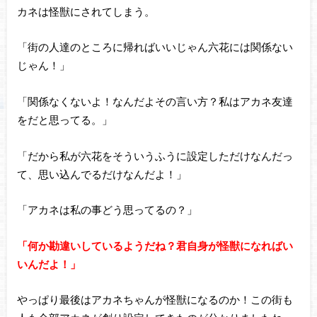
カネは怪獣にされてしまう。
「街の人達のところに帰ればいいじゃん六花には関係ない
じゃん！」
「関係なくないよ！なんだよその言い方？私はアカネ友達
をだと思ってる。」
「だから私が六花をそういうふうに設定しただけなんだっ
て、思い込んでるだけなんだよ！」
「アカネは私の事どう思ってるの？」
「何か勘違いしているようだね？君自身が怪獣になればい
いんだよ！」
やっぱり最後はアカネちゃんが怪獣になるのか！この街も