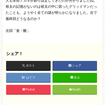
人も全部アカネが創り設定してきたのが分かりましたね。
裕太の記憶がないのは裕太の中に宿ったグリッドマンだっ
たことも、ようやく全ての謎が明らかになりました。次で
最終回どうなるのか？
次回「覚・醒」
シェア！
ポスト
シェア
はてブ
送る
Pocket
feedly