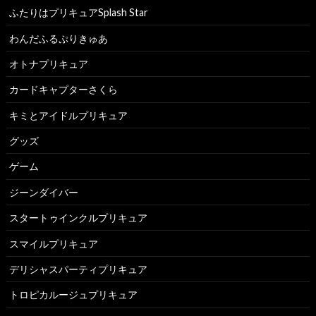
ふたりはプリキュアSplash Star
わんだふるぷりきゅあ
オトナプリキュア
カードキャプターさくら
キミとアイドルプリキュア
グッズ
ゲーム
ジーンダイバー
スタートゥインクルプリキュア
スマイルプリキュア
デリシャスパーティプリキュア
トロピカルージュプリキュア