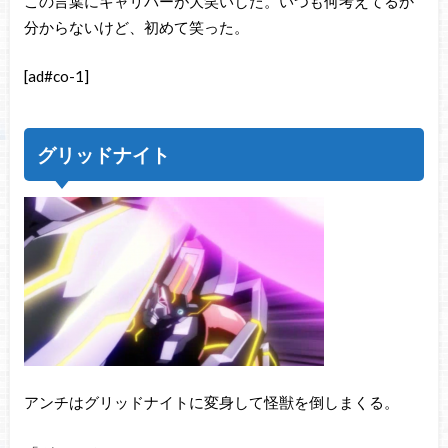
この言葉にキャリバーが大笑いした。いつも何考えてるか
分からないけど、初めて笑った。
[ad#co-1]
グリッドナイト
アンチはグリッドナイトに変身して怪獣を倒しまくる。