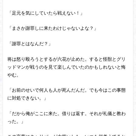
「足元を気にしていたら戦えない！」
「まさか謝罪しに来たわけじゃないよな？」
「謝罪とはなんだ？」
将は怒り殴ろうとするが六花が止めた。すると怪獣とグリ
ッドマンが戦うのを見て楽しんでいたのかもしれないと悔
やむ。
「お前のせいで何人も人が死んだんだ。でも今はこの事態
に対処できない。」
「だから俺がここに来た。借りは返す。それが礼儀と教わ
った。」