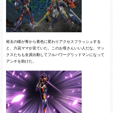
裕太の瞳が青から黄色に変わりアクセスフラッシュする
と、六花ママが見ていた。このお母さんいい人だな。マッ
クスたちも全員出動してフルパワーグリッドマンになって
アンチを助けた。