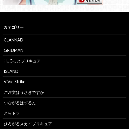
カテゴリー
CLANNAD
GRIDMAN
HUGっとプリキュア
ISLAND
ViVid Strike
ご注文はうさぎですか
つながるぱずるん
とらドラ
ひろがるスカイプリキュア