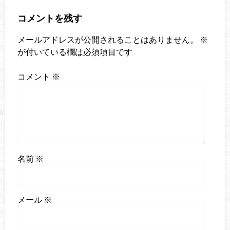
コメントを残す
メールアドレスが公開されることはありません。
※
が付いている欄は必須項目です
コメント
※
名前
※
メール
※