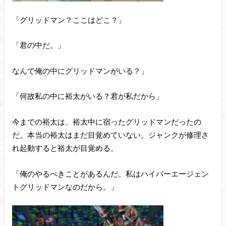
「グリッドマン？ここはどこ？」
「君の中だ。」
なんで俺の中にグリッドマンがいる？」
「何故私の中に裕太がいる？君が私だから」
今までの裕太は、裕太中に宿ったグリッドマンだったの
だ。本当の裕太はまだ目覚めていない。ジャンクが修理さ
れ起動すると裕太が目覚める。
「俺のやるべきことがあるんだ。私はハイパーエージェン
トグリッドマンなのだから。」