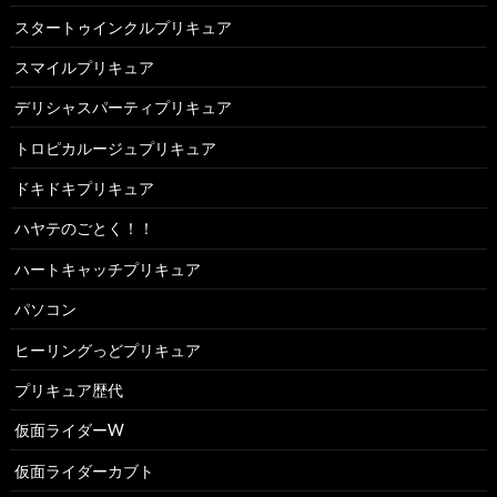
スタートゥインクルプリキュア
スマイルプリキュア
デリシャスパーティプリキュア
トロピカルージュプリキュア
ドキドキプリキュア
ハヤテのごとく！！
ハートキャッチプリキュア
パソコン
ヒーリングっどプリキュア
プリキュア歴代
仮面ライダーW
仮面ライダーカブト