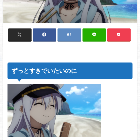
ずっとすきでいたいのに