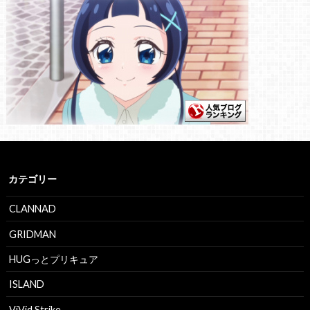
カテゴリー
CLANNAD
GRIDMAN
HUGっとプリキュア
ISLAND
ViVid Strike