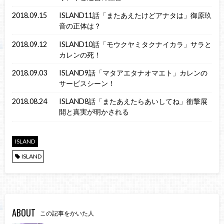
2018.09.15
ISLAND11話「またあえたけどアナタは」御原玖
音の正体は？
2018.09.12
ISLAND10話「モウクヤミタクナイカラ」サラと
カレンの死！
2018.09.03
ISLAND9話「マタアエタナオマエト」カレンの
サービスシーン！
2018.08.24
ISLAND8話「またあえたらあいしてね」衝撃展
開と真実が明かされる
ISLAND
ISLAND
ABOUT
この記事をかいた人