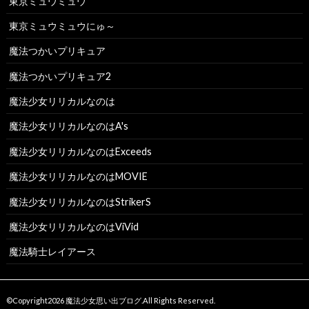
東京ミュウミュウ
東京ミュウミュウにゅ～
魔法つかいプリキュア
魔法つかいプリキュア2
魔法少女リリカルなのは
魔法少女リリカルなのはA's
魔法少女リリカルなのはExceeds
魔法少女リリカルなのはMOVIE
魔法少女リリカルなのはStrikerS
魔法少女リリカルなのはViVid
魔法騎士レイアース
©Copyright2026
魔法少女思い出ブログ
.All Rights Reserved.