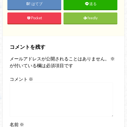
はてブ
送る
Pocket
feedly
コメントを残す
メールアドレスが公開されることはありません。
※
が付いている欄は必須項目です
コメント
※
名前
※