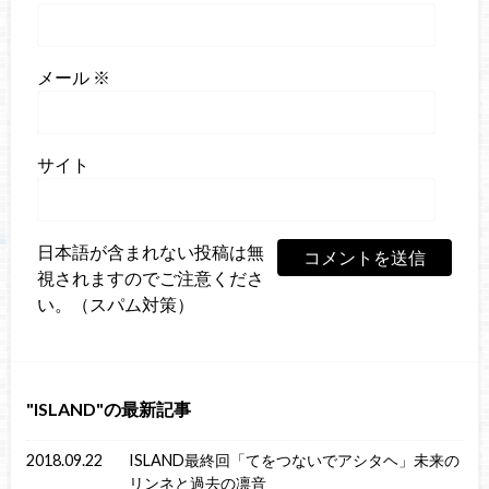
メール
※
サイト
日本語が含まれない投稿は無
視されますのでご注意くださ
い。（スパム対策）
ISLAND
の最新記事
2018.09.22
ISLAND最終回「てをつないでアシタヘ」未来の
リンネと過去の凛音