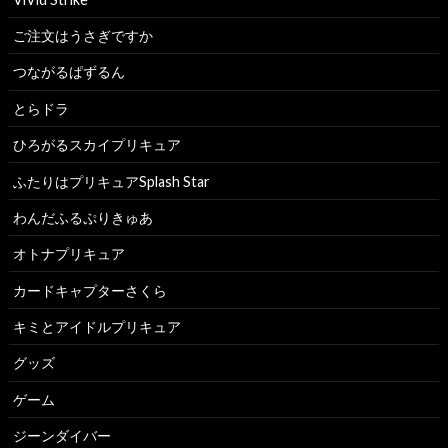
ご注文はうさぎですか
つながるぱずるん
とらドラ
ひろがるスカイプリキュア
ふたりはプリキュアSplash Star
わんだふるぷりきゅあ
オトナプリキュア
カードキャプターさくら
キミとアイドルプリキュア
グッズ
ゲーム
ジーンダイバー