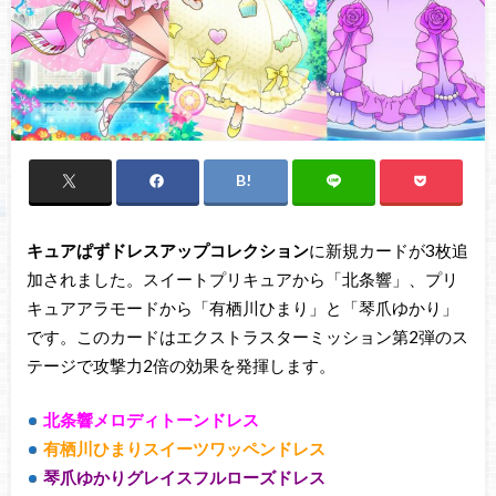
キュアぱずドレスアップコレクション
に新規カードが3枚追
加されました。スイートプリキュアから「北条響」、プリ
キュアアラモードから「有栖川ひまり」と「琴爪ゆかり」
です。このカードはエクストラスターミッション第2弾のス
テージで攻撃力2倍の効果を発揮します。
北条響メロディトーンドレス
有栖川ひまりスイーツワッペンドレス
琴爪ゆかりグレイスフルローズドレス