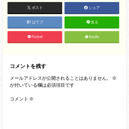
ポスト
シェア
はてブ
送る
Pocket
feedly
コメントを残す
メールアドレスが公開されることはありません。
※
が付いている欄は必須項目です
コメント
※