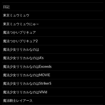
日記
東京ミュウミュウ
東京ミュウミュウにゅ～
魔法つかいプリキュア
魔法つかいプリキュア2
魔法少女リリカルなのは
魔法少女リリカルなのはA's
魔法少女リリカルなのはExceeds
魔法少女リリカルなのはMOVIE
魔法少女リリカルなのはStrikerS
魔法少女リリカルなのはViVid
魔法騎士レイアース