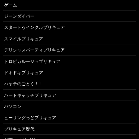
ゲーム
ジーンダイバー
スタートゥインクルプリキュア
スマイルプリキュア
デリシャスパーティプリキュア
トロピカルージュプリキュア
ドキドキプリキュア
ハヤテのごとく！！
ハートキャッチプリキュア
パソコン
ヒーリングっどプリキュア
プリキュア歴代