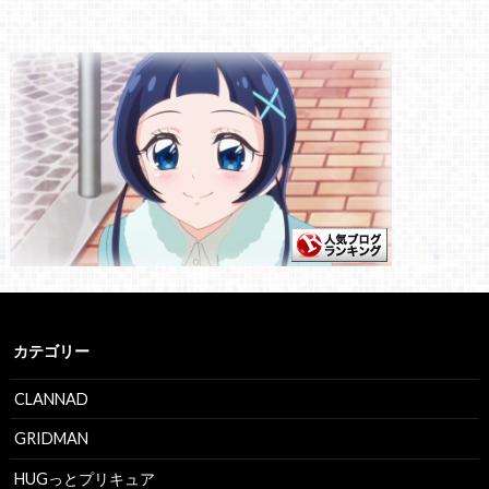
カテゴリー
CLANNAD
GRIDMAN
HUGっとプリキュア