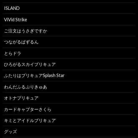
ISLAND
ViVid Strike
ご注文はうさぎですか
つながるぱずるん
とらドラ
ひろがるスカイプリキュア
ふたりはプリキュアSplash Star
わんだふるぷりきゅあ
オトナプリキュア
カードキャプターさくら
キミとアイドルプリキュア
グッズ