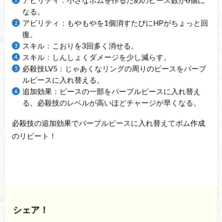
アビリティ：小さなボムを作るためのピース数が6個に
なる。
アビリティ：もやもやを1個消すたびにHPがちょっと回
復。
スキル：こおりを3回多く消せる。
スキル：しんしょくダメージを少し減らす。
必殺技LV5：じゃあくなリングの周りのピースをパープ
ルピースに入れ替える。
追加効果：ピースの一部をパープルピースに入れ替え
る。必殺技のレベルが高いほどチャージが早くなる。
必殺技の追加効果でパープルピースに入れ替えてボム作成
のリピート！
シェア！