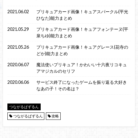
2021.06.02
プリキュアカード画像！キュアスパークル(平光
ひなた)能力まとめ
2021.05.29
プリキュアカード画像！キュアフォンテーヌ(平
泉ちゆ)能力まとめ
2021.05.26
プリキュアカード画像！キュアグレース(花寺の
どか)能力まとめ
2020.06.07
魔法使いプリキュア！かわいい十六夜リコキュ
アマジカルのセリフ
2020.06.06
サービス終了になったゲームを振り返る大好き
なあの子！その名は？
つながるぱずるん
つながるぱずるん
攻略