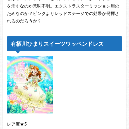
を消すなのか意味不明。エクストラスターミッション用の
ためなのか？ピンクよりレッドステージでの効果が発揮さ
れるのだろうか？
有栖川ひまりスイーツワッペンドレス
レア度★5