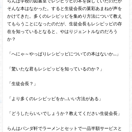
らんは学校の図書室でレシピッピの本を探していたのだが
そんな本はなかった。すると生徒会長の菓彩あまねが声を
かけてきた。多くのレシピッピを集めり方法について教え
てもらうことになったのだが、生徒会長もレシピッピの存
在を知っているとなると、やはりジェントルなのだろう
か？
「へにゃ～やっぱりレシピッピについての本はないか…」
「驚いたな君もレシピッピを知っているのか？」
「生徒会長？」
「より多くのレシピッピをか…いい方法がある」
「どうしたらいいでしょうか？教えてください生徒会長」
らんはパンダ軒でラーメンとセットで一品半額サービスと