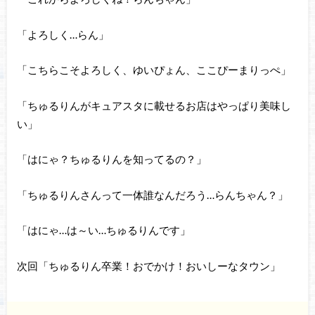
「よろしく…らん」
「こちらこそよろしく、ゆいぴょん、ここぴーまりっぺ」
「ちゅるりんがキュアスタに載せるお店はやっぱり美味し
い」
「はにゃ？ちゅるりんを知ってるの？」
「ちゅるりんさんって一体誰なんだろう…らんちゃん？」
「はにゃ…は～い…ちゅるりんです」
次回「ちゅるりん卒業！おでかけ！おいしーなタウン」