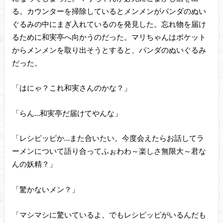
る。カウンターを掃除しているとメンメンがパンダのぬい
ぐるみの中にまぎ入れているのを発見した。忘れ物を届け
るために和実亭へ向かうのだった。マリちゃんはポケット
からメンメンを取り出そうとすると、パンダのぬいぐるみ
だった。
「はにゃ？これ和実さんのかな？」
「らん…和実亭だ届けてやんな」
「レシピッピか…また合いたい。今度会えたらお話してラ
ーメンについて語り合ってふぉわわ～楽しさ無限大～君な
んの妖精？」
「驚かないメン？」
「マシマシに驚いているよ、でもレシピッピがいるんだも