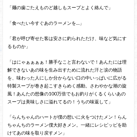
「麺の歯ごたえものど越しもスープとよく絡んで」
「食べたい今すぐあのラーメンを…」
「君が呼び寄せた客は安さに釣られただけ、味など気にす
るものか」
「はにゃぁぁぁぁ！勝手なこと言わないで！あんたには理
解できないあの味を生み出すために流れた汗と涙の物語
を、味わった人にしか分からない口の中いっぱいに広がる
特製スープが巻き起こすきらめく感動。さわやかな潮の旋
風！あんたの想像の100万倍でもお釣りがくるくらいあの
スープは美味しさに溢れてるの！うちの味返して」
「らんちゃんのハートが僕の想いに火をつけたメン！らん
ちゃんちのラーメン僕大好きメン。一緒にレシピッピを助
けてあの味を取り戻すメン」