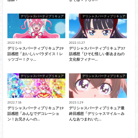
デリシャスパーティプリキュア
デリシャスパーティプリキュア
2022.9.25
2022.11.27
デリシャスパーティプリキュア29
デリシャスパーティプリキュア37
話感想「おいしいパラダイス！レ
話感想「ひそむ怪しい影あまねの
ッツゴー！クッ…
文化祭フィナー…
デリシャスパーティプリキュア
デリシャスパーティプリキュア
2022.7.18
2023.1.29
デリシャスパーティプリキュア19
デリシャスパーティプリキュア最
話感想「みんなでデコレーショ
終回感想「デリシャスマイル～み
ン！お兄さんへの…
んなあつまれいた…