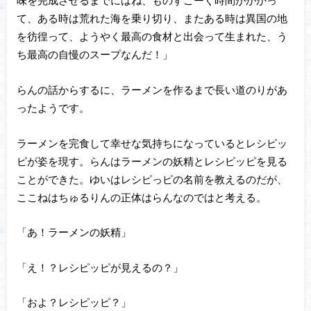
味を完成させるまでにはね、ものすごーく時間がかかっ
て、ある時は荒れた海を乗り切り、またある時は異国の地
を彷徨って、ようやく最高の食材と出会って生まれた、う
ち最高の自慢のスープなんだ！」
らんの話からするに、ラーメンを作るまで長い道のりがあ
ったようです。
ラーメンを完食して幸せな気持ちになっているとレシピッ
ピが姿を現す。らんはラーメンの妖精とレシピッピを見る
ことができた。ゆいはレシピっピの名前を教えるのだが、
ここねはちゅるりんの正体はらんなのではと考える。
「あ！ラーメンの妖精」
「え！？レシピッピが見えるの？」
「およ？レシピッピ？」