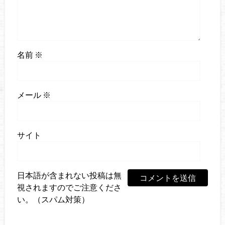
名前
※
メール
※
サイト
日本語が含まれない投稿は無
視されますのでご注意くださ
い。（スパム対策）