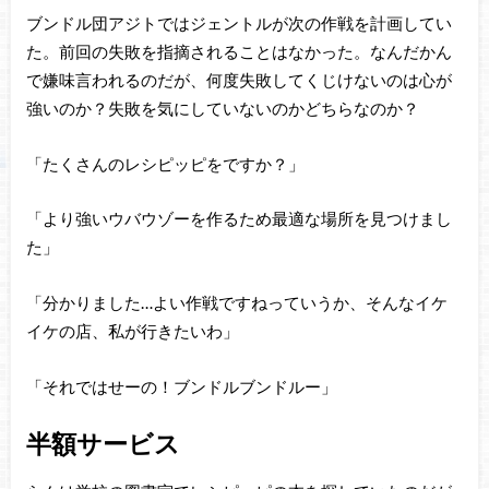
ブンドル団アジトではジェントルが次の作戦を計画してい
た。前回の失敗を指摘されることはなかった。なんだかん
で嫌味言われるのだが、何度失敗してくじけないのは心が
強いのか？失敗を気にしていないのかどちらなのか？
「たくさんのレシピッピをですか？」
「より強いウバウゾーを作るため最適な場所を見つけまし
た」
「分かりました…よい作戦ですねっていうか、そんなイケ
イケの店、私が行きたいわ」
「それではせーの！ブンドルブンドルー」
半額サービス