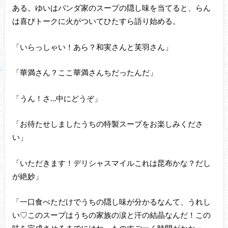
ある。ゆいはパンダ家のスープの隠し味を当てると、らん
は喜びトークに火がついてひたすら語り始める。
「いらっしゃい！あら？和実さんと芙羽さん」
「華満さん？ここ華満さんちだったんだ」
「うん！さ…中にどうぞ」
「お待たせしましたうちの特製スープをお楽しみくださ
い」
「いただきます！デリシャスマイルこれは昆布かな？だし
が絶妙」
「一口食べただけでうちの隠し味が分かるなんて、うれし
い♡このスープはうちの家族の涙と汗の結晶なんだ！この