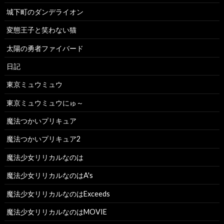
城下町のダンデライオン
変態王子と笑わない猫
太陽の勇者ファイバード
日記
東京ミュウミュウ
東京ミュウミュウにゅ～
魔法つかいプリキュア
魔法つかいプリキュア2
魔法少女リリカルなのは
魔法少女リリカルなのはA's
魔法少女リリカルなのはExceeds
魔法少女リリカルなのはMOVIE