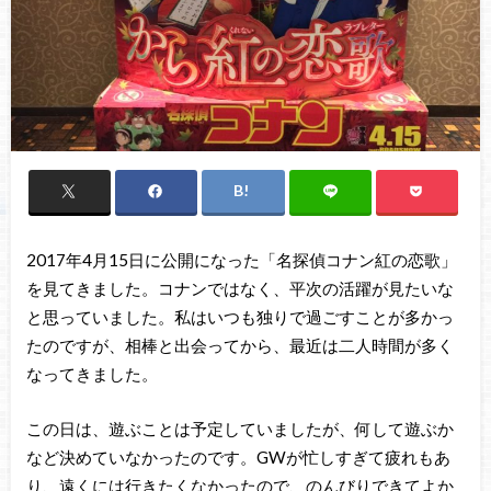
2017年4月15日に公開になった「名探偵コナン紅の恋歌」
を見てきました。コナンではなく、平次の活躍が見たいな
と思っていました。私はいつも独りで過ごすことが多かっ
たのですが、相棒と出会ってから、最近は二人時間が多く
なってきました。
この日は、遊ぶことは予定していましたが、何して遊ぶか
など決めていなかったのです。GWが忙しすぎて疲れもあ
り、遠くには行きたくなかったので、のんびりできてよか