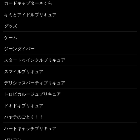
カードキャプターさくら
キミとアイドルプリキュア
グッズ
ゲーム
ジーンダイバー
スタートゥインクルプリキュア
スマイルプリキュア
デリシャスパーティプリキュア
トロピカルージュプリキュア
ドキドキプリキュア
ハヤテのごとく！！
ハートキャッチプリキュア
パソコン