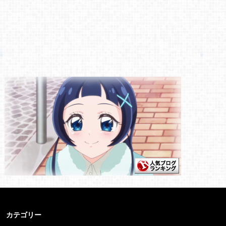
カテゴリー