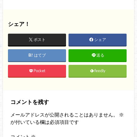
シェア！
ポスト
シェア
はてブ
送る
Pocket
feedly
コメントを残す
メールアドレスが公開されることはありません。
※
が付いている欄は必須項目です
コメント
※