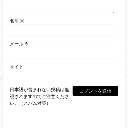
名前
※
メール
※
サイト
日本語が含まれない投稿は無
視されますのでご注意くださ
い。（スパム対策）