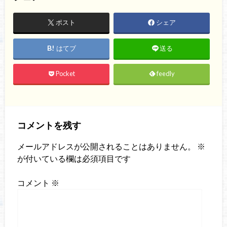
ポスト
シェア
はてブ
送る
Pocket
feedly
コメントを残す
メールアドレスが公開されることはありません。
※
が付いている欄は必須項目です
コメント
※