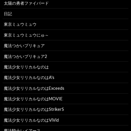
太陽の勇者ファイバード
日記
東京ミュウミュウ
東京ミュウミュウにゅ～
魔法つかいプリキュア
魔法つかいプリキュア2
魔法少女リリカルなのは
魔法少女リリカルなのはA's
魔法少女リリカルなのはExceeds
魔法少女リリカルなのはMOVIE
魔法少女リリカルなのはStrikerS
魔法少女リリカルなのはViVid
魔法騎士レイアース