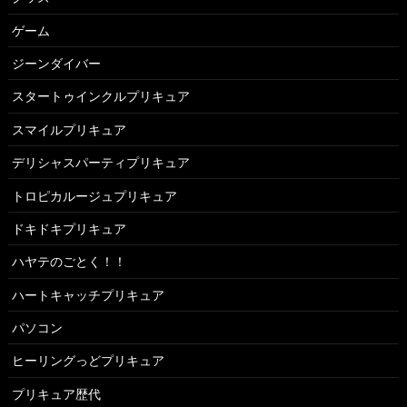
ゲーム
ジーンダイバー
スタートゥインクルプリキュア
スマイルプリキュア
デリシャスパーティプリキュア
トロピカルージュプリキュア
ドキドキプリキュア
ハヤテのごとく！！
ハートキャッチプリキュア
パソコン
ヒーリングっどプリキュア
プリキュア歴代