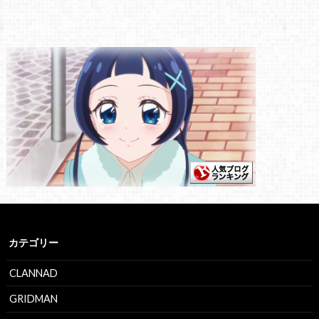
カテゴリー
CLANNAD
GRIDMAN