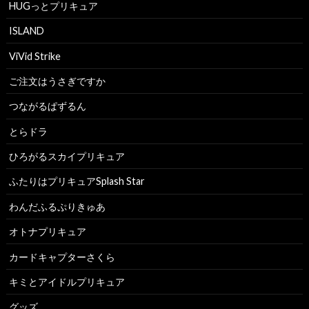
HUGっとプリキュア
ISLAND
ViVid Strike
ご注文はうさぎですか
つながるぱずるん
とらドラ
ひろがるスカイプリキュア
ふたりはプリキュアSplash Star
わんだふるぷりきゅあ
オトナプリキュア
カードキャプターさくら
キミとアイドルプリキュア
グッズ