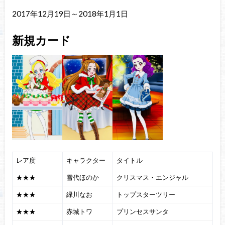
2017年12月19日～2018年1月1日
新規カード
レア度
キャラクター
タイトル
★★★
雪代ほのか
クリスマス・エンジャル
★★★
緑川なお
トップスターツリー
★★★
赤城トワ
プリンセスサンタ