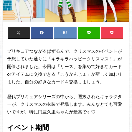
プリキュアつながるぱずるんで、クリスマスのイベントが
予想していた通りに「キラキラハッピークリスマス！」が
開催されました。今回は「リース」を集めて好きなカード
orアイテムに交換できる「こうかんじょ」が新しく加わり
ました。自分の好きなカードを交換しましょう。
歴代プリキュアシリーズの中から、選抜されたキャラクタ
ーが、クリスマスの衣装で登場します。みんなとても可愛
いですが、特に円亜久里ちゃんが最高です♡
イベント期間