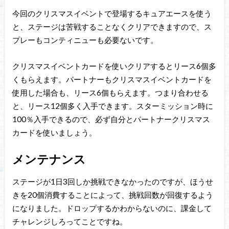
今回のクリスマスイベントで登場するキュアエースを使う
と、ステージは苦戦することなくクリアできますので、ス
プレーもコンティニューも必要ないです。
クリスマスイベントカードを使いクリアするとリース6個多
くもらえます。パートナーもクリスマスイベントカードを
使用した場合も、リース6個もらえます。つまり合わせる
と、リース12個多く入手できます。スターミッション時に
100％入手できるので、必ず自分とパートナークリスマス
カードを使いましょう。
メンテナンス
ステージが1日3回しか挑戦できなかったのですが、ほうせ
きを20個消費することによって、挑戦回数が回復するよう
になりました。ドロップするかわからないのに、課金して
チャレンジしろってことですね。