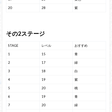
20
28
紫
その2ステージ
STAGE
レベル
おすすめ
1
15
青
2
17
緑
3
18
白
4
19
紫
5
20
桃
6
19
青
7
20
緑