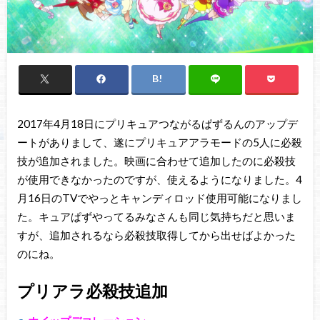
2017年4月18日にプリキュアつながるぱずるんのアップデ
ートがありまして、遂にプリキュアアラモードの5人に必殺
技が追加されました。映画に合わせて追加したのに必殺技
が使用できなかったのですが、使えるようになりました。4
月16日のTVでやっとキャンディロッド使用可能になりまし
た。キュアぱずやってるみなさんも同じ気持ちだと思いま
すが、追加されるなら必殺技取得してから出せばよかった
のにね。
プリアラ必殺技追加