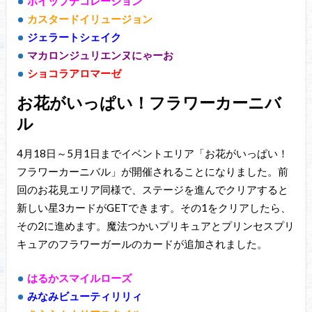
ホイップデコレーション
カスタードイリュージョン
ジェラートシェイク
マカロンジュリエンヌにゃーお
ショコラアロマーゼ
お花がいっぱい！フラワーカーニバ
ル
4月18日～5月1日までイベントエリア「お花がいっぱい！
フラワーカーニバル」が開催されることになりました。前
回のお花見エリア同様で、ステージを進んでクリアすると
新しい星3カードがGETできます。その1をクリアしたら、
その2に進めます。魔法つかいプリキュアとプリンセスプリ
キュアのフラワーガールのカードが追加されました。
はるかスマイルローズ
みなみビューティリリィ