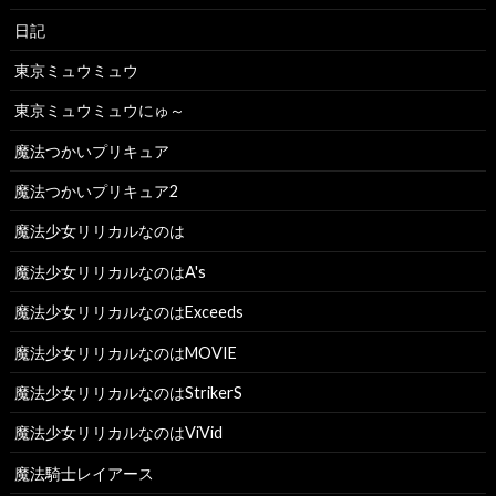
日記
東京ミュウミュウ
東京ミュウミュウにゅ～
魔法つかいプリキュア
魔法つかいプリキュア2
魔法少女リリカルなのは
魔法少女リリカルなのはA's
魔法少女リリカルなのはExceeds
魔法少女リリカルなのはMOVIE
魔法少女リリカルなのはStrikerS
魔法少女リリカルなのはViVid
魔法騎士レイアース