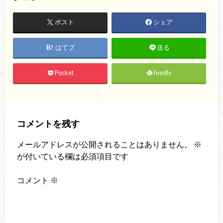
ポスト
シェア
はてブ
送る
Pocket
feedly
コメントを残す
メールアドレスが公開されることはありません。
※
が付いている欄は必須項目です
コメント
※