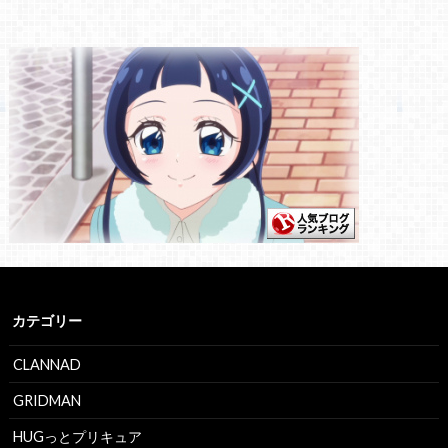
カテゴリー
CLANNAD
GRIDMAN
HUGっとプリキュア