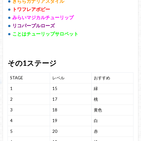
きららカナリアスタイル
トワフレアボビー
みらいマジカルチューリップ
リコパープルローズ
ことはチューリップサロペット
その1ステージ
STAGE
レベル
おすすめ
1
15
緑
2
17
桃
3
18
黄色
4
19
白
5
20
赤