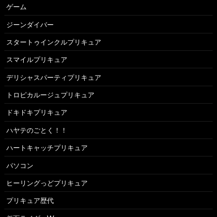
ゲーム
ジーンダイバー
スタートゥインクルプリキュア
スマイルプリキュア
デリシャスパーティプリキュア
トロピカルージュプリキュア
ドキドキプリキュア
ハヤテのごとく！！
ハートキャッチプリキュア
パソコン
ヒーリングっどプリキュア
プリキュア歴代