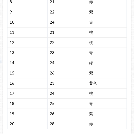
8
21
赤
9
22
紫
10
24
赤
11
21
桃
12
22
桃
13
23
青
14
24
緑
15
26
紫
16
23
黄色
17
24
桃
18
25
青
19
26
紫
20
28
赤