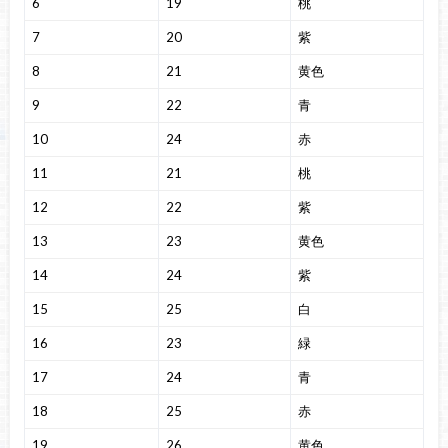
6
19
桃
7
20
紫
8
21
黄色
9
22
青
10
24
赤
11
21
桃
12
22
紫
13
23
黄色
14
24
紫
15
25
白
16
23
緑
17
24
青
18
25
赤
19
26
黄色