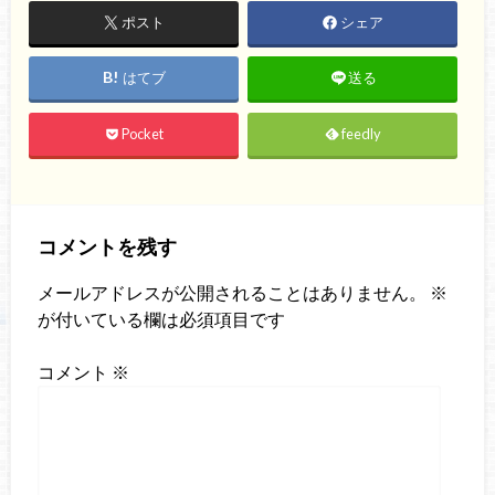
ポスト
シェア
はてブ
送る
Pocket
feedly
コメントを残す
メールアドレスが公開されることはありません。
※
が付いている欄は必須項目です
コメント
※