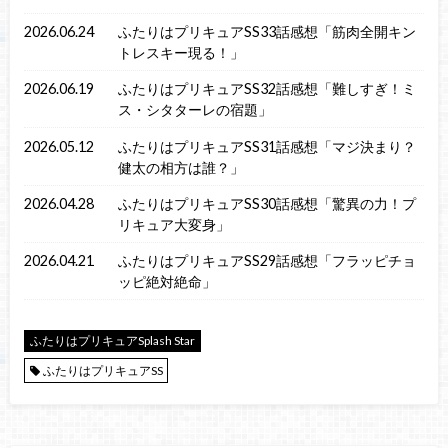
2026.06.24
ふたりはプリキュアSS33話感想「筋肉全開キン
トレスキー現る！」
2026.06.19
ふたりはプリキュアSS32話感想「難しすぎ！ミ
ス・シタターレの宿題」
2026.05.12
ふたりはプリキュアSS31話感想「マジ決まり？
健太の相方は誰？」
2026.04.28
ふたりはプリキュアSS30話感想「驚異の力！プ
リキュア大変身」
2026.04.21
ふたりはプリキュアSS29話感想「フラッピチョ
ッピ絶対絶命」
ふたりはプリキュアSplash Star
ふたりはプリキュアSS