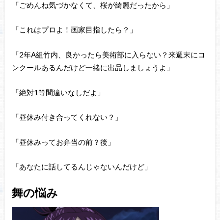
「ごめんね気づかなくて、桜が綺麗だったから」
「これはプロよ！画家目指したら？」
「2年A組竹内、良かったら美術部に入らない？来週末にコ
ンクールあるんだけど一緒に出品しましょうよ」
「絶対1等間違いなしだよ」
「昼休み付き合ってくれない？」
「昼休みってお弁当の前？後」
「あなたに話してるんじゃないんだけど」
舞の悩み