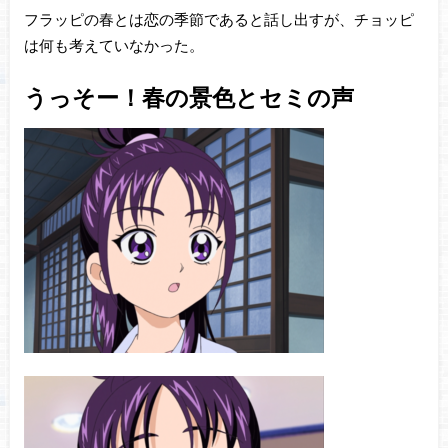
フラッピの春とは恋の季節であると話し出すが、チョッピ
は何も考えていなかった。
うっそー！春の景色とセミの声