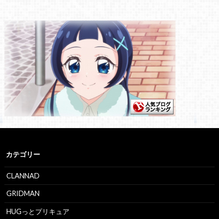
カテゴリー
CLANNAD
GRIDMAN
HUGっとプリキュア