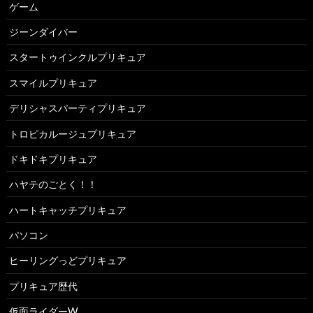
ゲーム
ジーンダイバー
スタートゥインクルプリキュア
スマイルプリキュア
デリシャスパーティプリキュア
トロピカルージュプリキュア
ドキドキプリキュア
ハヤテのごとく！！
ハートキャッチプリキュア
パソコン
ヒーリングっどプリキュア
プリキュア歴代
仮面ライダーW