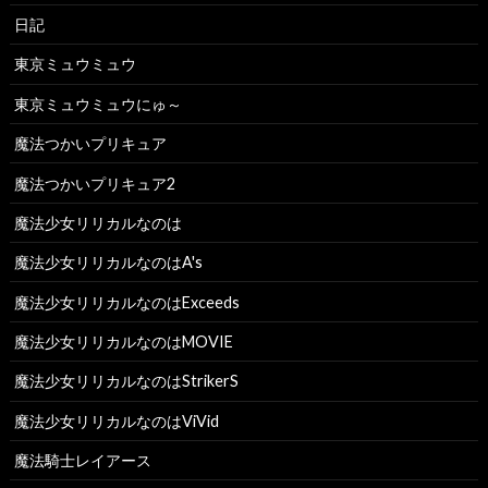
日記
東京ミュウミュウ
東京ミュウミュウにゅ～
魔法つかいプリキュア
魔法つかいプリキュア2
魔法少女リリカルなのは
魔法少女リリカルなのはA's
魔法少女リリカルなのはExceeds
魔法少女リリカルなのはMOVIE
魔法少女リリカルなのはStrikerS
魔法少女リリカルなのはViVid
魔法騎士レイアース