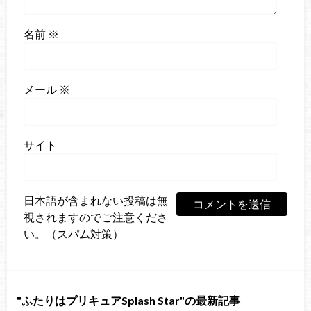
名前
※
メール
※
サイト
日本語が含まれない投稿は無
視されますのでご注意くださ
い。（スパム対策）
ふたりはプリキュアSplash Star
の最新記事