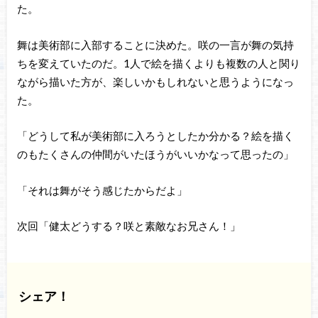
た。
舞は美術部に入部することに決めた。咲の一言が舞の気持
ちを変えていたのだ。1人で絵を描くよりも複数の人と関り
ながら描いた方が、楽しいかもしれないと思うようになっ
た。
「どうして私が美術部に入ろうとしたか分かる？絵を描く
のもたくさんの仲間がいたほうがいいかなって思ったの」
「それは舞がそう感じたからだよ」
次回「健太どうする？咲と素敵なお兄さん！」
シェア！