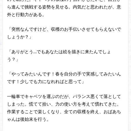
ら進んで挑戦する姿勢を見せる。内気だと思われたが、意
外と行動力がある。
「突然なんですけど、収穫のお手伝いさせてもらえないで
しょうか？」
「ありがとう…でもあなたは絵を描きに来たんでしょ
う？」
「やってみたいんです！春を自分の手で実感してみたいん
です！少しでも力になれればと思って」
一輪車でキャベツを運ぶのだが、バランス悪くて落として
しまった。慌てて拾い、力の使い方を考えて慣れてきた。
作業することで楽しくなり、全ての収穫を終え、おばあち
ゃんは後始末を行う。