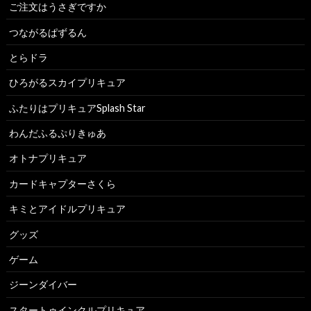
ご注文はうさぎですか
つながるぱずるん
とらドラ
ひろがるスカイプリキュア
ふたりはプリキュアSplash Star
わんだふるぷりきゅあ
オトナプリキュア
カードキャプターさくら
キミとアイドルプリキュア
グッズ
ゲーム
ジーンダイバー
スタートゥインクルプリキュア