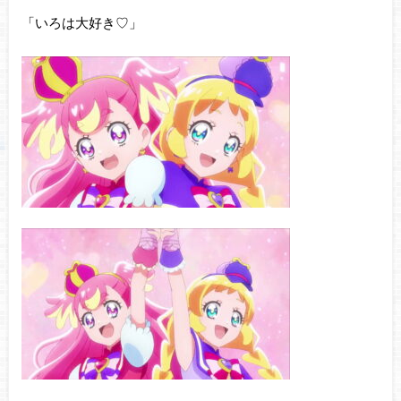
「いろは大好き♡」