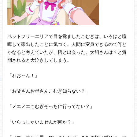
ペットフリーエリアで目を覚ましたこむぎは、いろはと喧
嘩して家出したことに気づく。人間に変身できるので何と
かなると考えていたが、悟と出会った。犬飼さんは？と質
問されると大泣きしてしまう。
「わお～ん！」
「お父さんお母さんこむぎ知らない？」
「メエメエこむぎそっちに行ってない？」
「いらっしゃいませんが何か？」