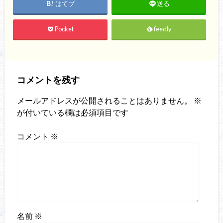
はてブ
送る
Pocket
feedly
コメントを残す
メールアドレスが公開されることはありません。
※
が付いている欄は必須項目です
コメント
※
名前
※