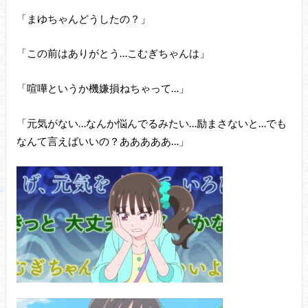
「まゆちゃんどうしたの？」
「この前はありがとう…こむぎちゃんは」
「喧嘩というか機嫌損ねちゃって…」
「元気がない…なんか悩んでるみたい…励まさないと…でも
なんて言えばいいの？あああああ…」