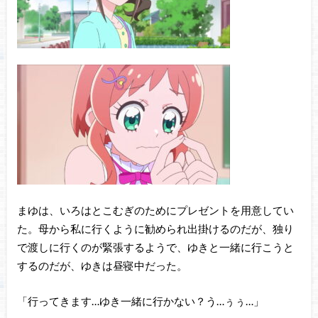
まゆは、いろはとこむぎのためにプレゼントを用意してい
た。母から私に行くように勧められ出掛けるのだが、独り
で渡しに行くのが緊張するようで、ゆきと一緒に行こうと
するのだが、ゆきは昼寝中だった。
「行ってきます…ゆき一緒に行かない？う…ぅぅ…」