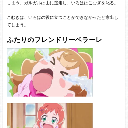
しまう。ガルガルは山に逃走し、いろははこむぎを叱る。
こむぎは、いろはの役に立つことができなかったと家出し
てしまう。
ふたりのフレンドリーベラーレ