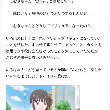
「こむぎちゃん…だいふくと話せるの？」
「一緒にいりゃ喧嘩のひとつふたつするもんだぜ」
「こむぎちゃんはどうしてプリキュアになったの？」
いろはのピンチに、気が付いたらプリキュアになっていた
ことを話した。困らせて怒らせてしまったこと、タクトを
使用できず役に立たなかったことを気にしていたのだが、
こむぎの勝手な思い込みだった。
いろは本人にどう思っているのか聞いてみたらと、話し合
いをするようにとアドバイスを受けた。