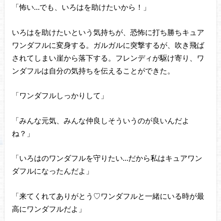
「怖い…でも、いろはを助けたいから！」
いろはを助けたいという気持ちが、恐怖に打ち勝ちキュア
ワンダフルに変身する。ガルガルに突撃するが、吹き飛ば
されてしまい崖から落下する。フレンディが駆け寄り、ワ
ンダフルは自分の気持ちを伝えることができた。
「ワンダフルしっかりして」
「みんな元気、みんな仲良しそういうのが良いんだよ
ね？」
「いろはのワンダフルを守りたい…だから私はキュアワン
ダフルになったんだよ」
「来てくれてありがとう♡ワンダフルと一緒にいる時が最
高にワンダフルだよ」