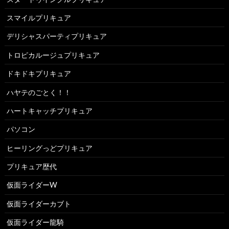
スマイルプリキュア
デリシャスパーティプリキュア
トロピカルージュプリキュア
ドキドキプリキュア
ハヤテのごとく！！
ハートキャッチプリキュア
パソコン
ヒーリングっどプリキュア
プリキュア歴代
仮面ライダーW
仮面ライダーカブト
仮面ライダー龍騎