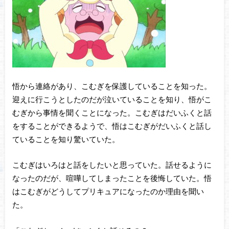
悟から連絡があり、こむぎを保護していることを知った。
迎えに行こうとしたのだが泣いていることを知り、悟がこ
むぎから事情を聞くことになった。こむぎはだいふくと話
をすることができるようで、悟はこむぎがだいふくと話し
ていることを知り驚いていた。
こむぎはいろはと話をしたいと思っていた。話せるように
なったのだが、喧嘩してしまったことを後悔していた。悟
はこむぎがどうしてプリキュアになったのか理由を聞い
た。