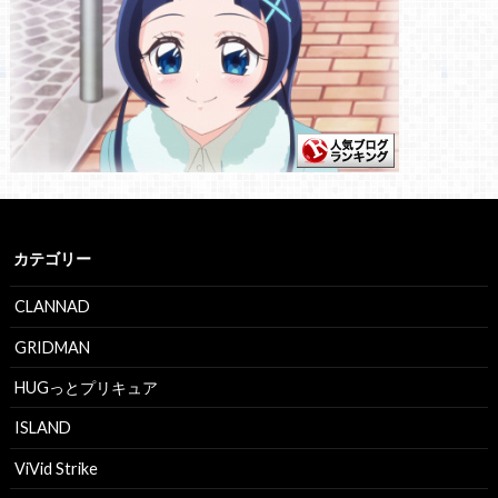
カテゴリー
CLANNAD
GRIDMAN
HUGっとプリキュア
ISLAND
ViVid Strike