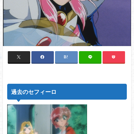
過去のセフィーロ