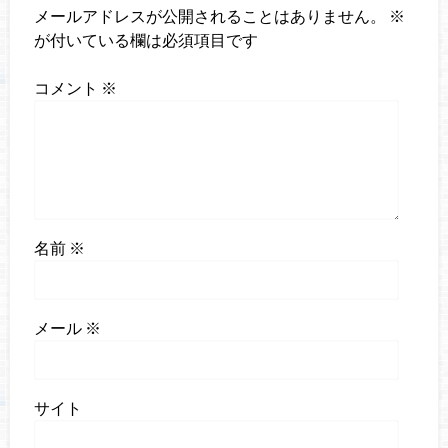
メールアドレスが公開されることはありません。
※
が付いている欄は必須項目です
コメント
※
名前
※
メール
※
サイト