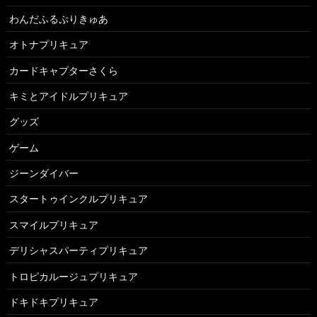
わんだふるぷりきゅあ
オトナプリキュア
カードキャプターさくら
キミとアイドルプリキュア
グッズ
ゲーム
ジーンダイバー
スタートゥインクルプリキュア
スマイルプリキュア
デリシャスパーティプリキュア
トロピカルージュプリキュア
ドキドキプリキュア