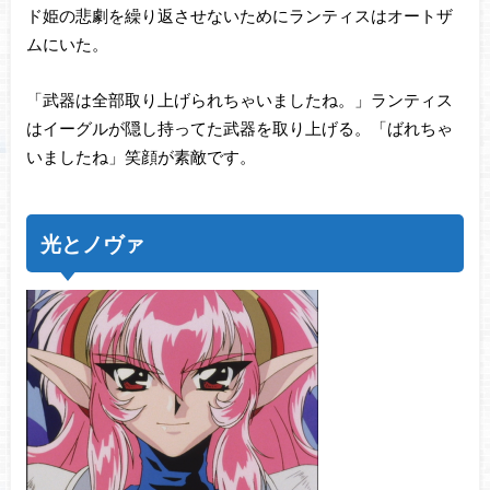
ド姫の悲劇を繰り返させないためにランティスはオートザ
ムにいた。
「武器は全部取り上げられちゃいましたね。」ランティス
はイーグルが隠し持ってた武器を取り上げる。「ばれちゃ
いましたね」笑顔が素敵です。
光とノヴァ