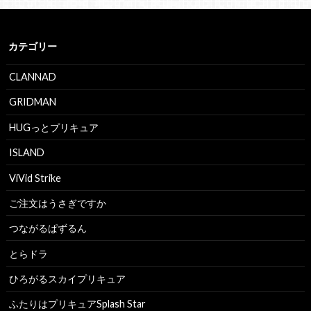
カテゴリー
CLANNAD
GRIDMAN
HUGっとプリキュア
ISLAND
ViVid Strike
ご注文はうさぎですか
つながるぱずるん
とらドラ
ひろがるスカイプリキュア
ふたりはプリキュアSplash Star