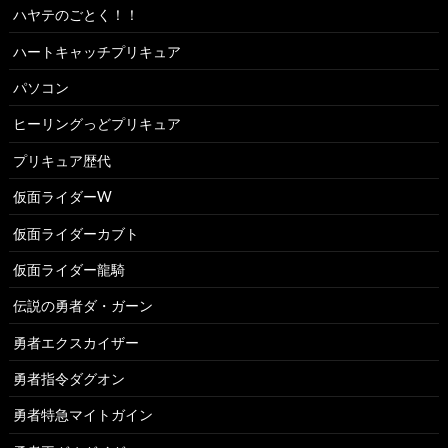
ハヤテのごとく！！
ハートキャッチプリキュア
パソコン
ヒーリングっどプリキュア
プリキュア歴代
仮面ライダーW
仮面ライダーカブト
仮面ライダー龍騎
伝説の勇者ダ・ガーン
勇者エクスカイザー
勇者指令ダグオン
勇者特急マイトガイン