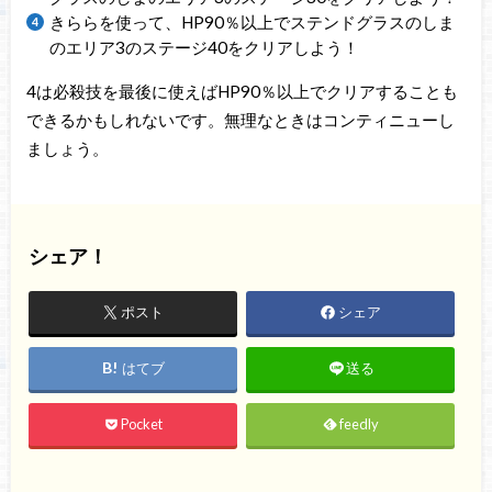
きららを使って、HP90％以上でステンドグラスのしま
のエリア3のステージ40をクリアしよう！
4は必殺技を最後に使えばHP90％以上でクリアすることも
できるかもしれないです。無理なときはコンティニューし
ましょう。
シェア！
ポスト
シェア
はてブ
送る
Pocket
feedly