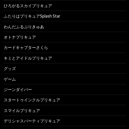
ひろがるスカイプリキュア
ふたりはプリキュアSplash Star
わんだふるぷりきゅあ
オトナプリキュア
カードキャプターさくら
キミとアイドルプリキュア
グッズ
ゲーム
ジーンダイバー
スタートゥインクルプリキュア
スマイルプリキュア
デリシャスパーティプリキュア