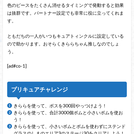
色のピースをたくさん消せるタイミングで発動すると効果
は抜群です。パートナー設定でも非常に役に立ってくれま
す。
ともだちの一人がいつもキュアトィンクルに設定している
ので助かります。おそらくきららちゃん推しなのでしょ
う。
[ad#co-1]
プリキュアチャレンジ
きららを使って、ボスを300回やっつけよう！
きららを使って、合計3000個ボムと小さいボムを使お
う！
きららを使って、小さいボムとボムを使わずにステンド
グラスのしまのエリア3のステージ30をクリアしよう！