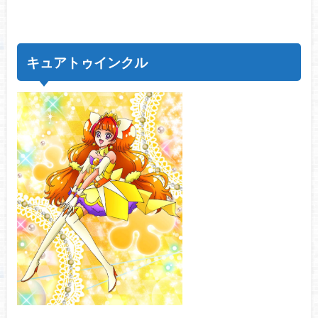
キュアトゥインクル