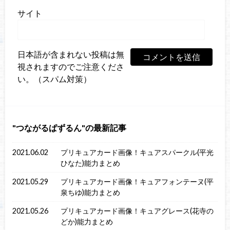
サイト
日本語が含まれない投稿は無
視されますのでご注意くださ
い。（スパム対策）
つながるぱずるん
の最新記事
2021.06.02
プリキュアカード画像！キュアスパークル(平光
ひなた)能力まとめ
2021.05.29
プリキュアカード画像！キュアフォンテーヌ(平
泉ちゆ)能力まとめ
2021.05.26
プリキュアカード画像！キュアグレース(花寺の
どか)能力まとめ