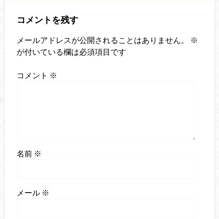
コメントを残す
メールアドレスが公開されることはありません。
※
が付いている欄は必須項目です
コメント
※
名前
※
メール
※