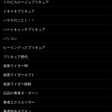
トロピカルージュプリキュア
ドキドキプリキュア
ハヤテのごとく！！
ハートキャッチプリキュア
パソコン
ヒーリングっどプリキュア
プリキュア歴代
仮面ライダーW
仮面ライダーカブト
仮面ライダー龍騎
伝説の勇者ダ・ガーン
勇者エクスカイザー
勇者指令ダグオン