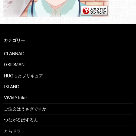
カテゴリー
CLANNAD
GRIDMAN
HUGっとプリキュア
ISLAND
ViVid Strike
ご注文はうさぎですか
つながるぱずるん
とらドラ