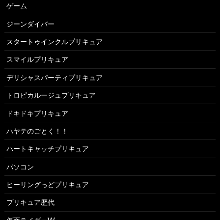
ゲーム
ジーンダイバー
スタートゥインクルプリキュア
スマイルプリキュア
デリシャスパーティプリキュア
トロピカルージュプリキュア
ドキドキプリキュア
ハヤテのごとく！！
ハートキャッチプリキュア
パソコン
ヒーリングっどプリキュア
プリキュア歴代