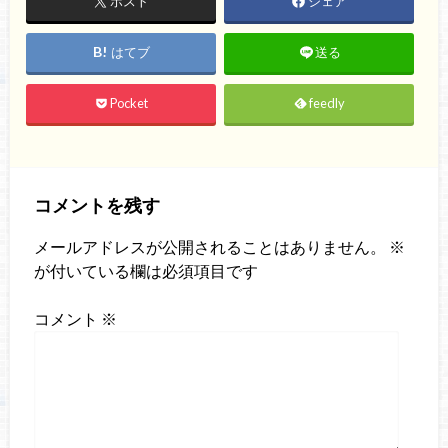
ポスト
シェア
はてブ
送る
Pocket
feedly
コメントを残す
メールアドレスが公開されることはありません。
※
が付いている欄は必須項目です
コメント
※