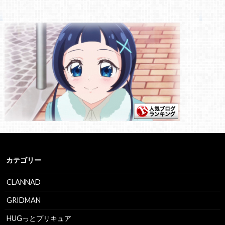
カテゴリー
CLANNAD
GRIDMAN
HUGっとプリキュア