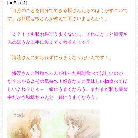
[ad#co-1]
「自分のことを自分でできる桜さんたちのほうがすごいで
す。お料理は桜さんが教えて下さいませんか？」
「え？！でも私お料理うまくないし、それにきっと海渡さ
んのほうが上手に教えてくれるんじゃ？」
「海渡さんに知られずにうまくなりたいんです！」
「海渡さんに秋穂ちゃんが作った料理食べてほしいのか
な？わかるよその気持ち！好きな人に美味しい物食べてほ
しいよね？じゃ～一緒にうまくなろう。まだまだ私も練習
中だかさ秋穂ちゃんと一緒にうまくなろう」