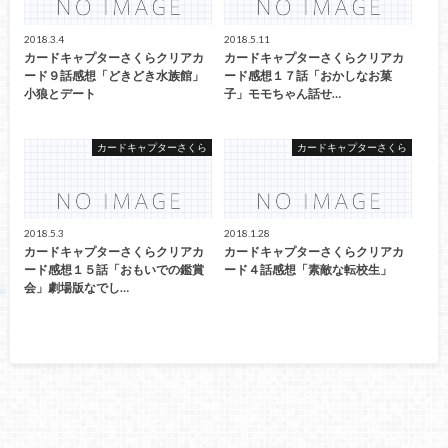
2018.3.4
2018.5.11
カードキャプターさくらクリアカ
カードキャプターさくらクリアカ
ード９話感想「どきどき水族館」
ード感想１７話「おかしなお菓
小狼とデート
子」モモちゃん話せ…
カードキャプターさくら
カードキャプターさくら
2018.5.3
2018.1.28
カードキャプターさくらクリアカ
カードキャプターさくらクリアカ
ード感想１５話「おもいでの鑑賞
ード４話感想「素敵な転校生」
会」劇場版なでし…