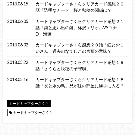
2018.06.15
カードキャプターさくらクリアカード感想２２
話「透明なカード」桜と秋穂の関係は？
2018.06.05
カードキャプターさくらクリアカード感想２１
話「鏡と思い出の鍵」柊沢エリオルVSユナ・
D・海渡
2018.06.02
カードキャプターさくら感想２０話「虹とおじ
いさん」過去のなでしこの言葉の意味？
2018.05.22
カードキャプターさくらクリアカード感想１９
話「さくらと秋穂の子守唄」
2018.05.16
カードキャプターさくらクリアカード感想１８
話「炎と水の鳥」兄が妹の部屋に勝手に入る？
カードキャプターさくら
カードキャプターさくら