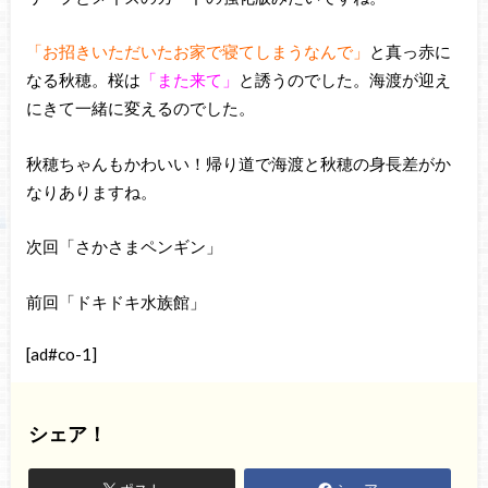
「お招きいただいたお家で寝てしまうなんで」
と真っ赤に
なる秋穂。桜は
「また来て」
と誘うのでした。海渡が迎え
にきて一緒に変えるのでした。
秋穂ちゃんもかわいい！帰り道で海渡と秋穂の身長差がか
なりありますね。
次回「さかさまペンギン」
前回「ドキドキ水族館」
[ad#co-1]
シェア！