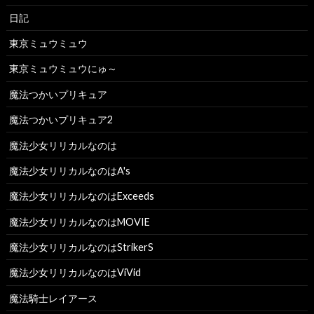
日記
東京ミュウミュウ
東京ミュウミュウにゅ～
魔法つかいプリキュア
魔法つかいプリキュア2
魔法少女リリカルなのは
魔法少女リリカルなのはA's
魔法少女リリカルなのはExceeds
魔法少女リリカルなのはMOVIE
魔法少女リリカルなのはStrikerS
魔法少女リリカルなのはViVid
魔法騎士レイアース