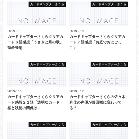
カードキャプターさくら
カードキャプターさくら
2018.2.11
2018.2.18
カードキャプターさくらクリアカ
カードキャプターさくらクリアカ
ード６話感想「うさぎと月の歌」
ード７話感想「お庭でおにごっ
苺鈴登場
こ」
カードキャプターさくら
カードキャプターさくら
2018.6.15
2018.5.12
カードキャプターさくらクリアカ
カードキャプターさくらの佐々木
ード感想２２話「透明なカード」
利佳の声優が藤田咲に変わって
桜と秋穂の関係は…
る？
カードキャプターさくら
カードキャプターさくら