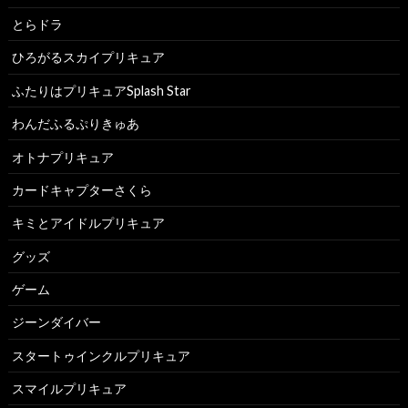
とらドラ
ひろがるスカイプリキュア
ふたりはプリキュアSplash Star
わんだふるぷりきゅあ
オトナプリキュア
カードキャプターさくら
キミとアイドルプリキュア
グッズ
ゲーム
ジーンダイバー
スタートゥインクルプリキュア
スマイルプリキュア