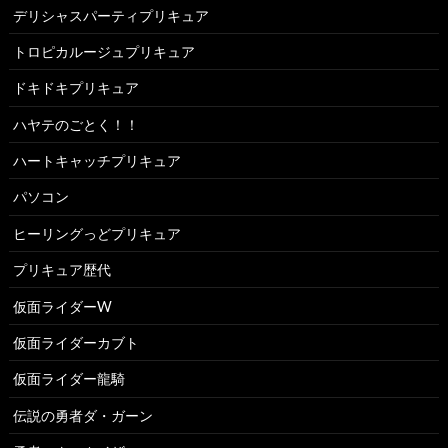
デリシャスパーティプリキュア
トロピカルージュプリキュア
ドキドキプリキュア
ハヤテのごとく！！
ハートキャッチプリキュア
パソコン
ヒーリングっどプリキュア
プリキュア歴代
仮面ライダーW
仮面ライダーカブト
仮面ライダー龍騎
伝説の勇者ダ・ガーン