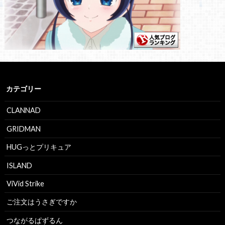
カテゴリー
CLANNAD
GRIDMAN
HUGっとプリキュア
ISLAND
ViVid Strike
ご注文はうさぎですか
つながるぱずるん