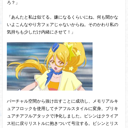
ろ？」
「あんたと私は似てる。嫌になるくらいにね。何も聞かな
いよこんなやり方フェアじゃないからね。そのかわり私の
気持ちも少しだけ内緒にさせて！」
バーチャル空間から抜け出すことに成功し、メモリアルキ
ュアフロックを使用してチアフルスタイルに変身。プリキ
ュアチアフルアタックで浄化しました。ビシンはクライア
ス社に戻りリストルに抱きついて号泣する。ビシンとリス