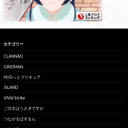
カテゴリー
CLANNAD
GRIDMAN
HUGっとプリキュア
ISLAND
ViVid Strike
ご注文はうさぎですか
つながるぱずるん