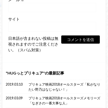
サイト
日本語が含まれない投稿は無
視されますのでご注意くださ
い。（スパム対策）
HUGっとプリキュア
の最新記事
2019.03.10
プリキュア映画2018オールスターズ「私がなり
たい野乃はなじゃない！」
2019.03.09
プリキュア映画2018オールスターズメモリーズ
「なぎさの一番大事な人」