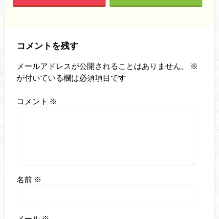
コメントを残す
メールアドレスが公開されることはありません。
※
が付いている欄は必須項目です
コメント
※
名前
※
メール
※