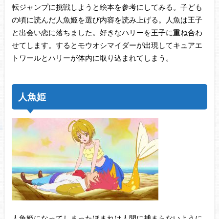
転ジャンプに挑戦しようと絵本を参考にしてみる。子ども
の頃に読んだ人魚姫を選び内容を読み上げる。人魚は王子
と出会い恋に落ちました。好きなハリーを王子に重ね合わ
せてします。するとモウオシマイダーが出現してキュアエ
トワールとハリーが体内に取り込まれてしまう。
人魚姫
人魚姫になってしまったほまれは人間に捕まらないように