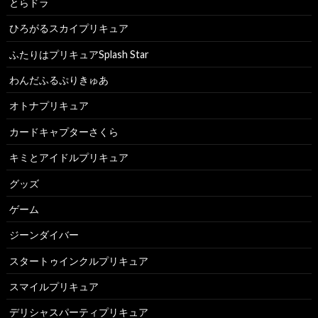
とらドラ
ひろがるスカイプリキュア
ふたりはプリキュアSplash Star
わんだふるぷりきゅあ
オトナプリキュア
カードキャプターさくら
キミとアイドルプリキュア
グッズ
ゲーム
ジーンダイバー
スタートゥインクルプリキュア
スマイルプリキュア
デリシャスパーティプリキュア