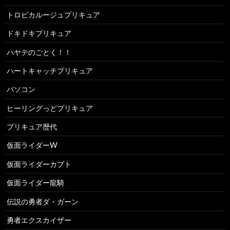
トロピカルージュプリキュア
ドキドキプリキュア
ハヤテのごとく！！
ハートキャッチプリキュア
パソコン
ヒーリングっどプリキュア
プリキュア歴代
仮面ライダーW
仮面ライダーカブト
仮面ライダー龍騎
伝説の勇者ダ・ガーン
勇者エクスカイザー