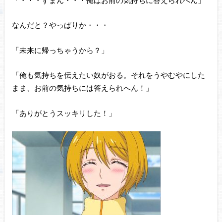
なんだと？やっぱりか・・・
「未来に帰っちゃうから？」
「俺も気持ちを伝えたい奴がおる。それをうやむやにした
まま、お前の気持ちには答えられへん！」
「ありがとうスッキリした！」