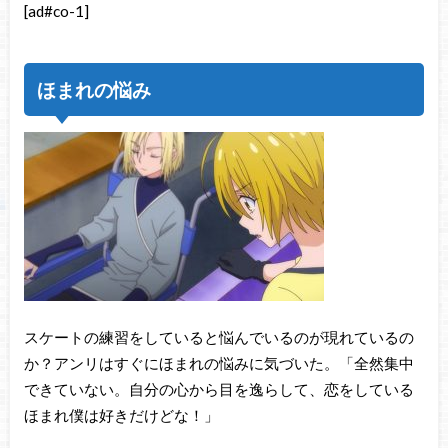
[ad#co-1]
ほまれの悩み
スケートの練習をしていると悩んでいるのが現れているの
か？アンリはすぐにほまれの悩みに気づいた。「全然集中
できていない。自分の心から目を逸らして、恋をしている
ほまれ僕は好きだけどな！」