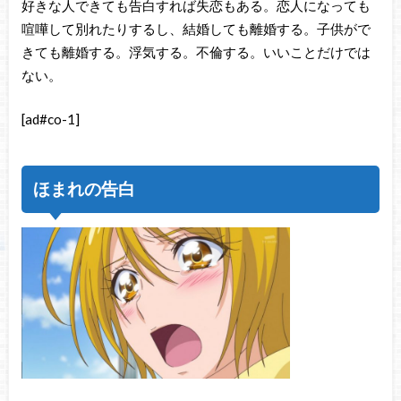
好きな人できても告白すれば失恋もある。恋人になっても
喧嘩して別れたりするし、結婚しても離婚する。子供がで
きても離婚する。浮気する。不倫する。いいことだけでは
ない。
[ad#co-1]
ほまれの告白