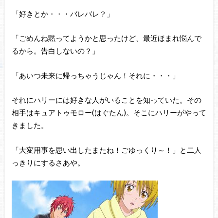
「好きとか・・・バレバレ？」
「ごめんね黙ってようかと思ったけど、最近ほまれ悩んで
るから。告白しないの？」
「あいつ未来に帰っちゃうじゃん！それに・・・」
それにハリーには好きな人がいることを知っていた。その
相手はキュアトゥモロー(はぐたん)。そこにハリーがやって
きました。
「大変用事を思い出したまたね！ごゆっくり～！」と二人
っきりにするさあや。