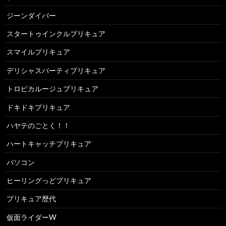
ジーンダイバー
スタートゥインクルプリキュア
スマイルプリキュア
デリシャスパーティプリキュア
トロピカルージュプリキュア
ドキドキプリキュア
ハヤテのごとく！！
ハートキャッチプリキュア
パソコン
ヒーリングっどプリキュア
プリキュア歴代
仮面ライダーW