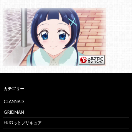
カテゴリー
CLANNAD
GRIDMAN
HUGっとプリキュア