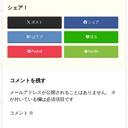
シェア！
ポスト
シェア
はてブ
送る
Pocket
feedly
コメントを残す
メールアドレスが公開されることはありません。
※
が付いている欄は必須項目です
コメント
※