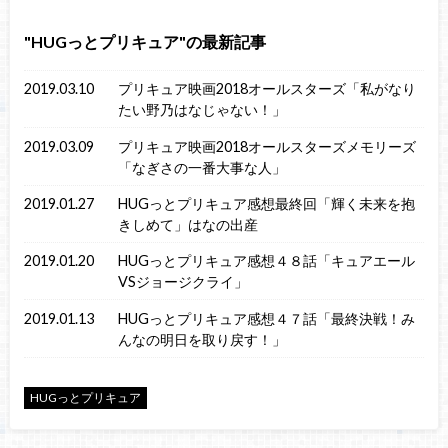
HUGっとプリキュア
の最新記事
2019.03.10
プリキュア映画2018オールスターズ「私がなり
たい野乃はなじゃない！」
2019.03.09
プリキュア映画2018オールスターズメモリーズ
「なぎさの一番大事な人」
2019.01.27
HUGっとプリキュア感想最終回「輝く未来を抱
きしめて」はなの出産
2019.01.20
HUGっとプリキュア感想４８話「キュアエール
VSジョージクライ」
2019.01.13
HUGっとプリキュア感想４７話「最終決戦！み
んなの明日を取り戻す！」
HUGっとプリキュア