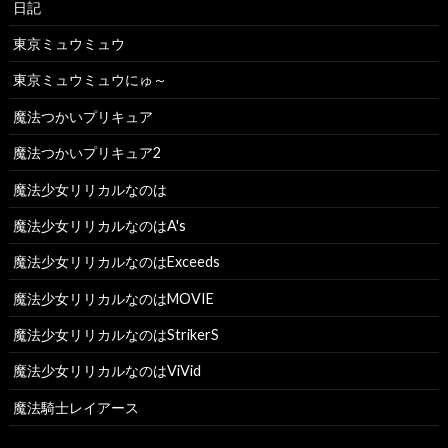
日記
東京ミュウミュウ
東京ミュウミュウにゅ～
魔法つかいプリキュア
魔法つかいプリキュア2
魔法少女リリカルなのは
魔法少女リリカルなのはA's
魔法少女リリカルなのはExceeds
魔法少女リリカルなのはMOVIE
魔法少女リリカルなのはStrikerS
魔法少女リリカルなのはViVid
魔法騎士レイアース