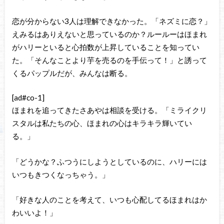
恋が分からない3人は理解できなかった。「ネズミに恋？」
えみるはありえないと思っているのか？ルールーはほまれ
がハリーといると心拍数が上昇していることを知ってい
た。「そんなことより芋を売るのを手伝って！」と誘って
くるパップルだが、みんなは断る。
[ad#co-1]
ほまれを追ってきたさあやは相談を受ける。「ミライクリ
スタルは私たちの心、ほまれの心はキラキラ輝いてい
る。」
「どうかな？ふつうにしようとしているのに、ハリーには
いつもきつくなっちゃう。」
「好きな人のことを考えて、いつも心配してるほまれはか
わいいよ！」