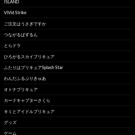
ISLAND
ViVid Strike
ご注文はうさぎですか
つながるぱずるん
とらドラ
ひろがるスカイプリキュア
ふたりはプリキュアSplash Star
わんだふるぷりきゅあ
オトナプリキュア
カードキャプターさくら
キミとアイドルプリキュア
グッズ
ゲーム