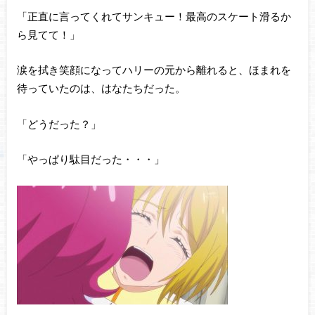
「正直に言ってくれてサンキュー！最高のスケート滑るか
ら見てて！」
涙を拭き笑顔になってハリーの元から離れると、ほまれを
待っていたのは、はなたちだった。
「どうだった？」
「やっぱり駄目だった・・・」