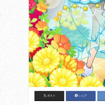
ポスト
シェア