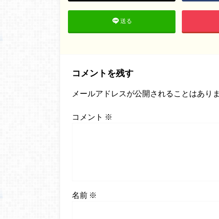
送る
コメントを残す
メールアドレスが公開されることはあり
コメント
※
名前
※