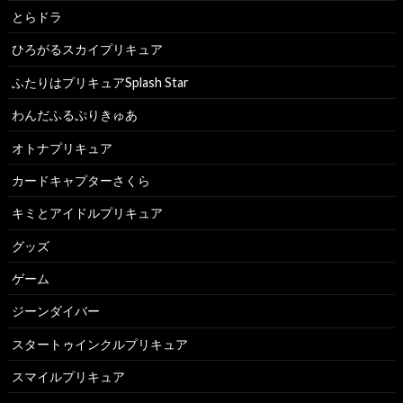
とらドラ
ひろがるスカイプリキュア
ふたりはプリキュアSplash Star
わんだふるぷりきゅあ
オトナプリキュア
カードキャプターさくら
キミとアイドルプリキュア
グッズ
ゲーム
ジーンダイバー
スタートゥインクルプリキュア
スマイルプリキュア