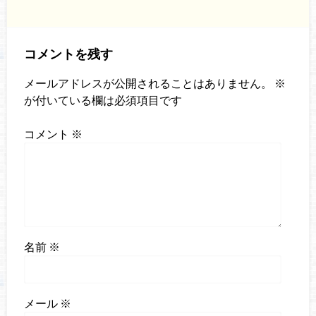
コメントを残す
メールアドレスが公開されることはありません。
※
が付いている欄は必須項目です
コメント
※
名前
※
メール
※