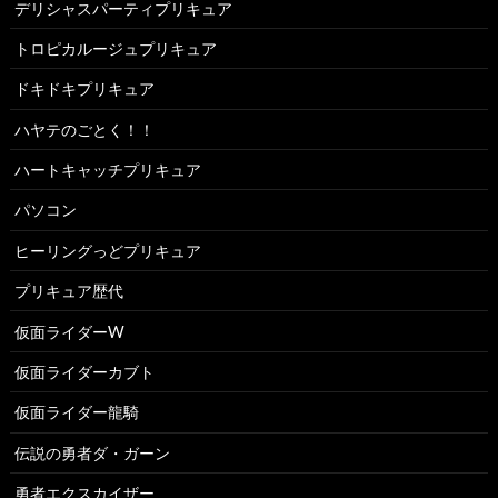
デリシャスパーティプリキュア
トロピカルージュプリキュア
ドキドキプリキュア
ハヤテのごとく！！
ハートキャッチプリキュア
パソコン
ヒーリングっどプリキュア
プリキュア歴代
仮面ライダーW
仮面ライダーカブト
仮面ライダー龍騎
伝説の勇者ダ・ガーン
勇者エクスカイザー