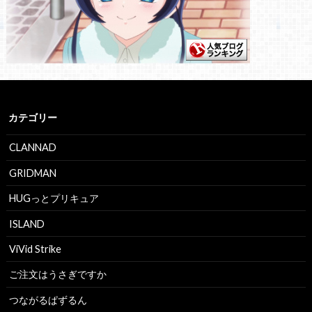
カテゴリー
CLANNAD
GRIDMAN
HUGっとプリキュア
ISLAND
ViVid Strike
ご注文はうさぎですか
つながるぱずるん