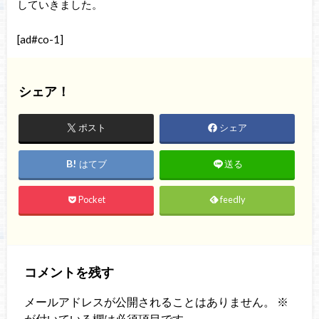
していきました。
[ad#co-1]
シェア！
ポスト
シェア
はてブ
送る
Pocket
feedly
コメントを残す
メールアドレスが公開されることはありません。
※
が付いている欄は必須項目です