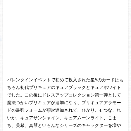
バレンタインイベントで初めて投入された星5のカードはも
ちろん初代プリキュアのキュアブラックとキュアホワイト
でした。この後にドレスアップコレクション第一弾として
魔法つかいプリキュアが追加になり、プリキュアアラモー
ドの最強フォームが順次追加されて、ひかり、せつな、れ
いか、キュアサンシャイン、キュアムーンライト、こま
ち、美希、真琴といろんなシリーズのキャラクターを増や