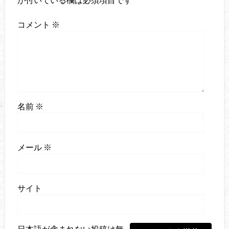
コメント
※
名前
※
メール
※
サイト
日本語が含まれない投稿は無