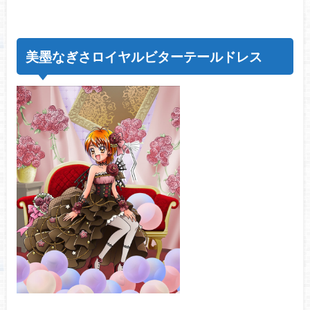
美墨なぎさロイヤルビターテールドレス