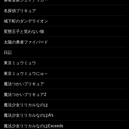
名探偵プリキュア
城下町のダンデライオン
変態王子と笑わない猫
太陽の勇者ファイバード
日記
東京ミュウミュウ
東京ミュウミュウにゅ～
魔法つかいプリキュア
魔法つかいプリキュア2
魔法少女リリカルなのは
魔法少女リリカルなのはA's
魔法少女リリカルなのはExceeds