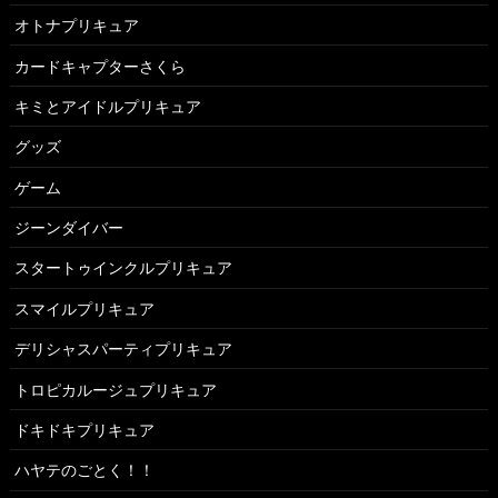
オトナプリキュア
カードキャプターさくら
キミとアイドルプリキュア
グッズ
ゲーム
ジーンダイバー
スタートゥインクルプリキュア
スマイルプリキュア
デリシャスパーティプリキュア
トロピカルージュプリキュア
ドキドキプリキュア
ハヤテのごとく！！