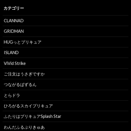
カテゴリー
CLANNAD
GRIDMAN
HUGっとプリキュア
ISLAND
ViVid Strike
ご注文はうさぎですか
つながるぱずるん
とらドラ
ひろがるスカイプリキュア
ふたりはプリキュアSplash Star
わんだふるぷりきゅあ