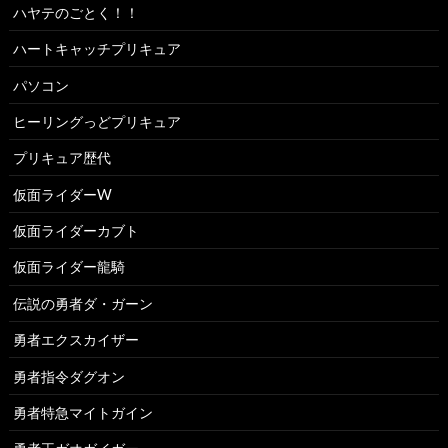
ハヤテのごとく！！
ハートキャッチプリキュア
パソコン
ヒーリングっどプリキュア
プリキュア歴代
仮面ライダーW
仮面ライダーカブト
仮面ライダー龍騎
伝説の勇者ダ・ガーン
勇者エクスカイザー
勇者指令ダグオン
勇者特急マイトガイン