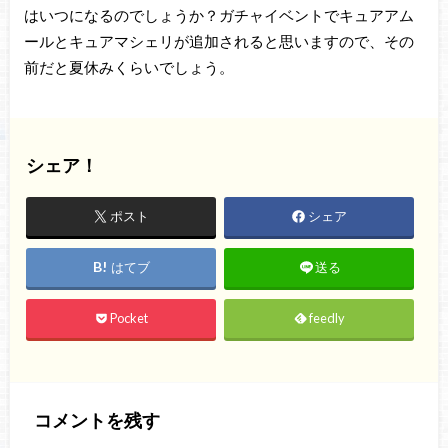
はいつになるのでしょうか？ガチャイベントでキュアアム
ールとキュアマシェリが追加されると思いますので、その
前だと夏休みくらいでしょう。
シェア！
ポスト
シェア
はてブ
送る
Pocket
feedly
コメントを残す