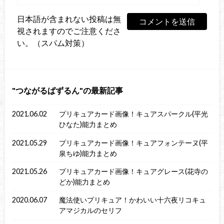
日本語が含まれない投稿は無
視されますのでご注意くださ
い。（スパム対策）
つながるぱずるん
の最新記事
2021.06.02
プリキュアカード画像！キュアスパークル(平光
ひなた)能力まとめ
2021.05.29
プリキュアカード画像！キュアフォンテーヌ(平
泉ちゆ)能力まとめ
2021.05.26
プリキュアカード画像！キュアグレース(花寺の
どか)能力まとめ
2020.06.07
魔法使いプリキュア！かわいい十六夜リコキュ
アマジカルのセリフ