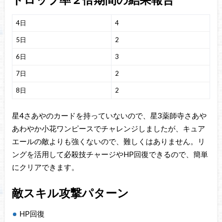
4日
4
5日
2
6日
3
7日
2
8日
2
星4さあやのカードを持っていないので、星3薬師寺さあや
あわやか小花ワンピースでチャレンジしましたが、キュア
エールの敵よりも強くないので、難しくはありません。リ
ングを活用して必殺技チャージやHP回復できるので、簡単
にクリアできます。
敵スキル攻撃パターン
HP回復