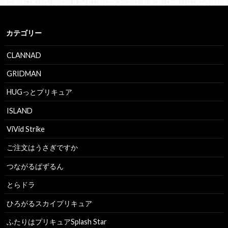
カテゴリー
CLANNAD
GRIDMAN
HUGっとプリキュア
ISLAND
ViVid Strike
ご注文はうさぎですか
つながるぱずるん
とらドラ
ひろがるスカイプリキュア
ふたりはプリキュアSplash Star