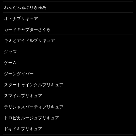
わんだふるぷりきゅあ
オトナプリキュア
カードキャプターさくら
キミとアイドルプリキュア
グッズ
ゲーム
ジーンダイバー
スタートゥインクルプリキュア
スマイルプリキュア
デリシャスパーティプリキュア
トロピカルージュプリキュア
ドキドキプリキュア