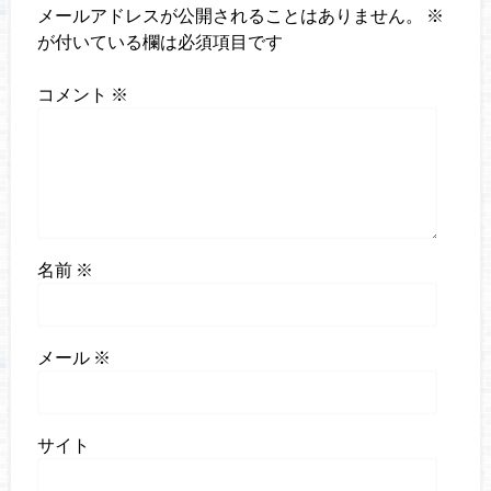
メールアドレスが公開されることはありません。
※
が付いている欄は必須項目です
コメント
※
名前
※
メール
※
サイト