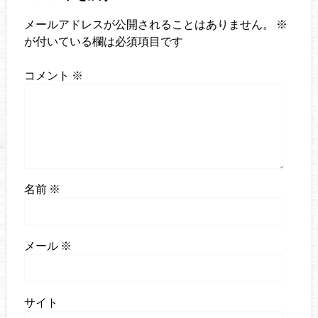
メールアドレスが公開されることはありません。
※
が付いている欄は必須項目です
コメント
※
名前
※
メール
※
サイト