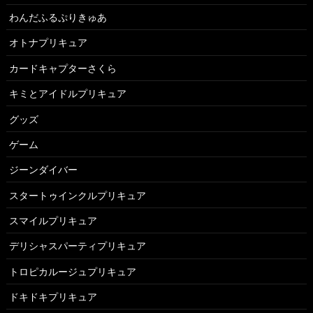
わんだふるぷりきゅあ
オトナプリキュア
カードキャプターさくら
キミとアイドルプリキュア
グッズ
ゲーム
ジーンダイバー
スタートゥインクルプリキュア
スマイルプリキュア
デリシャスパーティプリキュア
トロピカルージュプリキュア
ドキドキプリキュア