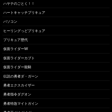
ハヤテのごとく！！
ハートキャッチプリキュア
パソコン
ヒーリングっどプリキュア
プリキュア歴代
仮面ライダーW
仮面ライダーカブト
仮面ライダー龍騎
伝説の勇者ダ・ガーン
勇者エクスカイザー
勇者指令ダグオン
勇者特急マイトガイン