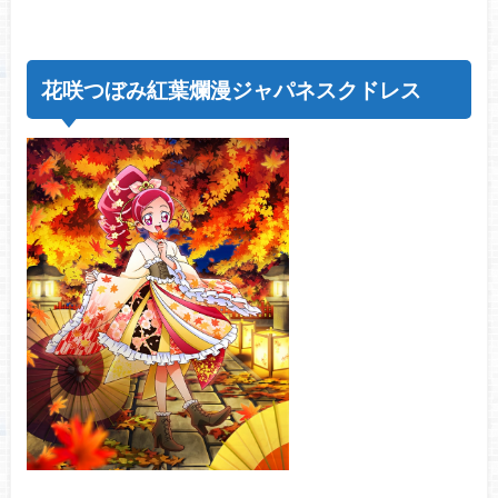
花咲つぼみ紅葉爛漫ジャパネスクドレス