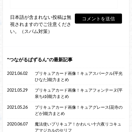
日本語が含まれない投稿は無
視されますのでご注意くださ
い。（スパム対策）
つながるぱずるん
の最新記事
2021.06.02
プリキュアカード画像！キュアスパークル(平光
ひなた)能力まとめ
2021.05.29
プリキュアカード画像！キュアフォンテーヌ(平
泉ちゆ)能力まとめ
2021.05.26
プリキュアカード画像！キュアグレース(花寺の
どか)能力まとめ
2020.06.07
魔法使いプリキュア！かわいい十六夜リコキュ
アマジカルのセリフ