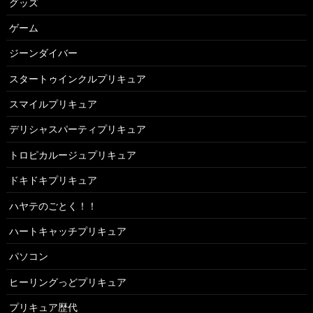
グッズ
ゲーム
ジーンダイバー
スタートゥインクルプリキュア
スマイルプリキュア
デリシャスパーティプリキュア
トロピカルージュプリキュア
ドキドキプリキュア
ハヤテのごとく！！
ハートキャッチプリキュア
パソコン
ヒーリングっどプリキュア
プリキュア歴代