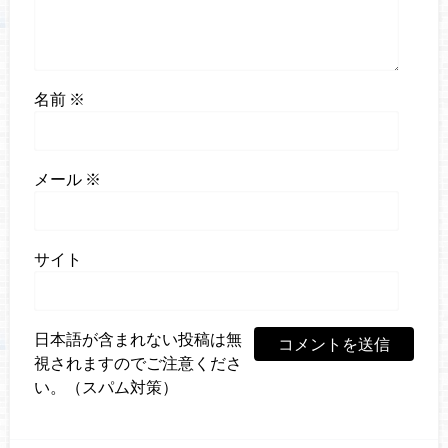
名前
※
メール
※
サイト
日本語が含まれない投稿は無
視されますのでご注意くださ
い。（スパム対策）