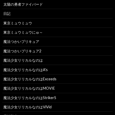
太陽の勇者ファイバード
日記
東京ミュウミュウ
東京ミュウミュウにゅ～
魔法つかいプリキュア
魔法つかいプリキュア2
魔法少女リリカルなのは
魔法少女リリカルなのはA's
魔法少女リリカルなのはExceeds
魔法少女リリカルなのはMOVIE
魔法少女リリカルなのはStrikerS
魔法少女リリカルなのはViVid