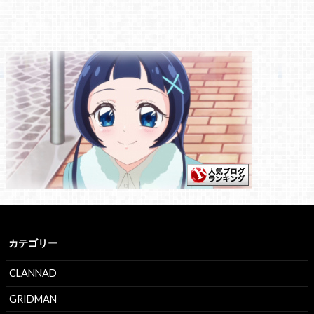
カテゴリー
CLANNAD
GRIDMAN