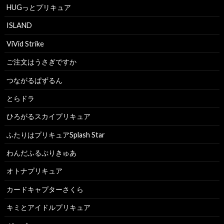
HUGっとプリキュア
ISLAND
ViVid Strike
ご注文はうさぎですか
つながるぱずるん
とらドラ
ひろがるスカイプリキュア
ふたりはプリキュアSplash Star
わんだふるぷりきゅあ
オトナプリキュア
カードキャプターさくら
キミとアイドルプリキュア