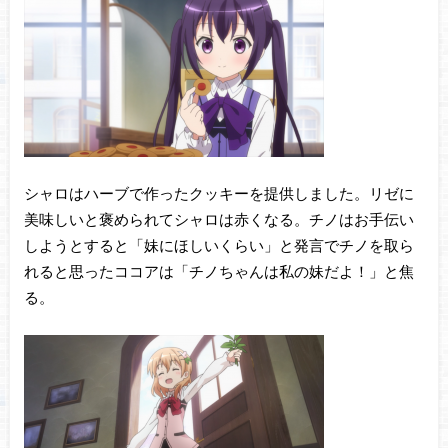
シャロはハーブで作ったクッキーを提供しました。リゼに
美味しいと褒められてシャロは赤くなる。チノはお手伝い
しようとすると「妹にほしいくらい」と発言でチノを取ら
れると思ったココアは「チノちゃんは私の妹だよ！」と焦
る。