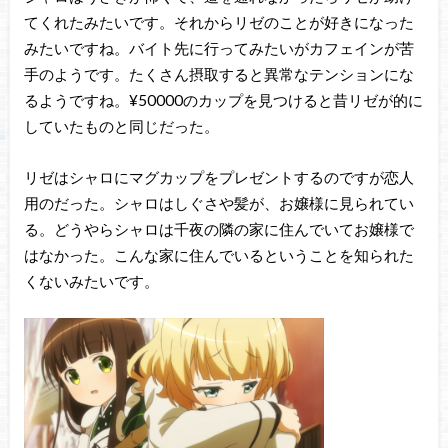
てくれたみたいです。それからリゼのことが好きになった
みたいですね。バイト先に行ってみたいがカフェインが苦
手のようです。たくさん摂取すると異常なテンションにな
るようですね。¥50000のカップを見つけると昔リゼが的に
していたものと同じだった。
リゼはシャロにマグカップをプレゼントするのですが恋人
用のだった。シャロはしぐさや髪が、お嬢様に見られてい
る。どうやらシャロは千夜の隣の家に住んでいてお嬢様で
はなかった。こんな家に住んでいるということを知られた
くないみたいです。