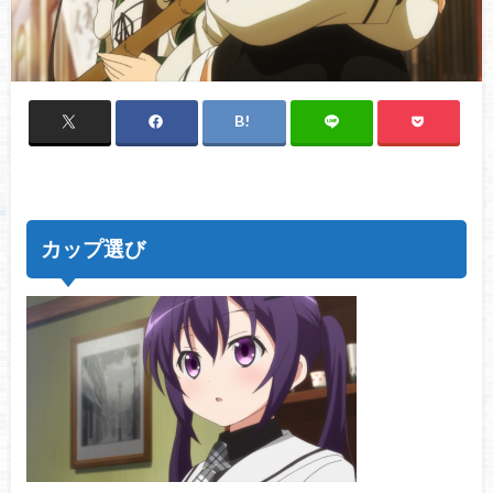
カップ選び