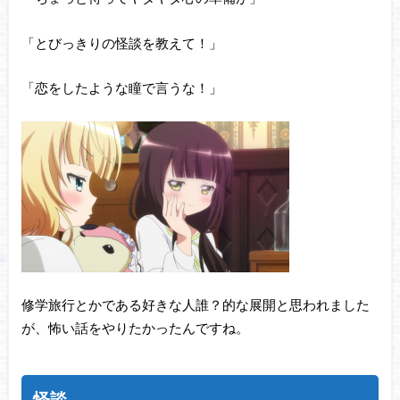
「とびっきりの怪談を教えて！」
「恋をしたような瞳で言うな！」
修学旅行とかである好きな人誰？的な展開と思われました
が、怖い話をやりたかったんですね。
怪談