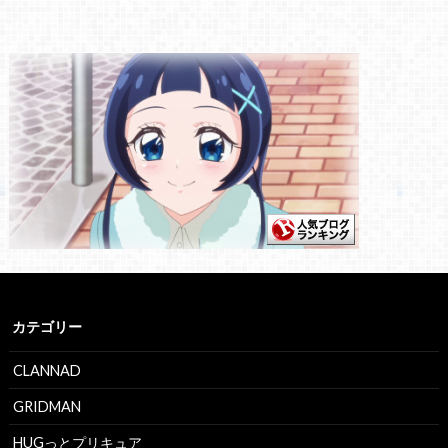
カテゴリー
CLANNAD
GRIDMAN
HUGっとプリキュア