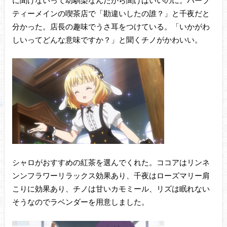
ティーメインの喫茶店で「勘違いしたの誰？」と千夜だと
分かった。店長の趣味でうさ耳をつけている。「いかがわ
しいってどんな意味ですか？」と聞くチノがかわいい。
シャロがおすすめの紅茶を選んでくれた。ココアはリンネ
ンンフラワーリラックス効果あり、千夜はローズマリー肩
こりに効果あり、チノは甘いカモミール、リズは眠れない
そうなのでラベンダーを用意しました。