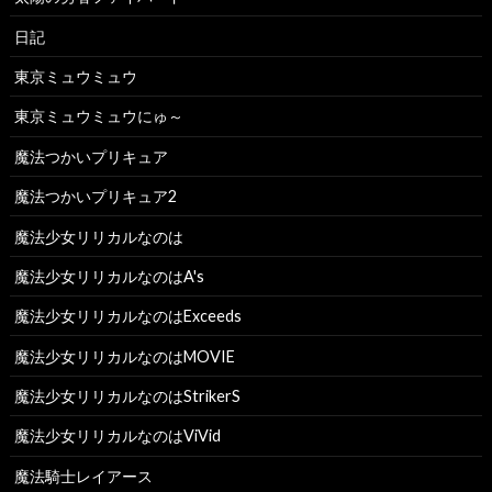
日記
東京ミュウミュウ
東京ミュウミュウにゅ～
魔法つかいプリキュア
魔法つかいプリキュア2
魔法少女リリカルなのは
魔法少女リリカルなのはA's
魔法少女リリカルなのはExceeds
魔法少女リリカルなのはMOVIE
魔法少女リリカルなのはStrikerS
魔法少女リリカルなのはViVid
魔法騎士レイアース