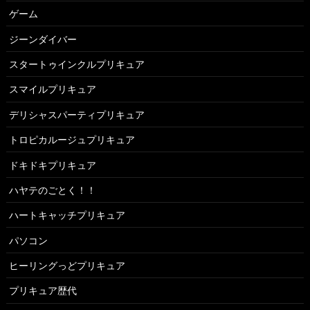
ゲーム
ジーンダイバー
スタートゥインクルプリキュア
スマイルプリキュア
デリシャスパーティプリキュア
トロピカルージュプリキュア
ドキドキプリキュア
ハヤテのごとく！！
ハートキャッチプリキュア
パソコン
ヒーリングっどプリキュア
プリキュア歴代