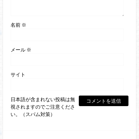
名前
※
メール
※
サイト
日本語が含まれない投稿は無
視されますのでご注意くださ
い。（スパム対策）