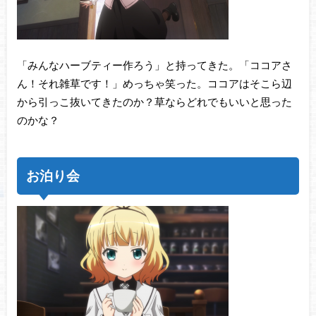
「みんなハーブティー作ろう」と持ってきた。「ココアさ
ん！それ雑草です！」めっちゃ笑った。ココアはそこら辺
から引っこ抜いてきたのか？草ならどれでもいいと思った
のかな？
お泊り会