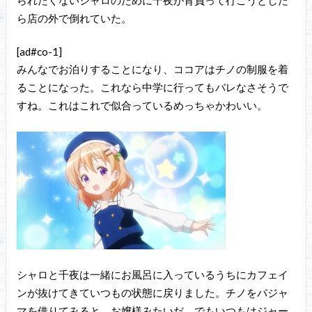
ら店の外で倒れていた。
[ad#co-1]
みんなでお泊りすることになり、ココアはチノの制服を着
ることになった。これなら中学に行ってもバレなさそうで
すね。これはこれで似合っているめっちゃかわいい。
シャロと千夜は一緒にお風呂に入っているうちにカフェイ
ンが抜けてきていつもの状態に戻りました。チノをパジャ
マを借りてみると、お嬢様みたいだ。でもいつもはジャー