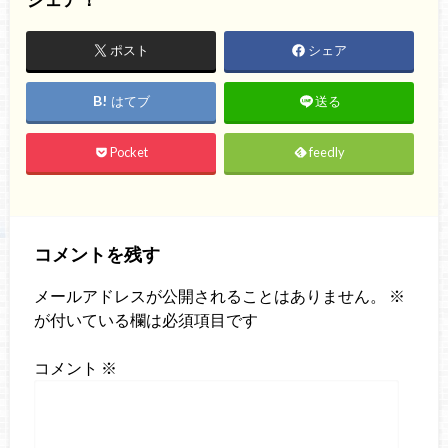
ポスト
シェア
はてブ
送る
Pocket
feedly
コメントを残す
メールアドレスが公開されることはありません。
※
が付いている欄は必須項目です
コメント
※