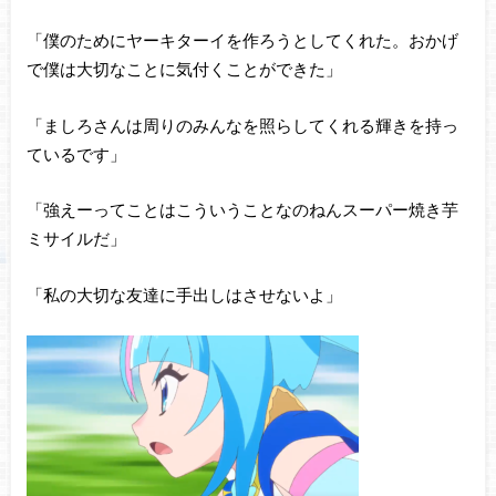
「僕のためにヤーキターイを作ろうとしてくれた。おかげ
で僕は大切なことに気付くことができた」
「ましろさんは周りのみんなを照らしてくれる輝きを持っ
ているです」
「強えーってことはこういうことなのねんスーパー焼き芋
ミサイルだ」
「私の大切な友達に手出しはさせないよ」