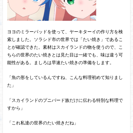
ヨヨのミラーパッドを使って、ヤーキターイの作り方を検
索しました。ソラシド市の世界では「たい焼き」であるこ
とが確認できた。素材はスカイランドの物を使うので、こ
ちらの世界のたい焼きとは見た目は一緒でも、味は違う可
能性がある。ましろは早速たい焼きの準備をします。
「魚の形をしているんですね、こんな料理初めて知りまし
た」
「スカイランドのプニバード族だけに伝わる特別な料理で
すから」
「これ私達の世界のたい焼きだね」