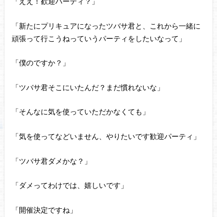
「ええ！歓迎パーティ？」
「新たにプリキュアになったツバサ君と、これから一緒に
頑張って行こうねっていうパーティをしたいなって」
「僕のですか？」
「ツバサ君そこにいたんだ？まだ慣れないな」
「そんなに気を使っていただかなくても」
「気を使ってなどいません、やりたいです歓迎パーティ」
「ツバサ君ダメかな？」
「ダメってわけでは、嬉しいです」
「開催決定ですね」