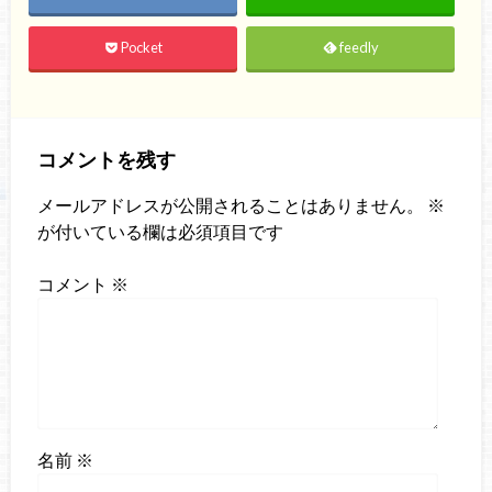
Pocket
feedly
コメントを残す
メールアドレスが公開されることはありません。
※
が付いている欄は必須項目です
コメント
※
名前
※