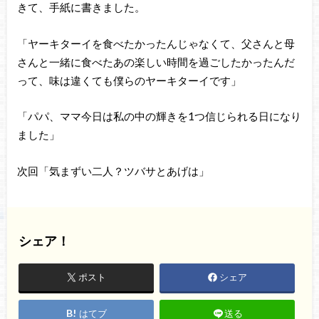
きて、手紙に書きました。
「ヤーキターイを食べたかったんじゃなくて、父さんと母
さんと一緒に食べたあの楽しい時間を過ごしたかったんだ
って、味は違くても僕らのヤーキターイです」
「パパ、ママ今日は私の中の輝きを1つ信じられる日になり
ました」
次回「気まずい二人？ツバサとあげは」
シェア！
ポスト
シェア
はてブ
送る