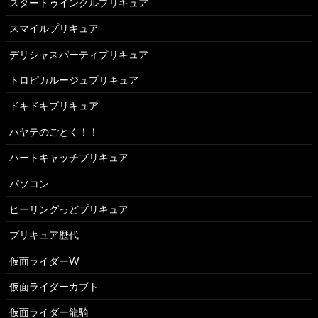
スタートゥインクルプリキュア
スマイルプリキュア
デリシャスパーティプリキュア
トロピカルージュプリキュア
ドキドキプリキュア
ハヤテのごとく！！
ハートキャッチプリキュア
パソコン
ヒーリングっどプリキュア
プリキュア歴代
仮面ライダーW
仮面ライダーカブト
仮面ライダー龍騎