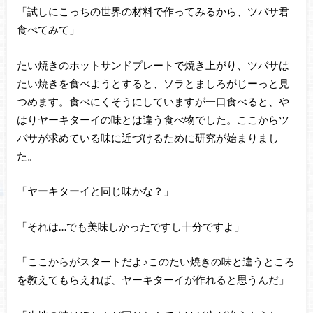
「試しにこっちの世界の材料で作ってみるから、ツバサ君
食べてみて」
たい焼きのホットサンドプレートで焼き上がり、ツバサは
たい焼きを食べようとすると、ソラとましろがじーっと見
つめます。食べにくそうにしていますが一口食べると、や
はりヤーキターイの味とは違う食べ物でした。ここからツ
バサが求めている味に近づけるために研究が始まりまし
た。
「ヤーキターイと同じ味かな？」
「それは…でも美味しかったですし十分ですよ」
「ここからがスタートだよ♪このたい焼きの味と違うところ
を教えてもらえれば、ヤーキターイが作れると思うんだ」