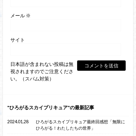
メール
※
サイト
日本語が含まれない投稿は無
視されますのでご注意くださ
い。（スパム対策）
ひろがるスカイプリキュア
の最新記事
2024.01.28
ひろがるスカイプリキュア最終回感想「無限に
ひろがる！わたしたちの世界」