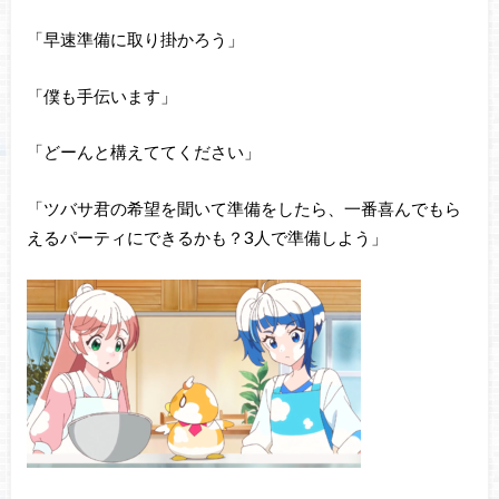
「早速準備に取り掛かろう」
「僕も手伝います」
「どーんと構えててください」
「ツバサ君の希望を聞いて準備をしたら、一番喜んでもら
えるパーティにできるかも？3人で準備しよう」