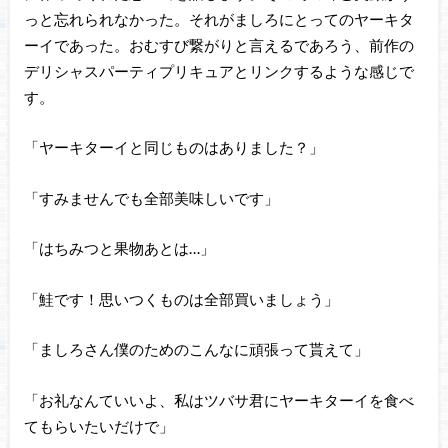
っと忘れられなかった。それがましろにとってのヤーキタ
ーイであった。おむすび繋がりと言えるであろう、前作の
デリシャスパーティプリキュアとリンクするような感じで
す。
「ヤーキターイと同じものはありました？」
「すみませんでも全部美味しいです」
「はちみつと果物あとは…」
「鮭です！思いつくものは全部買いましょう」
「ましろさん僕のためのこんなに頑張って貰えて」
「お礼なんていいよ、私はツバサ君にヤーキターイを食べ
てもらいたいだけで」