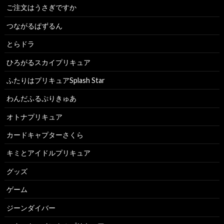
ご注文はうさぎですか
つながるぱずるん
とらドラ
ひろがるスカイプリキュア
ふたりはプリキュアSplash Star
わんだふるぷりきゅあ
オトナプリキュア
カードキャプターさくら
キミとアイドルプリキュア
グッズ
ゲーム
ジーンダイバー