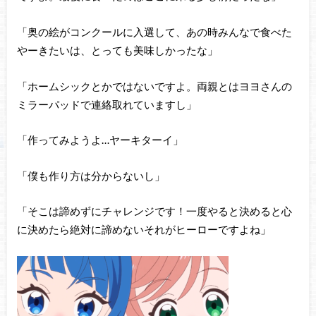
「奥の絵がコンクールに入選して、あの時みんなで食べた
やーきたいは、とっても美味しかったな」
「ホームシックとかではないですよ。両親とはヨヨさんの
ミラーパッドで連絡取れていますし」
「作ってみようよ…ヤーキターイ」
「僕も作り方は分からないし」
「そこは諦めずにチャレンジです！一度やると決めると心
に決めたら絶対に諦めないそれがヒーローですよね」