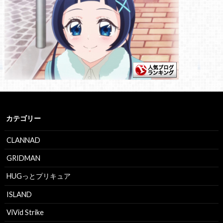
カテゴリー
CLANNAD
GRIDMAN
HUGっとプリキュア
ISLAND
ViVid Strike