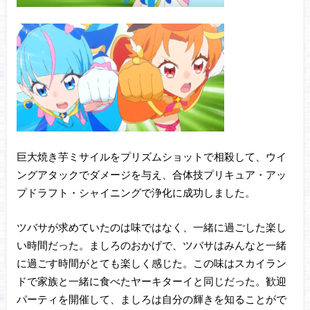
巨大焼き芋ミサイルをプリズムショットで相殺して、ウイ
ングアタックでダメージを与え、合体技プリキュア・アッ
プドラフト・シャイニングで浄化に成功しました。
ツバサが求めていたのは味ではなく、一緒に過ごした楽し
い時間だった。ましろのおかげで、ツバサはみんなと一緒
に過ごす時間がとても楽しく感じた。この味はスカイラン
ドで家族と一緒に食べたヤーキターイと同じだった。歓迎
パーティを開催して、ましろは自分の輝きを知ることがで