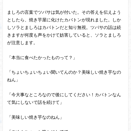
ましろの言葉でツバサは気が付いた。その答えを伝えよう
としたら、焼き芋屋に化けたカバトンが現れました。しか
しソラとましろはカバトンだと知り無視。ツバサの話は続
きますが何度も声をかけて妨害していると、ソラとましろ
が注意します。
「本当に食べたかったものって？」
「ちょいちょいちょい聞いてんのか？美味しい焼き芋なの
ねん」
「今大事なところなので後にしてください！カバトンなん
て気にしないで話を続けて」
「美味しい焼き芋なのねん」