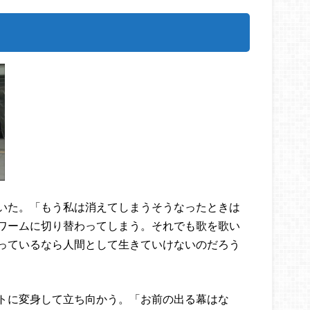
いた。「もう私は消えてしまうそうなったときは
ワームに切り替わってしまう。それでも歌を歌い
っているなら人間として生きていけないのだろう
トに変身して立ち向かう。「お前の出る幕はな