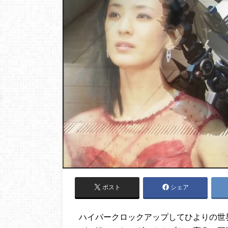
ポスト
シェア
ハイパークロックアップしてひよりの世