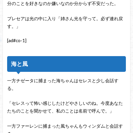
分のことを好きなのか嫌いなのか分からず不安だった。
プレセアは光の中に入り「姉さん光を守って。必ず連れ戻
す。」
[ad#co-1]
海と風
一方チゼータに捕まった海ちゃんはセレスと少し会話す
る。
「セレスって怖い感じしたけどやさしいのね。今度あなた
たちのことを聞かせて、私のことは名前で呼んで。」
一方ファーレンに捕まった風ちゃんもウィンダムと会話す