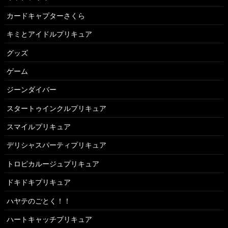
カードキャプターさくら
キミとアイドルプリキュア
グッズ
ゲーム
ジーンダイバー
スタートゥインクルプリキュア
スマイルプリキュア
デリシャスパーティプリキュア
トロピカルージュプリキュア
ドキドキプリキュア
ハヤテのごとく！！
ハートキャッチプリキュア