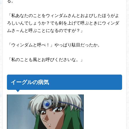
る。
「私あなたのことをウィンダムさんとおよびしたほうがよ
ろしいんでしょうか？でも剣を上げて呼ぶときにウィンダ
ムさ～んと呼ぶことになるのですが？」
「ウィンダムと呼べ！」やっぱり駄目だったか。
「私のことも風とお呼びくださいな。」
イーグルの病気