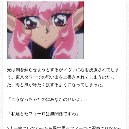
光は剣を蘇らせようとするがノヴァに心を洗脳されてしま
う。東京タワーでの思い出を上書きされてしまうのだっ
た。海と風が冷たく接するようになってしまった。
「こうなっちゃたのはあなたのせいよ。」
「私達とセフィーロは無関係ですわ」
3人一緒にいなかったら異世界セフィーロに召喚されなかっ