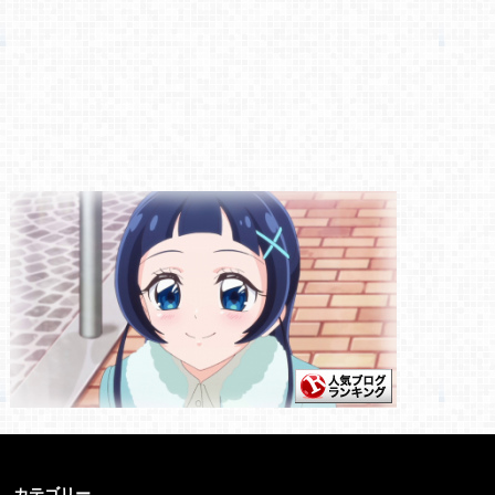
カテゴリー