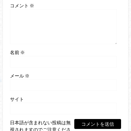
コメント
※
名前
※
メール
※
サイト
日本語が含まれない投稿は無
視されますのでご注意くださ