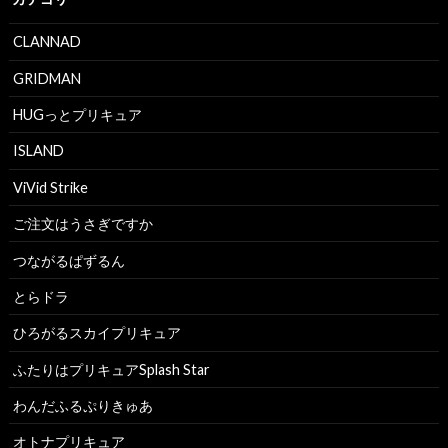
CLANNAD
GRIDMAN
HUGっとプリキュア
ISLAND
ViVid Strike
ご注文はうさぎですか
つながるぱずるん
とらドラ
ひろがるスカイプリキュア
ふたりはプリキュアSplash Star
わんだふるぷりきゅあ
オトナプリキュア