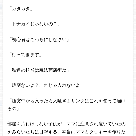
「カタカタ」
「トナカイじゃないの？」
「初心者はこっちにしなさい」
「行ってきます」
「私達の担当は魔法商店街ね」
「煙突ないよ？これじゃ入れないよ」
「煙突中から入ったら大騒ぎよサンタはこれを使って届け
るの」
部屋を片付けしない子供が、ママに注意され泣いていたの
をみらいたちは目撃する。本当はママとクッキーを作りた