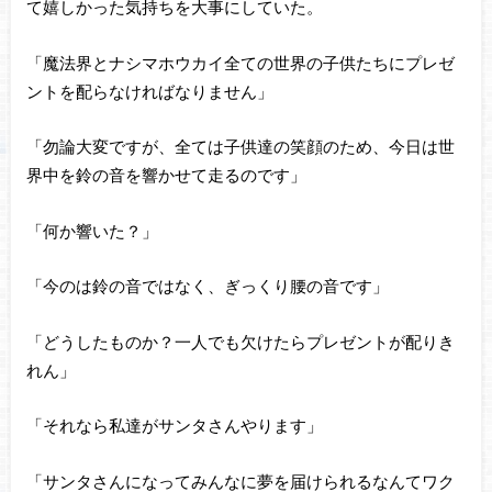
て嬉しかった気持ちを大事にしていた。
「魔法界とナシマホウカイ全ての世界の子供たちにプレゼ
ントを配らなければなりません」
「勿論大変ですが、全ては子供達の笑顔のため、今日は世
界中を鈴の音を響かせて走るのです」
「何か響いた？」
「今のは鈴の音ではなく、ぎっくり腰の音です」
「どうしたものか？一人でも欠けたらプレゼントが配りき
れん」
「それなら私達がサンタさんやります」
「サンタさんになってみんなに夢を届けられるなんてワク