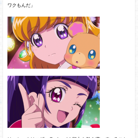
ワクもんだ」