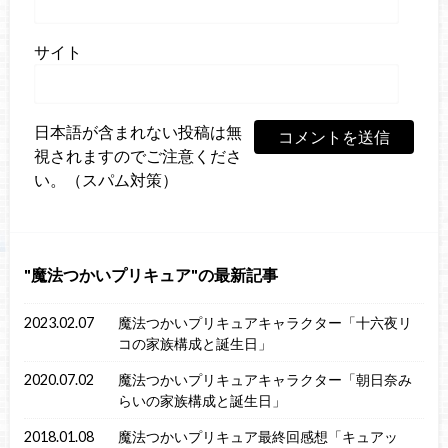
サイト
日本語が含まれない投稿は無
視されますのでご注意くださ
い。（スパム対策）
魔法つかいプリキュア
の最新記事
2023.02.07
魔法つかいプリキュアキャラクター「十六夜リ
コの家族構成と誕生日」
2020.07.02
魔法つかいプリキュアキャラクター「朝日奈み
らいの家族構成と誕生日」
2018.01.08
魔法つかいプリキュア最終回感想「キュアッ