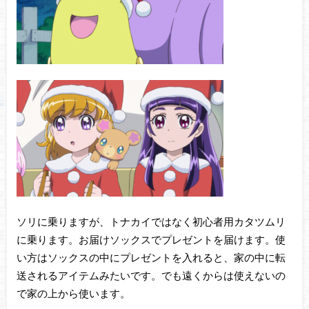
ソリに乗りますが、トナカイではなく初心者用カタツムリ
に乗ります。お届けソックスでプレゼントを届けます。使
い方はソックスの中にプレゼントを入れると、家の中に転
送されるアイテムみたいです。でも遠くからは使えないの
で家の上から使います。