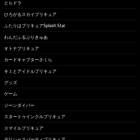
とらドラ
ひろがるスカイプリキュア
ふたりはプリキュアSplash Star
わんだふるぷりきゅあ
オトナプリキュア
カードキャプターさくら
キミとアイドルプリキュア
グッズ
ゲーム
ジーンダイバー
スタートゥインクルプリキュア
スマイルプリキュア
デリシャスパーティプリキュア