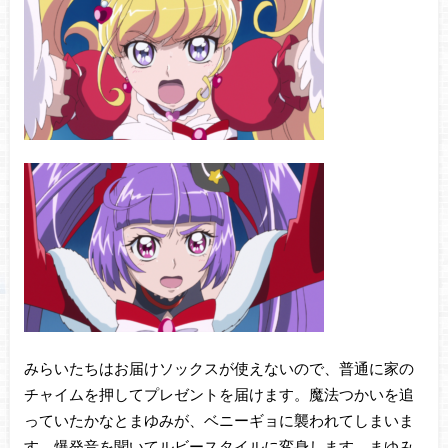
みらいたちはお届けソックスが使えないので、普通に家の
チャイムを押してプレゼントを届けます。魔法つかいを追
っていたかなとまゆみが、ベニーギョに襲われてしまいま
す。爆発音を聞いてルビースタイルに変身します。まゆみ