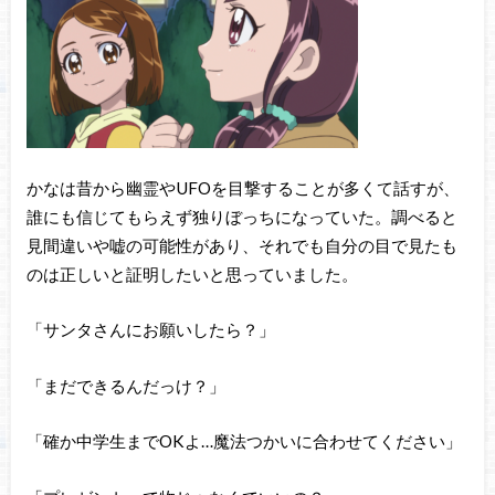
かなは昔から幽霊やUFOを目撃することが多くて話すが、
誰にも信じてもらえず独りぼっちになっていた。調べると
見間違いや嘘の可能性があり、それでも自分の目で見たも
のは正しいと証明したいと思っていました。
「サンタさんにお願いしたら？」
「まだできるんだっけ？」
「確か中学生までOKよ…魔法つかいに合わせてください」