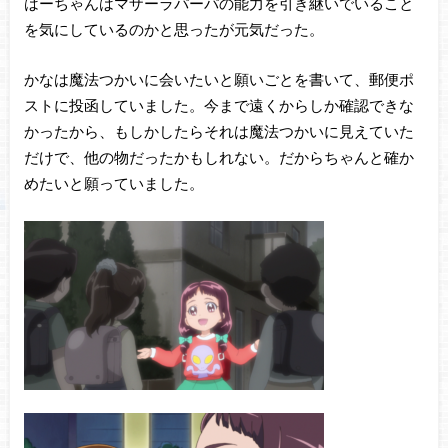
はーちゃんはマザーラパーパの能力を引き継いでいること
を気にしているのかと思ったが元気だった。
かなは魔法つかいに会いたいと願いごとを書いて、郵便ポ
ストに投函していました。今まで遠くからしか確認できな
かったから、もしかしたらそれは魔法つかいに見えていた
だけで、他の物だったかもしれない。だからちゃんと確か
めたいと願っていました。