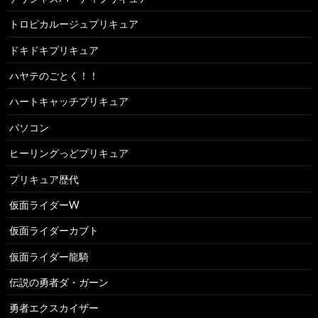
トロピカルージュプリキュア
ドキドキプリキュア
ハヤテのごとく！！
ハートキャッチプリキュア
パソコン
ヒーリングっどプリキュア
プリキュア歴代
仮面ライダーW
仮面ライダーカブト
仮面ライダー龍騎
伝説の勇者ダ・ガーン
勇者エクスカイザー