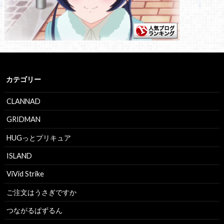
カテゴリー
CLANNAD
GRIDMAN
HUGっとプリキュア
ISLAND
ViVid Strike
ご注文はうさぎですか
つながるぱずるん