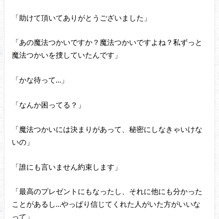
「助けて頂いてありがとうございました」
「あの魔法つかいですか？魔法つかいですよね？私ずっと
魔法つかいを捜していたんです」
「かな待って…」
「なんか困ってる？」
「魔法つかいには決まりがあって、秘密にしなきゃいけな
いの」
「誰にも言いません約束します」
「最高のプレゼントにもなったし、それに他にも分かった
ことがあるし…やっぱり信じてくれた人がいた方がいいな
って」