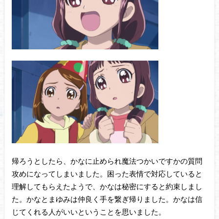
帰ろうとしたら、かなに止められ魔法つかいですかの質問
攻めになってしまいました。困った表情で対応していると
理解してもらえたようで、かなは秘密にすると約束しまし
た。かなとまゆみは仲良く手を繋ぎ帰りました。かなは信
じてくれる人がいいということを思いました。