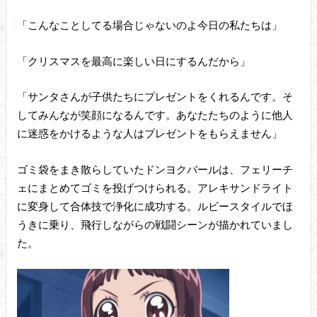
「こんなことしてる場合じゃないのよ今日の私たちは」
「クリスマスを最高に楽しい日にするんだから」
「サンタさんが子供たちにプレゼントをくれるんです。そ
してみんなが笑顔になるんです。あなたたちのように他人
に迷惑をかけるような人はプレゼントをもらえません」
ゴミ袋をまき散らしていたドンヨクバールは、フェリーチ
ェにまとめてゴミを投げつけられる。アレキサンドライト
に変身して合体技で浄化に成功する。ルビースタイルでほ
うきに乗り、飛行しながらの戦闘シーンが描かれていまし
た。