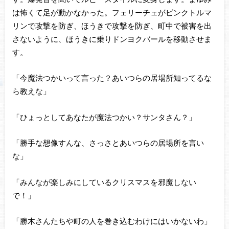
は怖くて足が動かなかった。フェリーチェがピンクトルマ
リンで攻撃を防ぎ、ほうきで攻撃を防ぎ、町中で被害を出
さないように、ほうきに乗りドンヨクバールを移動させま
す。
「今魔法つかいって言った？あいつらの居場所知ってるな
ら教えな」
「ひょっとしてあなたが魔法つかい？サンタさん？」
「勝手な想像すんな、さっさとあいつらの居場所を言い
な」
「みんなが楽しみにしているクリスマスを邪魔しない
で！」
「勝木さんたちや町の人を巻き込むわけにはいかないわ」