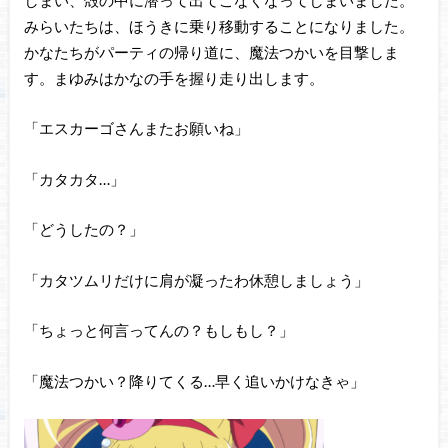
みらいたちは、ほうきに乗り移動することになりました。
かなたちがパーティの帰り道に、魔法つかいを目撃しま
す。まゆみはかなの手を握り走り出します。
「エスカーゴさんまたお願いね」
「カタカタ…」
「どうしたの？」
「カタツムリだけに肩が凝ったわ休憩しましょう」
「ちょっと何言ってんの？もしもし？」
「魔法つかい？降りてくる…早く追いかけなきゃ」