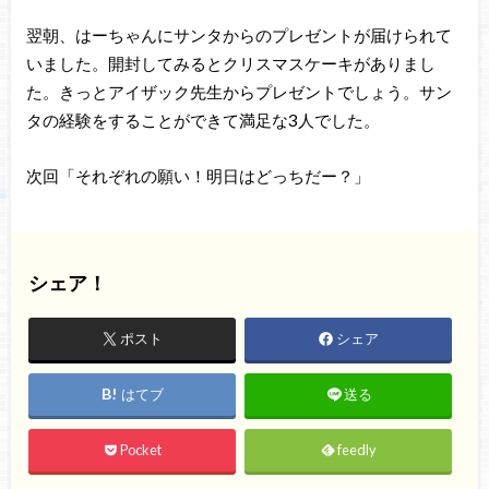
翌朝、はーちゃんにサンタからのプレゼントが届けられて
いました。開封してみるとクリスマスケーキがありまし
た。きっとアイザック先生からプレゼントでしょう。サン
タの経験をすることができて満足な3人でした。
次回「それぞれの願い！明日はどっちだー？」
シェア！
ポスト
シェア
はてブ
送る
Pocket
feedly