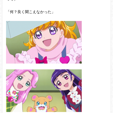
「何？良く聞こえなかった」