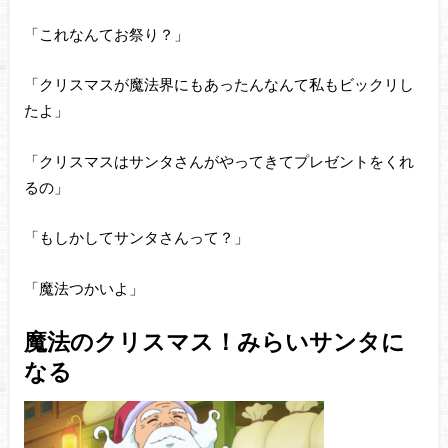
「これなんてお祭り？」
「クリスマスが魔法界にもあったんなんて私もビックリし
たよ」
「クリスマスはサンタさんがやってきてプレゼントをくれ
るの」
「もしかしてサンタさんって？」
「魔法つかいよ」
魔法のクリスマス！みらいサンタに
なる