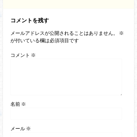
コメントを残す
メールアドレスが公開されることはありません。
※
が付いている欄は必須項目です
コメント
※
名前
※
メール
※