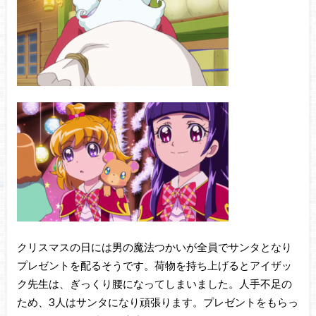
クリスマスの日には男の魔法つかいが全員でサンタとなり
プレゼントを配るそうです。荷物を持ち上げるとアイザッ
ク先生は、ぎっくり腰になってしまいました。人手不足の
ため、3人はサンタになり頑張ります。プレゼントをもらっ