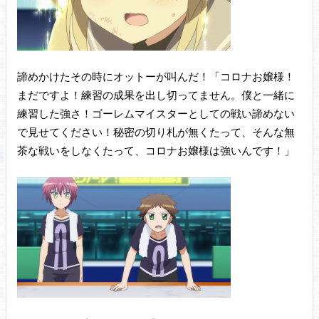
諦めかけたその時にオットーが叫んだ！「コロナお嬢様！
まだですよ！練習の成果を出し切ってません。僕と一緒に
練習した強さ！ゴーレムマイスターとしての戦い諦めない
で見せてください！秘密の切り札が無くたって、そんな無
茶な戦いをしなくたって、コロナお嬢様は強いんです！」