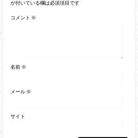
が付いている欄は必須項目です
コメント
※
名前
※
メール
※
サイト