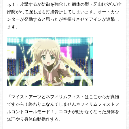
ぁ！」攻撃するが防御を強化した鋼体の型・牙山(がざん)全
部防がれて腕も足も打撲骨折してしまいます。オートカウ
ンターが発動すると思ったが空振りさせてアインが追撃し
ます。
「マイストアーツとネフィリムフィストはここからが真髄
ですから！終わりになんてしませんネフィリムフィストフ
ルコントロールモード！」コロナが動かなくなった身体を
無理やり身体自動操作する。