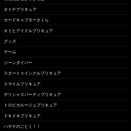
オトナプリキュア
カードキャプターさくら
キミとアイドルプリキュア
グッズ
ゲーム
ジーンダイバー
スタートゥインクルプリキュア
スマイルプリキュア
デリシャスパーティプリキュア
トロピカルージュプリキュア
ドキドキプリキュア
ハヤテのごとく！！