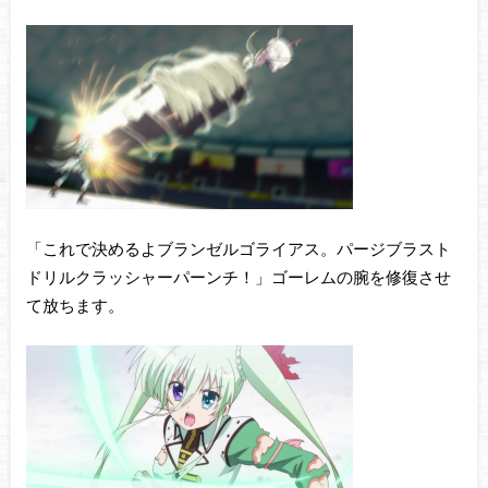
「これで決めるよブランゼルゴライアス。パージブラスト
ドリルクラッシャーパーンチ！」ゴーレムの腕を修復させ
て放ちます。