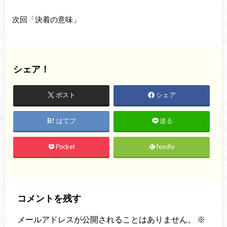
次回「決着の意味」
シェア！
ポスト
シェア
はてブ
送る
Pocket
feedly
コメントを残す
メールアドレスが公開されることはありません。
※