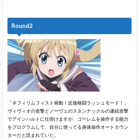
Round2
「ネフィリムフィスト発動！近接格闘ラッシュモード！」
ヴィヴィオの攻撃とノーヴェのスタンナックルの連続攻撃
でアインハルトに仕掛けますが、ゴーレムを操作する能力
をプログラムして、自分に使ってる身体操作オートカウン
ターだと読まれていた。