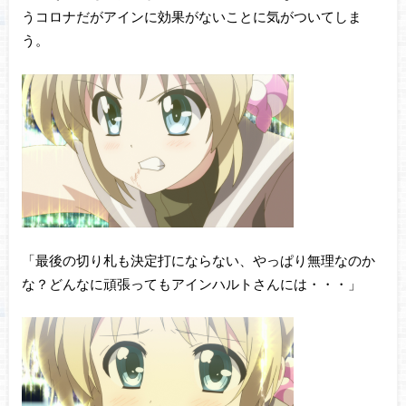
うコロナだがアインに効果がないことに気がついてしま
う。
「最後の切り札も決定打にならない、やっぱり無理なのか
な？どんなに頑張ってもアインハルトさんには・・・」