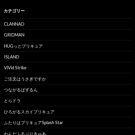
カテゴリー
CLANNAD
GRIDMAN
HUGっとプリキュア
ISLAND
ViVid Strike
ご注文はうさぎですか
つながるぱずるん
とらドラ
ひろがるスカイプリキュア
ふたりはプリキュアSplash Star
わんだふるぷりきゅあ