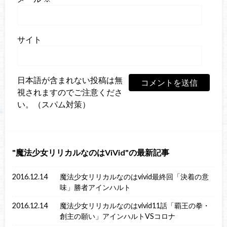
サイト
日本語が含まれない投稿は無
視されますのでご注意くださ
い。（スパム対策）
魔法少女リリカルなのはViVid
の最新記事
2016.12.14
魔法少女リリカルなのはvivid最終回「決着の意
味」勝者アインハルト
2016.12.14
魔法少女リリカルなのはvivid11話「覇王の拳・
創主の願い」アインハルトVSコロナ