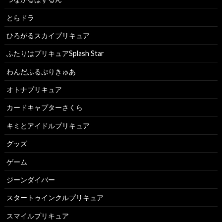
とらドラ
ひろがるスカイプリキュア
ふたりはプリキュアSplash Star
わんだふるぷりきゅあ
オトナプリキュア
カードキャプターさくら
キミとアイドルプリキュア
グッズ
ゲーム
ジーンダイバー
スタートゥインクルプリキュア
スマイルプリキュア