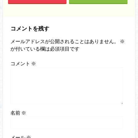
コメントを残す
メールアドレスが公開されることはありません。
※
が付いている欄は必須項目です
コメント
※
名前
※
メール
※