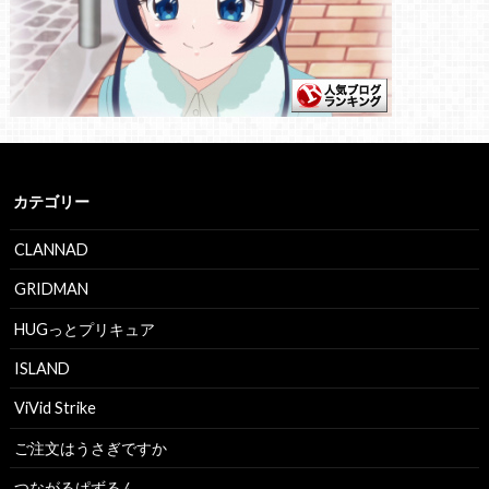
カテゴリー
CLANNAD
GRIDMAN
HUGっとプリキュア
ISLAND
ViVid Strike
ご注文はうさぎですか
つながるぱずるん