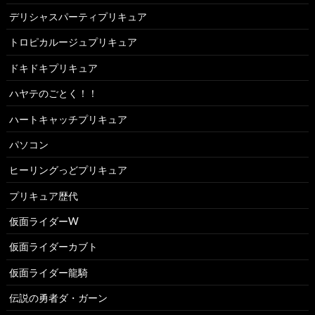
デリシャスパーティプリキュア
トロピカルージュプリキュア
ドキドキプリキュア
ハヤテのごとく！！
ハートキャッチプリキュア
パソコン
ヒーリングっどプリキュア
プリキュア歴代
仮面ライダーW
仮面ライダーカブト
仮面ライダー龍騎
伝説の勇者ダ・ガーン