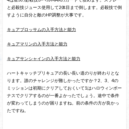
と必殺技ジュース使用して2体目まで倒します。必殺技で倒
すように自分と敵のHP調整が大事です。
キュアブロッサムの入手方法と能力
キュアマリンの入手方法と能力
キュアサンシャインの入手方法と能力
ハートキャッチプリキュアの長い長い道のりが終わりとな
ります。誰のチャレンジが難しかったですか？2、3、4の
ミッションは初期にクリアしておくいて1はハロウィンボー
ナスでクリアするのが一番よかったでしょう。途中で条件
が変わってしまうのが困りますね。前の条件の方が良かっ
たですね。