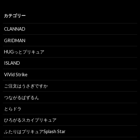
カテゴリー
CLANNAD
GRIDMAN
HUGっとプリキュア
ISLAND
ViVid Strike
ご注文はうさぎですか
つながるぱずるん
とらドラ
ひろがるスカイプリキュア
ふたりはプリキュアSplash Star