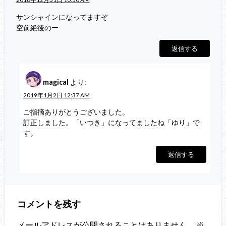
サンシャインになってますぞ
空前絶後のー
返信する
magical
より:
2019年1月2日 12:37 AM
ご指摘ありがとうございました。
訂正しました。「いつき」になってましたね「ゆり」で
す。
返信する
コメントを残す
メールアドレスが公開されることはありません。
※