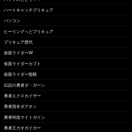
ハートキャッチプリキュア
パソコン
ヒーリングっどプリキュア
プリキュア歴代
仮面ライダーW
仮面ライダーカブト
仮面ライダー龍騎
伝説の勇者ダ・ガーン
勇者エクスカイザー
勇者指令ダグオン
勇者特急マイトガイン
勇者王ガオガイガー