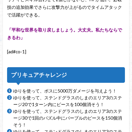
技の追加効果でさらに攻撃力が上がるのでタイムアタック
で活躍ができる。
「平和な世界を取り戻しましょう。大丈夫。私たちならで
きるわ」
[ad#co-1]
プリキュアチャレンジ
ゆりを使って、ボスに5000万ダメージを与えよう！
ゆりを使って、ステンドグラスのしまのエリア3のステ
ージ20で1ターン内にピースを100個消そう！
ゆりを使って、ステンドグラスのしまのエリア3のステ
ージ30で1回のパズル中にパープルのピースを150個消
そう！
ゆりを使って、ステンドグラスのしまのエリア3のステ