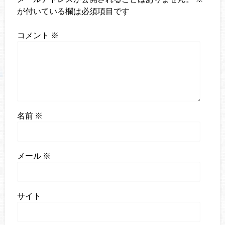
が付いている欄は必須項目です
コメント
※
名前
※
メール
※
サイト