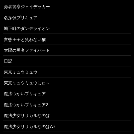
勇者警察ジェイデッカー
名探偵プリキュア
城下町のダンデライオン
変態王子と笑わない猫
太陽の勇者ファイバード
日記
東京ミュウミュウ
東京ミュウミュウにゅ～
魔法つかいプリキュア
魔法つかいプリキュア2
魔法少女リリカルなのは
魔法少女リリカルなのはA's