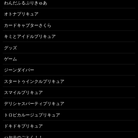
わんだふるぷりきゅあ
オトナプリキュア
カードキャプターさくら
キミとアイドルプリキュア
グッズ
ゲーム
ジーンダイバー
スタートゥインクルプリキュア
スマイルプリキュア
デリシャスパーティプリキュア
トロピカルージュプリキュア
ドキドキプリキュア
ハヤテのごとく！！