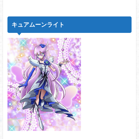
キュアムーンライト