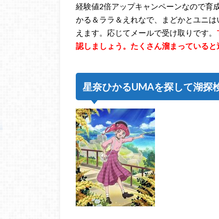
経験値2倍アップキャンペーンなので育
かる＆ララ＆えれなで、まどかとユニは
えます。応じてメールで受け取りです。
認しましょう。たくさん溜まっていると
星奈ひかるUMAを探して湖探