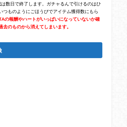
成は数日で終了します。ガチャるんで引けるのはひ
いつものようにごほうびでアイテム獲得数にもら
TAの報酬やハートがいっぱいになっていないか確
過去のものから消えてしまいます。
検