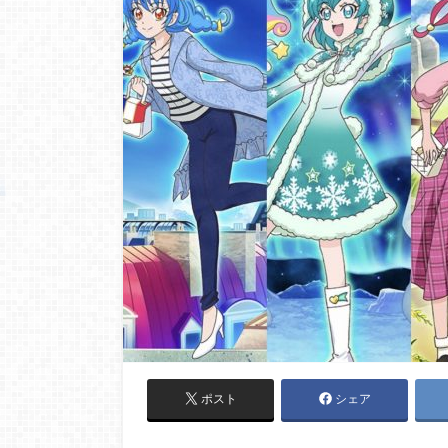
ポスト
シェア