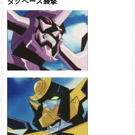
ダグベース襲撃