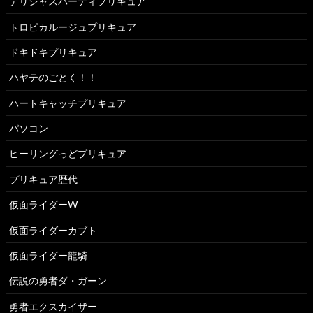
デリシャスパーティプリキュア
トロピカルージュプリキュア
ドキドキプリキュア
ハヤテのごとく！！
ハートキャッチプリキュア
パソコン
ヒーリングっどプリキュア
プリキュア歴代
仮面ライダーW
仮面ライダーカブト
仮面ライダー龍騎
伝説の勇者ダ・ガーン
勇者エクスカイザー