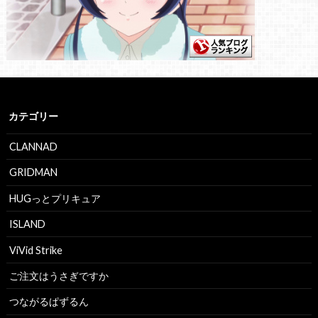
カテゴリー
CLANNAD
GRIDMAN
HUGっとプリキュア
ISLAND
ViVid Strike
ご注文はうさぎですか
つながるぱずるん