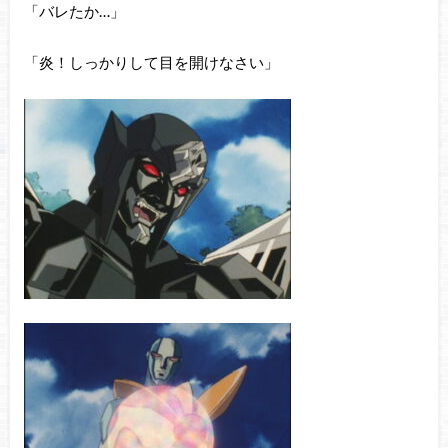
「バレたか…」
「炎！しっかりして目を開けなさい」