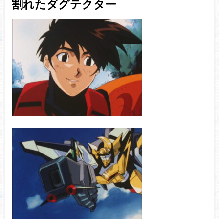
割れたダグテクター