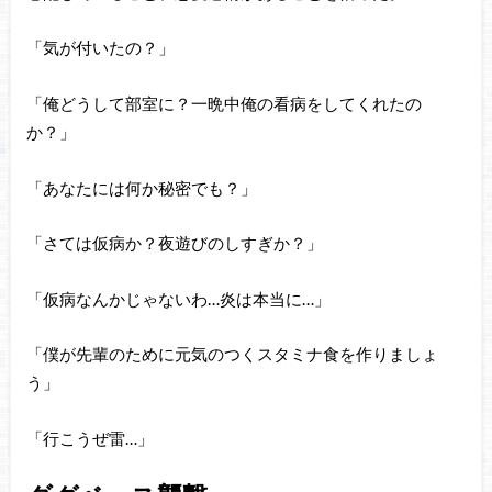
「気が付いたの？」
「俺どうして部室に？一晩中俺の看病をしてくれたの
か？」
「あなたには何か秘密でも？」
「さては仮病か？夜遊びのしすぎか？」
「仮病なんかじゃないわ…炎は本当に…」
「僕が先輩のために元気のつくスタミナ食を作りましょ
う」
「行こうぜ雷…」