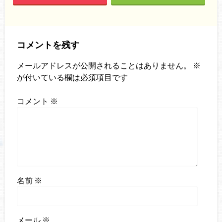
コメントを残す
メールアドレスが公開されることはありません。
※
が付いている欄は必須項目です
コメント
※
名前
※
メール
※