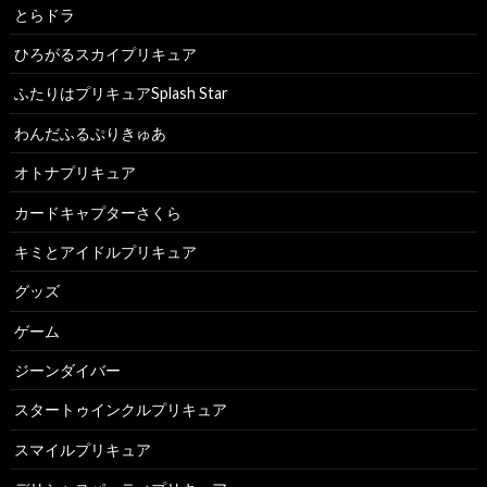
とらドラ
ひろがるスカイプリキュア
ふたりはプリキュアSplash Star
わんだふるぷりきゅあ
オトナプリキュア
カードキャプターさくら
キミとアイドルプリキュア
グッズ
ゲーム
ジーンダイバー
スタートゥインクルプリキュア
スマイルプリキュア