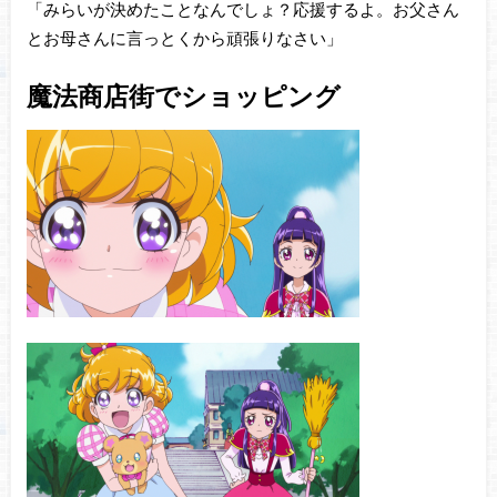
「みらいが決めたことなんでしょ？応援するよ。お父さん
とお母さんに言っとくから頑張りなさい」
魔法商店街でショッピング