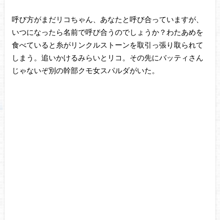
呼び方がまだリコちゃん、あなたと呼び合っていますが、
いつになったら名前で呼び合うのでしょうか？わたあめを
食べていると糸がリンクルストーンを取引っ張り取られて
しまう。追いかけるみらいとリコ。その先にバッティさん
じゃないぞ別の幹部クモ女スパルダがいた。