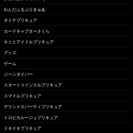
わんだふるぷりきゅあ
オトナプリキュア
カードキャプターさくら
キミとアイドルプリキュア
グッズ
ゲーム
ジーンダイバー
スタートゥインクルプリキュア
スマイルプリキュア
デリシャスパーティプリキュア
トロピカルージュプリキュア
ドキドキプリキュア