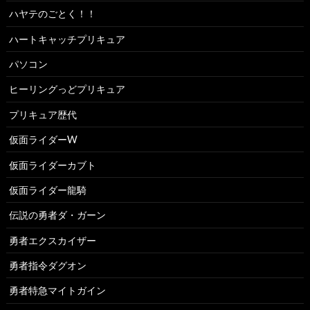
ハヤテのごとく！！
ハートキャッチプリキュア
パソコン
ヒーリングっどプリキュア
プリキュア歴代
仮面ライダーW
仮面ライダーカブト
仮面ライダー龍騎
伝説の勇者ダ・ガーン
勇者エクスカイザー
勇者指令ダグオン
勇者特急マイトガイン