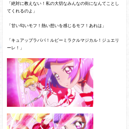
「絶対に教えない！私の大切なみんなの街になんてことし
てくれるのよ」
「甘い匂いモフ！熱い想いを感じるモフ！あれは」
「キュアップラパパ！ルビーミラクルマジカル！ジュエリ
ーレ！」