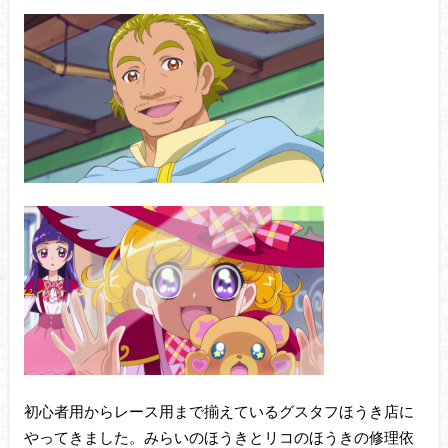
初心者用からレース用まで揃えているグスタフほうき店に
やってきました。みらいのほうきとリコのほうきの修理依