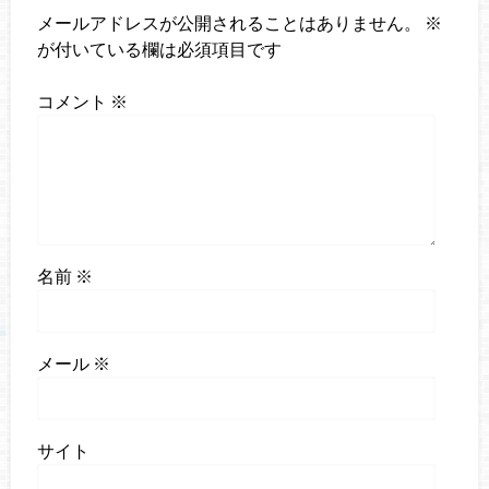
メールアドレスが公開されることはありません。
※
が付いている欄は必須項目です
コメント
※
名前
※
メール
※
サイト