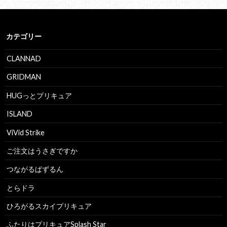
カテゴリー
CLANNAD
GRIDMAN
HUGっとプリキュア
ISLAND
ViVid Strike
ご注文はうさぎですか
つながるぱずるん
とらドラ
ひろがるスカイプリキュア
ふたりはプリキュアSplash Star