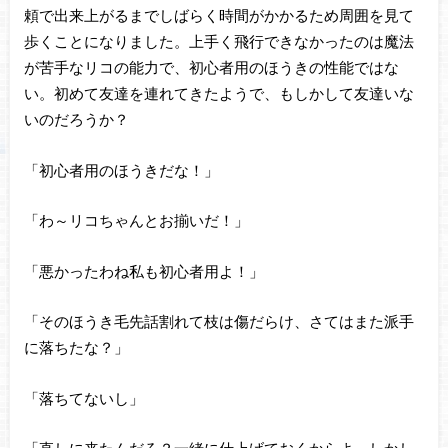
頼で出来上がるまでしばらく時間がかかるため周囲を見て
歩くことになりました。上手く飛行できなかったのは魔法
が苦手なリコの能力で、初心者用のほうきの性能ではな
い。初めて友達を連れてきたようで、もしかして友達いな
いのだろうか？
「初心者用のほうきだな！」
「わ～リコちゃんとお揃いだ！」
「悪かったわね私も初心者用よ！」
「そのほうき毛先話割れて枝は傷だらけ、さてはまた派手
に落ちたな？」
「落ちてないし」