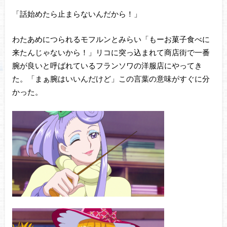
「話始めたら止まらないんだから！」
わたあめにつられるモフルンとみらい「もーお菓子食べに
来たんじゃないから！」リコに突っ込まれて商店街で一番
腕が良いと呼ばれているフランソワの洋服店にやってき
た。「まぁ腕はいいんだけど」この言葉の意味がすぐに分
かった。