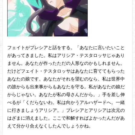
フェイトがプレシアと話をする。「あなたに言いたいこと
があってきました。私はアリシア・テスタロッサじゃあり
ません。あなたが作ったただの人形なのかもしれません。
だけどフェイト・テスタロッサはあなたに育ててもらった
あなたの娘です。あなたがそれを望むのなら、私は世界中
の誰からも出来事からもあなたを守る。私があなたの娘だ
からじゃない。あなたが私の母さんだから。」手を差し伸
べるが「くだらないわ。私は向かうアルハザードへ。一緒
に行きましょうアリシア。」プレシアとアリシアは次元の
はざまに消えました。ここで和解すればよかったんだがあ
えて分かり合えなくしたんでしょうかね。