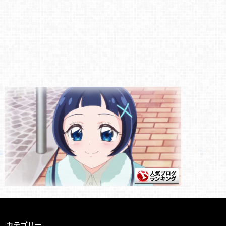
カテゴリー