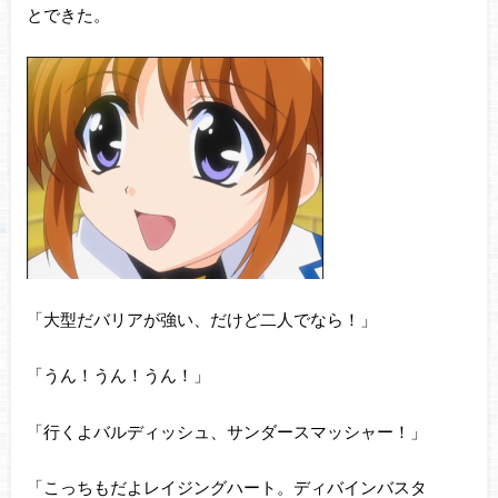
とできた。
「大型だバリアが強い、だけど二人でなら！」
「うん！うん！うん！」
「行くよバルディッシュ、サンダースマッシャー！」
「こっちもだよレイジングハート。ディバインバスタ