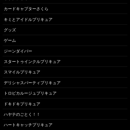
カードキャプターさくら
キミとアイドルプリキュア
グッズ
ゲーム
ジーンダイバー
スタートゥインクルプリキュア
スマイルプリキュア
デリシャスパーティプリキュア
トロピカルージュプリキュア
ドキドキプリキュア
ハヤテのごとく！！
ハートキャッチプリキュア