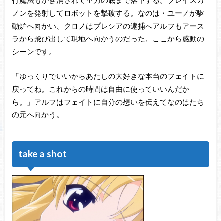
ノンを発射してロボットを撃破する。なのは・ユーノが駆
動炉へ向かい、クロノはプレシアの逮捕へアルフもアース
ラから飛び出して現地へ向かうのだった。ここから感動の
シーンです。
「ゆっくりでいいからあたしの大好きな本当のフェイトに
戻ってね。これからの時間は自由に使っていいんだか
ら。」アルフはフェイトに自分の想いを伝えてなのはたち
の元へ向かう。
take a shot