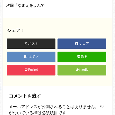
次回「なまえをよんで」
シェア！
ポスト
シェア
はてブ
送る
Pocket
feedly
コメントを残す
メールアドレスが公開されることはありません。
※
が付いている欄は必須項目です