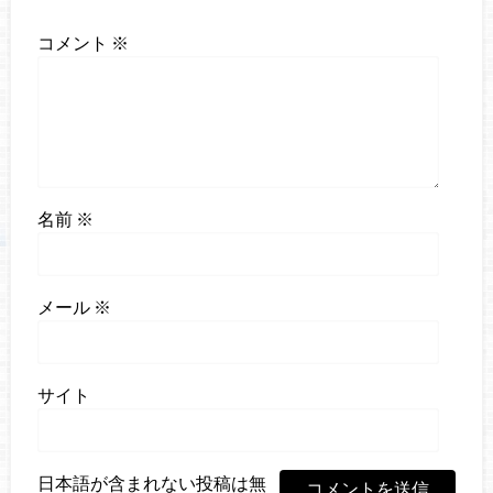
コメント
※
名前
※
メール
※
サイト
日本語が含まれない投稿は無