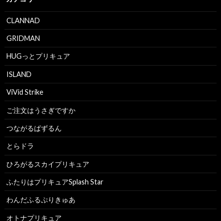
CLANNAD
GRIDMAN
HUGっとプリキュア
ISLAND
ViVid Strike
ご注文はうさぎですか
つながるぱずるん
とらドラ
ひろがるスカイプリキュア
ふたりはプリキュアSplash Star
わんだふるぷりきゅあ
オトナプリキュア