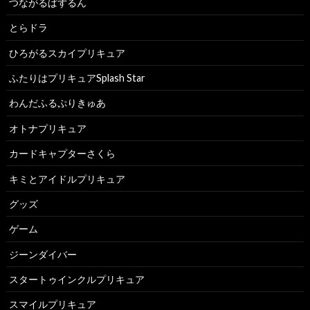
つながるぱずるん
とらドラ
ひろがるスカイプリキュア
ふたりはプリキュアSplash Star
わんだふるぷりきゅあ
オトナプリキュア
カードキャプターさくら
キミとアイドルプリキュア
グッズ
ゲーム
ジーンダイバー
スタートゥインクルプリキュア
スマイルプリキュア