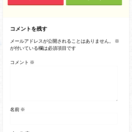
コメントを残す
メールアドレスが公開されることはありません。
※
が付いている欄は必須項目です
コメント
※
名前
※