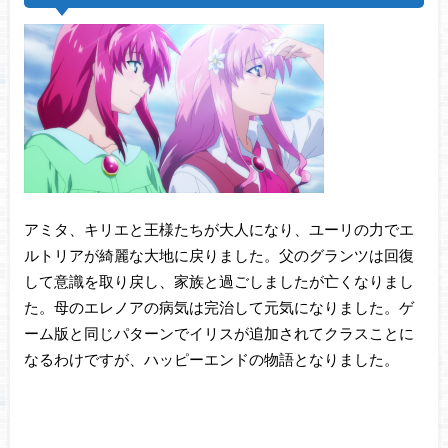
アミタ、キリエと王様たちが大人になり、ユーリの力でエ
ルトリアが綺麗な大地に戻りました。父のグランツは回復
して意識を取り戻し、家族と過ごしましたが亡くなりまし
た。母のエレノアの病気は完治して元気になりました。ゲ
ーム版と同じパターンでイリスが追加されてクラスことに
なるわけですが、ハッピーエンドの物語となりました。