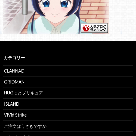
カテゴリー
CLANNAD
GRIDMAN
HUGっとプリキュア
ISLAND
ViVid Strike
ご注文はうさぎですか