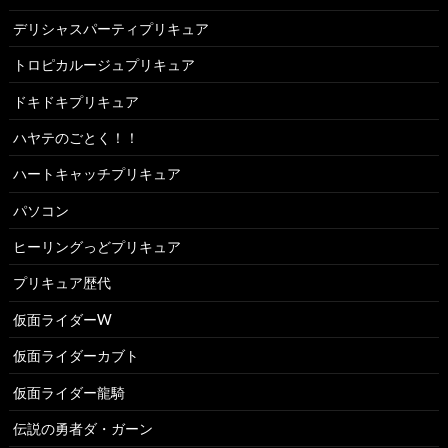
デリシャスパーティプリキュア
トロピカルージュプリキュア
ドキドキプリキュア
ハヤテのごとく！！
ハートキャッチプリキュア
パソコン
ヒーリングっどプリキュア
プリキュア歴代
仮面ライダーW
仮面ライダーカブト
仮面ライダー龍騎
伝説の勇者ダ・ガーン