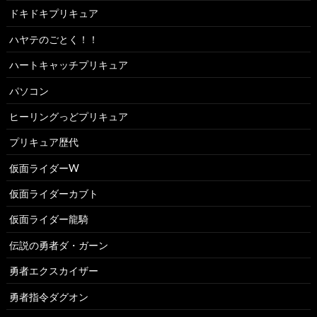
ドキドキプリキュア
ハヤテのごとく！！
ハートキャッチプリキュア
パソコン
ヒーリングっどプリキュア
プリキュア歴代
仮面ライダーW
仮面ライダーカブト
仮面ライダー龍騎
伝説の勇者ダ・ガーン
勇者エクスカイザー
勇者指令ダグオン