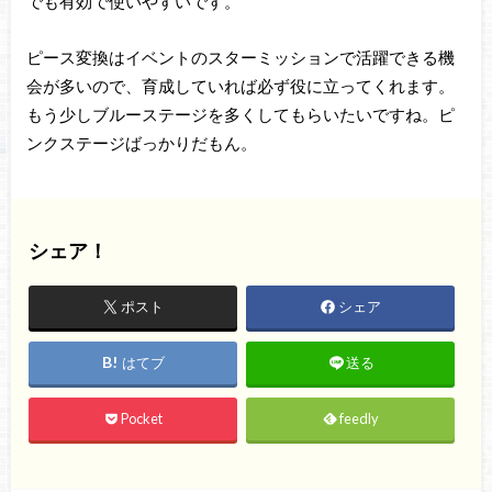
でも有効で使いやすいです。
ピース変換はイベントのスターミッションで活躍できる機
会が多いので、育成していれば必ず役に立ってくれます。
もう少しブルーステージを多くしてもらいたいですね。ピ
ンクステージばっかりだもん。
シェア！
ポスト
シェア
はてブ
送る
Pocket
feedly