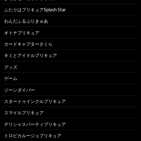
ふたりはプリキュアSplash Star
わんだふるぷりきゅあ
オトナプリキュア
カードキャプターさくら
キミとアイドルプリキュア
グッズ
ゲーム
ジーンダイバー
スタートゥインクルプリキュア
スマイルプリキュア
デリシャスパーティプリキュア
トロピカルージュプリキュア