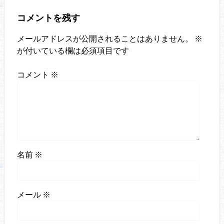
コメントを残す
メールアドレスが公開されることはありません。
※
が付いている欄は必須項目です
コメント
※
名前
※
メール
※