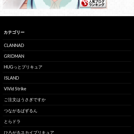
カテゴリー
CLANNAD
GRIDMAN
HUGっとプリキュア
ISLAND
ViVid Strike
ご注文はうさぎですか
つながるぱずるん
とらドラ
ひろがるスカイプリキュア