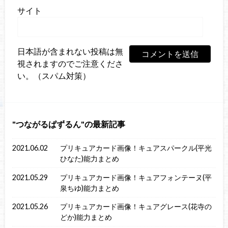
サイト
日本語が含まれない投稿は無
視されますのでご注意くださ
い。（スパム対策）
つながるぱずるん
の最新記事
2021.06.02
プリキュアカード画像！キュアスパークル(平光
ひなた)能力まとめ
2021.05.29
プリキュアカード画像！キュアフォンテーヌ(平
泉ちゆ)能力まとめ
2021.05.26
プリキュアカード画像！キュアグレース(花寺の
どか)能力まとめ