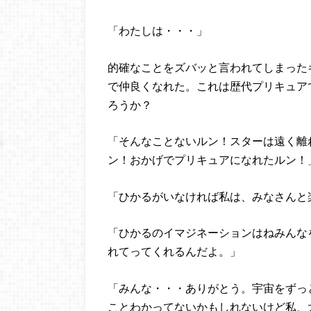
「わたしは・・・」
的確なことをズバッと言われてしまった
で仲良くなれた。これは歴代プリキュア
ろうか？
「そんなことないルン！スターは遠く離
ン！おかげでプリキュアになれたルン！
「ひかるがいなければ私は、みなさんと
「ひかるのイマジネーションはねみんな
れてってくれるんだよ。」
「みんな・・・ありがとう。宇宙をずっ
ことわかってないかもしれないけど私、