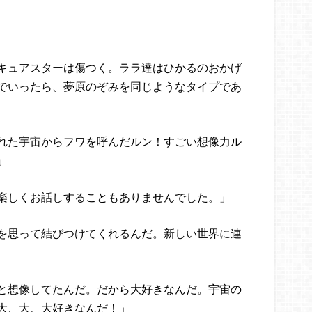
キュアスターは傷つく。ララ達はひかるのおかげ
でいったら、夢原のぞみを同じようなタイプであ
れた宇宙からフワを呼んだルン！すごい想像力ル
」
楽しくお話しすることもありませんでした。」
を思って結びつけてくれるんだ。新しい世界に連
と想像してたんだ。だから大好きなんだ。宇宙の
大、大、大好きなんだ！」