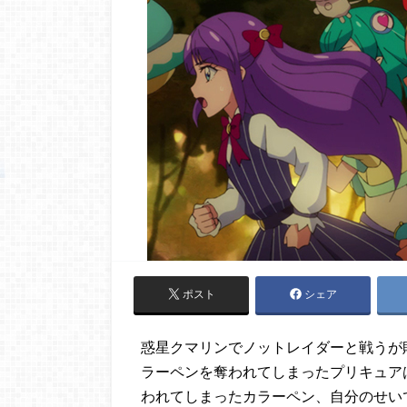
ポスト
シェア
惑星クマリンでノットレイダーと戦うが
ラーペンを奪われてしまったプリキュア
われてしまったカラーペン、自分のせい