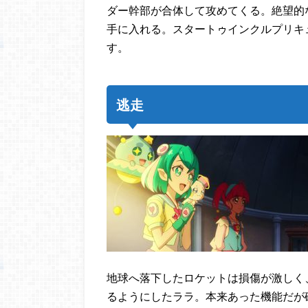
ダー幹部が合体して攻めてくる。絶望的
手に入れる。スタートゥインクルプリキ
す。
逃走
地球へ落下したロケットは損傷が激しく
るようにしたララ。本来あった機能だが