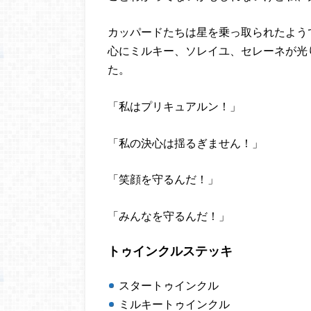
カッパードたちは星を乗っ取られたよう
心にミルキー、ソレイユ、セレーネが光
た。
「私はプリキュアルン！」
「私の決心は揺るぎません！」
「笑顔を守るんだ！」
「みんなを守るんだ！」
トゥインクルステッキ
スタートゥインクル
ミルキートゥインクル