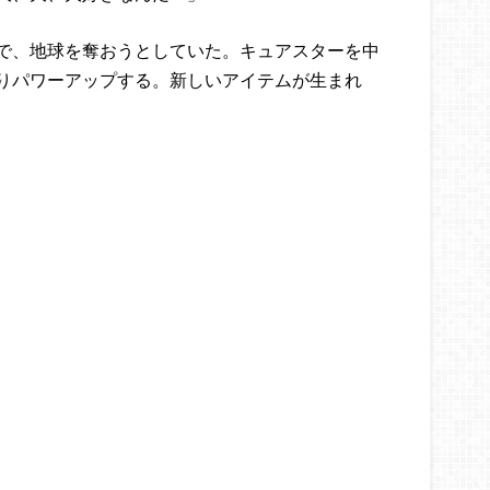
で、地球を奪おうとしていた。キュアスターを中
りパワーアップする。新しいアイテムが生まれ