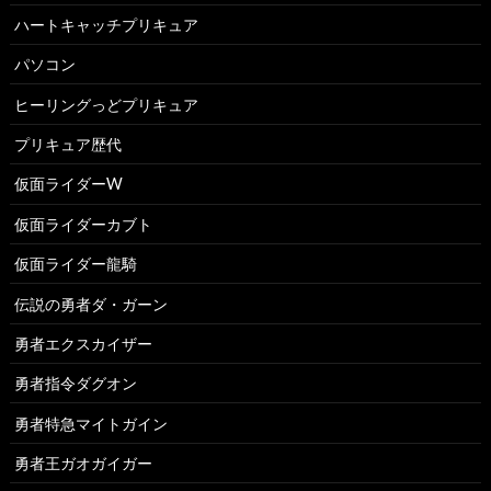
ハートキャッチプリキュア
パソコン
ヒーリングっどプリキュア
プリキュア歴代
仮面ライダーW
仮面ライダーカブト
仮面ライダー龍騎
伝説の勇者ダ・ガーン
勇者エクスカイザー
勇者指令ダグオン
勇者特急マイトガイン
勇者王ガオガイガー