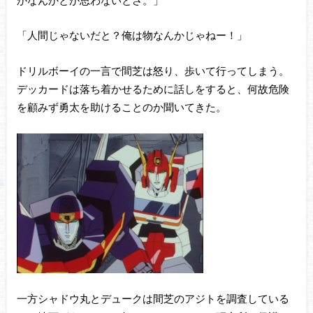
「人間じゃないだと？俺は物なんかじゃねー！」
ドリルボーイの一言で間芝は怒り、歩いて行ってしまう。
デッカードは落ち着かせるために話しをすると、何故危険
を顧みず勇太を助けることのか聞いてきた。
一方シャドウ丸とデュークは間芝のアジトを調査している