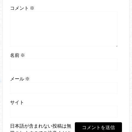
コメント
※
名前
※
メール
※
サイト
日本語が含まれない投稿は無