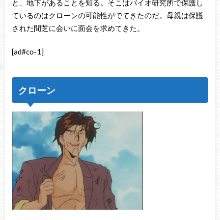
と、地下があることを知る。そこはバイオ研究所で保護し
ているのはクローンの可能性がでてきたのだ。母親は保護
された間芝に会いに面会を求めてきた。
[ad#co-1]
クローン