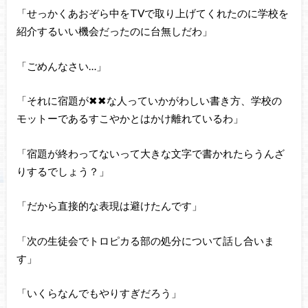
「せっかくあおぞら中をTVで取り上げてくれたのに学校を
紹介するいい機会だったのに台無しだわ」
「ごめんなさい…」
「それに宿題が✖✖な人っていかがわしい書き方、学校の
モットーであるすこやかとはかけ離れているわ」
「宿題が終わってないって大きな文字で書かれたらうんざ
りするでしょう？」
「だから直接的な表現は避けたんです」
「次の生徒会でトロピカる部の処分について話し合いま
す」
「いくらなんでもやりすぎだろう」