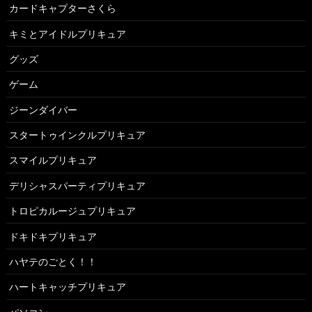
カードキャプターさくら
キミとアイドルプリキュア
グッズ
ゲーム
ジーンダイバー
スタートゥインクルプリキュア
スマイルプリキュア
デリシャスパーティプリキュア
トロピカルージュプリキュア
ドキドキプリキュア
ハヤテのごとく！！
ハートキャッチプリキュア