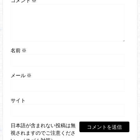
コメント
※
名前
※
メール
※
サイト
日本語が含まれない投稿は無
視されますのでご注意くださ