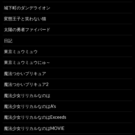
城下町のダンデライオン
変態王子と笑わない猫
太陽の勇者ファイバード
日記
東京ミュウミュウ
東京ミュウミュウにゅ～
魔法つかいプリキュア
魔法つかいプリキュア2
魔法少女リリカルなのは
魔法少女リリカルなのはA's
魔法少女リリカルなのはExceeds
魔法少女リリカルなのはMOVIE