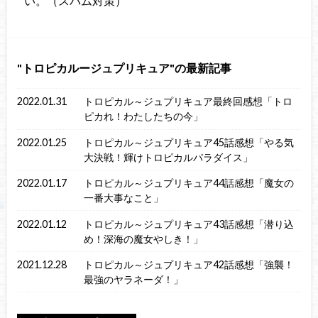
い。（スパム対策）
トロピカルージュプリキュア
の最新記事
2022.01.31
トロピカル～ジュプリキュア最終回感想「トロ
ピカれ！わたしたちの今」
2022.01.25
トロピカル～ジュプリキュア45話感想「やる気
大決戦！輝けトロピカルパラダイス」
2022.01.17
トロピカル～ジュプリキュア44話感想「魔女の
一番大事なこと」
2022.01.12
トロピカル～ジュプリキュア43話感想「潜り込
め！深海の魔女やしき！」
2021.12.28
トロピカル～ジュプリキュア42話感想「強襲！
最強のヤラネーダ！」