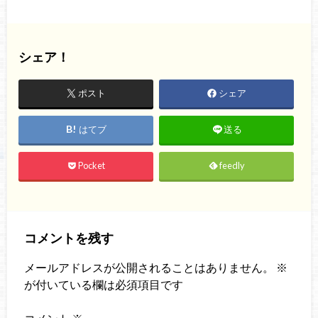
シェア！
ポスト
シェア
はてブ
送る
Pocket
feedly
コメントを残す
メールアドレスが公開されることはありません。
※
が付いている欄は必須項目です