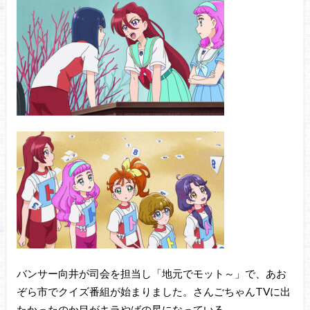
バンサー向井が司会を担当し「地元でモット～」で、あお
ぞら市でクイズ番組が始まりました。さんごちゃんTVに出
たかったのか目がキラやばの星になっている。