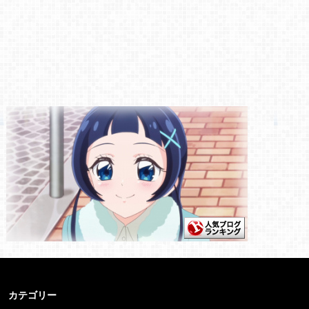
カテゴリー