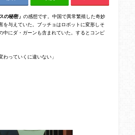
スの秘密」
の感想です。中国で異常繁殖した奇妙
害を与えていた。ブッチョはロボットに変形しそ
の中にダ・ガーンも含まれていた。するとコンピ
変わっていくに違いない」