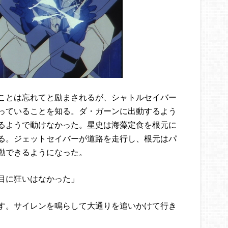
ことは忘れてと励まされるが、シャトルセイバー
っていることを知る。ダ・ガーンに出動するよう
るようで動けなかった。星史は海藻定食を根元に
る。ジェットセイバーが道路を走行し、根元はパ
動できるようになった。
目に狂いはなかった」
す。サイレンを鳴らして大通りを追いかけて行き