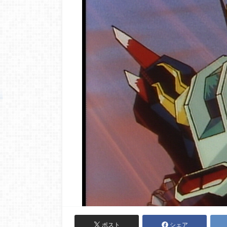
ポスト
シェア