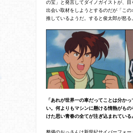
の宝」と発言してダイノガイストが、目
出会い取材をしようとするのだが「この
推しているようだ。すると俊太郎が怒る
「あれが世界一の車だってことは分かっ
い。何よりもマシンに懸ける情熱がもの
けた思い青春の全てが注ぎ込まれている
整備のおっさんは新世紀サイバーフォー