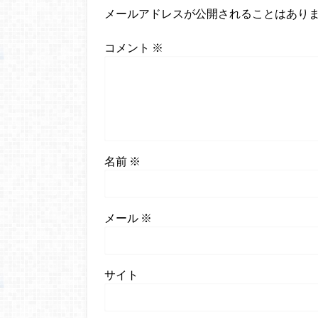
メールアドレスが公開されることはあり
コメント
※
名前
※
メール
※
サイト