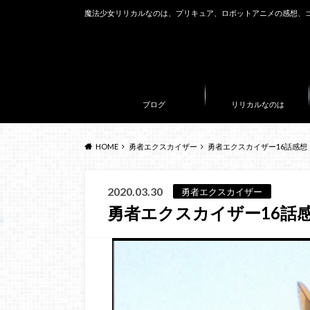
魔法少女リリカルなのは、プリキュア、ロボットアニメの感想、
ブログ
リリカルなのは
HOME
勇者エクスカイザー
勇者エクスカイザー16話感想
2020.03.30
勇者エクスカイザー
勇者エクスカイザー16話