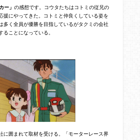
カー」
の感想です。コウタたちはコトミの従兄の
応援にやってきた。コトミと仲良くしている姿を
は多く全員が優勝を目指しているがタクミの会社
することになっている。
社に囲まれて取材を受ける。「モーターレース界