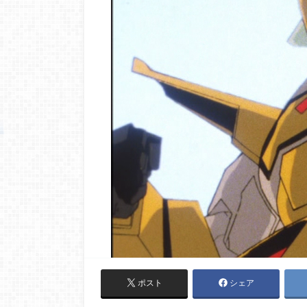
ポスト
シェア