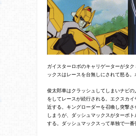
ガイスターロボのキャリゲーターがタク
ックスはレースを台無しにされて怒る。
俊太郎車はクラッシュしてしまいナビの
をしてレースが続行される。エクスカイ
近する。キングローダーを召喚し突撃さ
しまうが、ダッシュマックスがターボト
する。ダッシュマックスって単独で一番