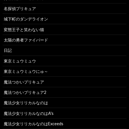
名探偵プリキュア
城下町のダンデライオン
変態王子と笑わない猫
太陽の勇者ファイバード
日記
東京ミュウミュウ
東京ミュウミュウにゅ～
魔法つかいプリキュア
魔法つかいプリキュア2
魔法少女リリカルなのは
魔法少女リリカルなのはA's
魔法少女リリカルなのはExceeds