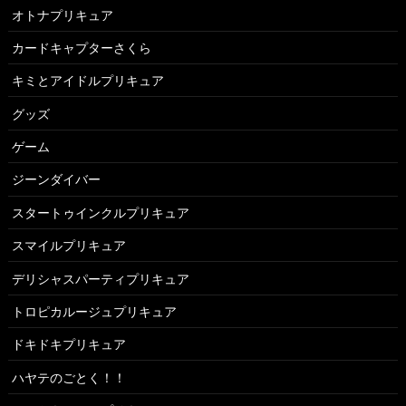
オトナプリキュア
カードキャプターさくら
キミとアイドルプリキュア
グッズ
ゲーム
ジーンダイバー
スタートゥインクルプリキュア
スマイルプリキュア
デリシャスパーティプリキュア
トロピカルージュプリキュア
ドキドキプリキュア
ハヤテのごとく！！