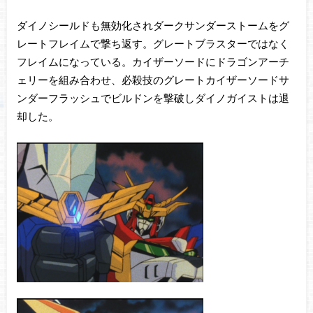
ダイノシールドも無効化されダークサンダーストームをグ
レートフレイムで撃ち返す。グレートブラスターではなく
フレイムになっている。カイザーソードにドラゴンアーチ
ェリーを組み合わせ、必殺技のグレートカイザーソードサ
ンダーフラッシュでビルドンを撃破しダイノガイストは退
却した。