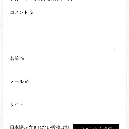
コメント
※
名前
※
メール
※
サイト
日本語が含まれない投稿は無