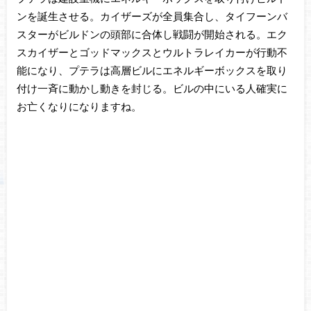
ンを誕生させる。カイザーズが全員集合し、タイフーンバ
スターがビルドンの頭部に合体し戦闘が開始される。エク
スカイザーとゴッドマックスとウルトラレイカーが行動不
能になり、プテラは高層ビルにエネルギーボックスを取り
付け一斉に動かし動きを封じる。ビルの中にいる人確実に
お亡くなりになりますね。