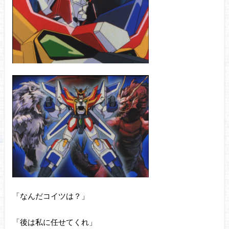
「なんだコイツは？」
「後は私に任せてくれ」