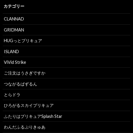
カテゴリー
CLANNAD
GRIDMAN
HUGっとプリキュア
ISLAND
ViVid Strike
ご注文はうさぎですか
つながるぱずるん
とらドラ
ひろがるスカイプリキュア
ふたりはプリキュアSplash Star
わんだふるぷりきゅあ