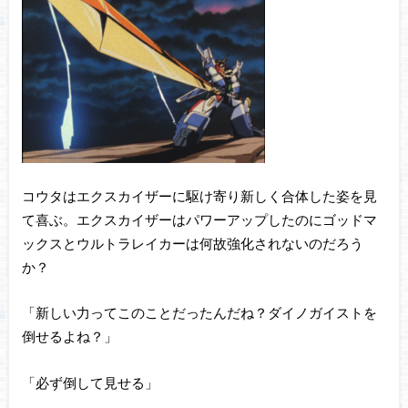
コウタはエクスカイザーに駆け寄り新しく合体した姿を見
て喜ぶ。エクスカイザーはパワーアップしたのにゴッドマ
ックスとウルトラレイカーは何故強化されないのだろう
か？
「新しい力ってこのことだったんだね？ダイノガイストを
倒せるよね？」
「必ず倒して見せる」