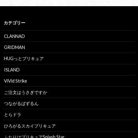
カテゴリー
CLANNAD
GRIDMAN
HUGっとプリキュア
ISLAND
ViVid Strike
ご注文はうさぎですか
つながるぱずるん
とらドラ
ひろがるスカイプリキュア
ふたりはプリキュアSplash Star