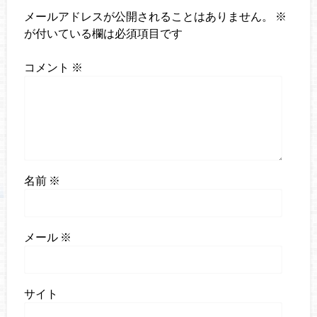
メールアドレスが公開されることはありません。
※
が付いている欄は必須項目です
コメント
※
名前
※
メール
※
サイト