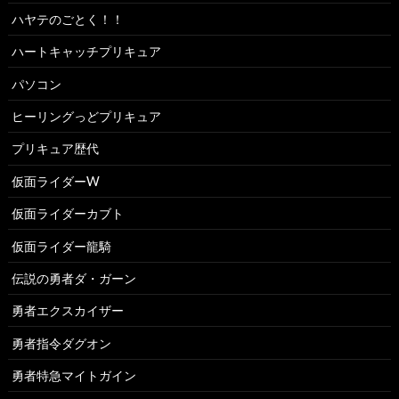
ハヤテのごとく！！
ハートキャッチプリキュア
パソコン
ヒーリングっどプリキュア
プリキュア歴代
仮面ライダーW
仮面ライダーカブト
仮面ライダー龍騎
伝説の勇者ダ・ガーン
勇者エクスカイザー
勇者指令ダグオン
勇者特急マイトガイン