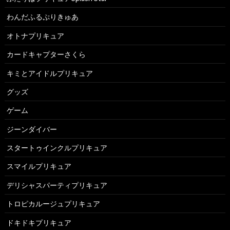
わんだふるぷりきゅあ
オトナプリキュア
カードキャプターさくら
キミとアイドルプリキュア
グッズ
ゲーム
ジーンダイバー
スタートゥインクルプリキュア
スマイルプリキュア
デリシャスパーティプリキュア
トロピカルージュプリキュア
ドキドキプリキュア