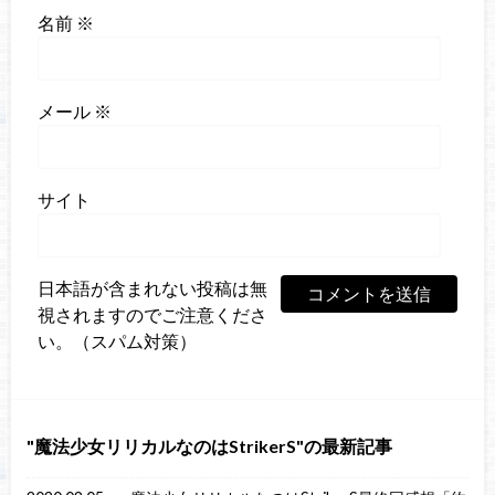
名前
※
メール
※
サイト
日本語が含まれない投稿は無
視されますのでご注意くださ
い。（スパム対策）
魔法少女リリカルなのはStrikerS
の最新記事