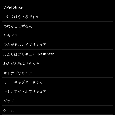
ViVid Strike
ご注文はうさぎですか
つながるぱずるん
とらドラ
ひろがるスカイプリキュア
ふたりはプリキュアSplash Star
わんだふるぷりきゅあ
オトナプリキュア
カードキャプターさくら
キミとアイドルプリキュア
グッズ
ゲーム