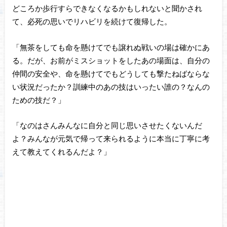
どころか歩行すらできなくなるかもしれないと聞かされ
て、必死の思いでリハビリを続けて復帰した。
「無茶をしても命を懸けてでも譲れぬ戦いの場は確かにあ
る。だが、お前がミスショットをしたあの場面は、自分の
仲間の安全や、命を懸けてでもどうしても撃たねばならな
い状況だったか？訓練中のあの技はいったい誰の？なんの
ための技だ？」
「なのはさんみんなに自分と同じ思いさせたくないんだ
よ？みんなが元気で帰って来られるように本当に丁寧に考
えて教えてくれるんだよ？」