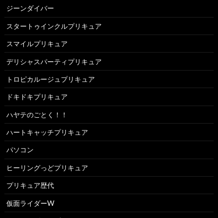
ジーンダイバー
スタートゥインクルプリキュア
スマイルプリキュア
デリシャスパーティプリキュア
トロピカルージュプリキュア
ドキドキプリキュア
ハヤテのごとく！！
ハートキャッチプリキュア
パソコン
ヒーリングっどプリキュア
プリキュア歴代
仮面ライダーW