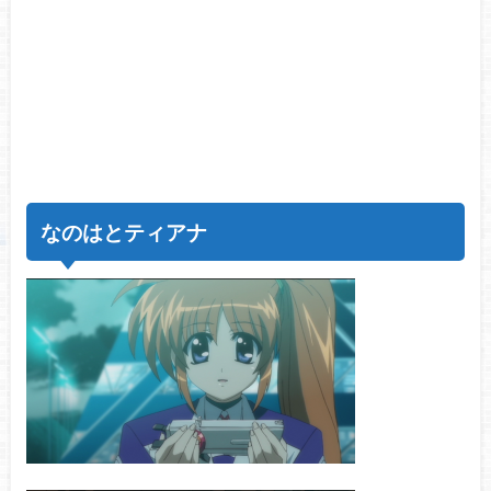
なのはとティアナ