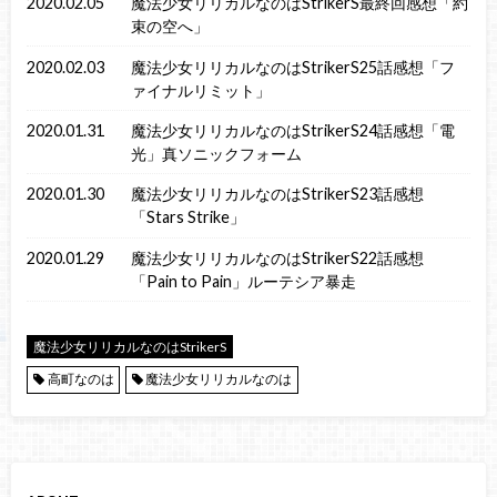
2020.02.05
魔法少女リリカルなのはStrikerS最終回感想「約
束の空へ」
2020.02.03
魔法少女リリカルなのはStrikerS25話感想「フ
ァイナルリミット」
2020.01.31
魔法少女リリカルなのはStrikerS24話感想「電
光」真ソニックフォーム
2020.01.30
魔法少女リリカルなのはStrikerS23話感想
「Stars Strike」
2020.01.29
魔法少女リリカルなのはStrikerS22話感想
「Pain to Pain」ルーテシア暴走
魔法少女リリカルなのはStrikerS
高町なのは
魔法少女リリカルなのは