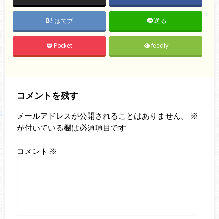
はてブ
送る
Pocket
feedly
コメントを残す
メールアドレスが公開されることはありません。
※
が付いている欄は必須項目です
コメント
※