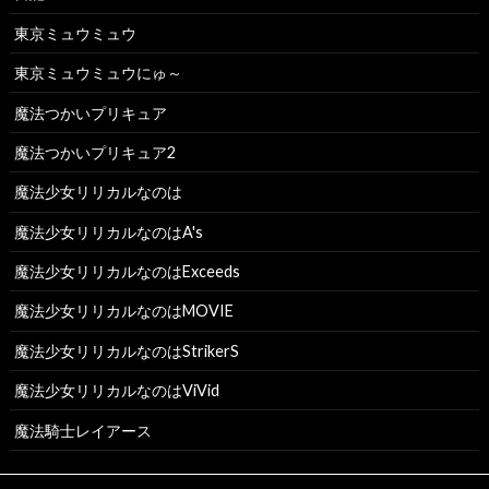
東京ミュウミュウ
東京ミュウミュウにゅ～
魔法つかいプリキュア
魔法つかいプリキュア2
魔法少女リリカルなのは
魔法少女リリカルなのはA's
魔法少女リリカルなのはExceeds
魔法少女リリカルなのはMOVIE
魔法少女リリカルなのはStrikerS
魔法少女リリカルなのはViVid
魔法騎士レイアース