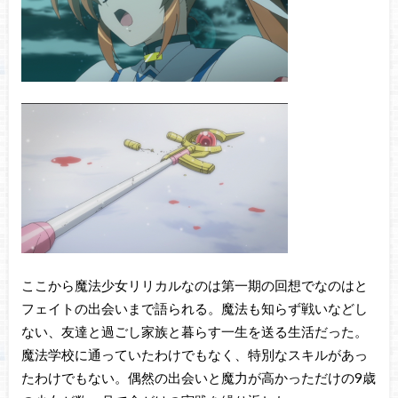
ここから魔法少女リリカルなのは第一期の回想でなのはと
フェイトの出会いまで語られる。魔法も知らず戦いなどし
ない、友達と過ごし家族と暮らす一生を送る生活だった。
魔法学校に通っていたわけでもなく、特別なスキルがあっ
たわけでもない。偶然の出会いと魔力が高かっただけの9歳