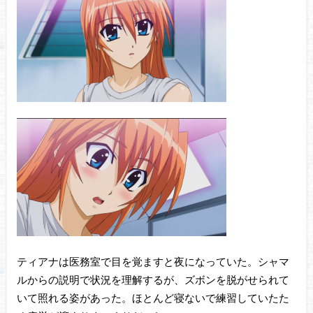
ティアナは医務室で目を覚ますと夜になっていた。シャマ
ルからの説明で状況を理解するが、ズボンを脱がせられて
いて照れる姿があった。ほとんど寝ないで練習していたた