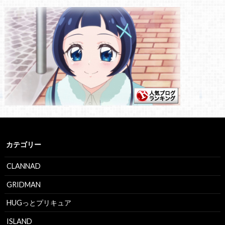
カテゴリー
CLANNAD
GRIDMAN
HUGっとプリキュア
ISLAND