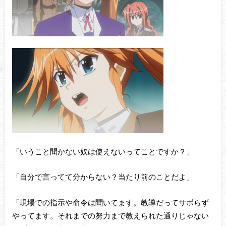
「いうこと聞かない奴は使えないってことですか？」
「自分で言ってて分からない？当たり前のことだよ」
「現場での指示や命令は聞いてます。教導だってサボらず
やってます。それまでの努力まで教えられた通りじゃない