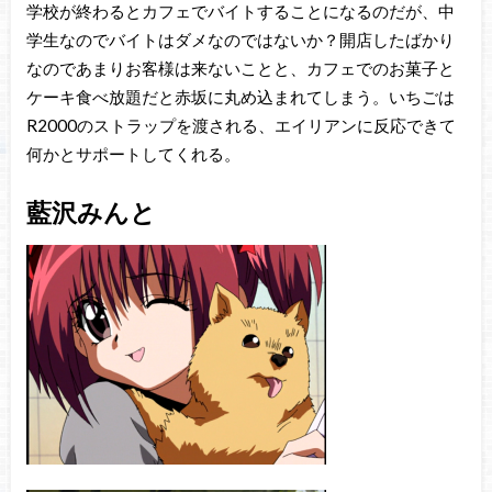
学校が終わるとカフェでバイトすることになるのだが、中
学生なのでバイトはダメなのではないか？開店したばかり
なのであまりお客様は来ないことと、カフェでのお菓子と
ケーキ食べ放題だと赤坂に丸め込まれてしまう。いちごは
R2000のストラップを渡される、エイリアンに反応できて
何かとサポートしてくれる。
藍沢みんと