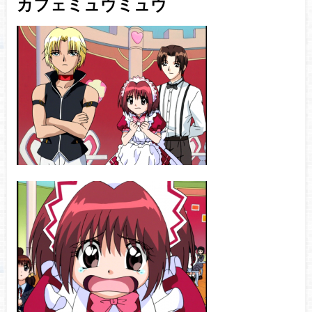
カフェミュウミュウ