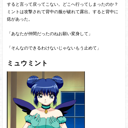
すると言って戻ってこない。どこへ行ってしまったのか？
ミントは攻撃されて背中の服が破れて露出。すると背中に
痣があった。
「あなたが仲間だったのねお願い変身して」
「そんなのできるわけないじゃないもう止めて」
ミュウミント