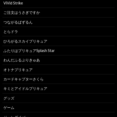
ViVid Strike
ご注文はうさぎですか
つながるぱずるん
とらドラ
ひろがるスカイプリキュア
ふたりはプリキュアSplash Star
わんだふるぷりきゅあ
オトナプリキュア
カードキャプターさくら
キミとアイドルプリキュア
グッズ
ゲーム