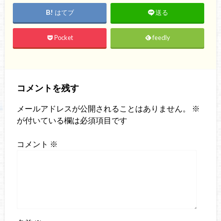
はてブ
送る
Pocket
feedly
コメントを残す
メールアドレスが公開されることはありません。
※
が付いている欄は必須項目です
コメント
※