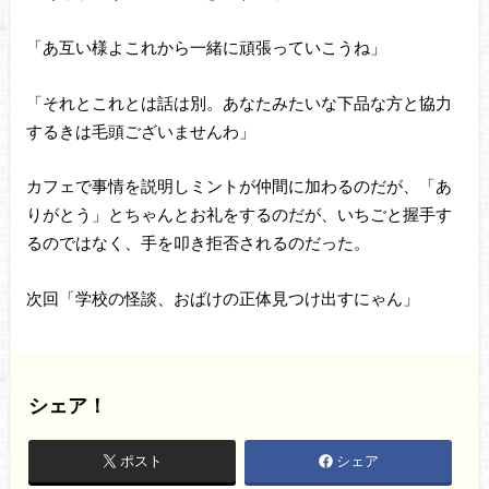
「あ互い様よこれから一緒に頑張っていこうね」
「それとこれとは話は別。あなたみたいな下品な方と協力
するきは毛頭ございませんわ」
カフェで事情を説明しミントが仲間に加わるのだが、「あ
りがとう」とちゃんとお礼をするのだが、いちごと握手す
るのではなく、手を叩き拒否されるのだった。
次回「学校の怪談、おばけの正体見つけ出すにゃん」
シェア！
ポスト
シェア