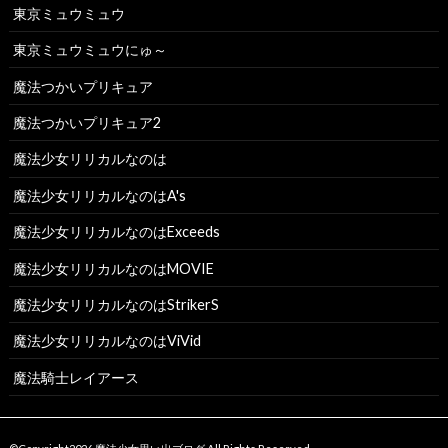
東京ミュウミュウ
東京ミュウミュウにゅ～
魔法つかいプリキュア
魔法つかいプリキュア2
魔法少女リリカルなのは
魔法少女リリカルなのはA's
魔法少女リリカルなのはExceeds
魔法少女リリカルなのはMOVIE
魔法少女リリカルなのはStrikerS
魔法少女リリカルなのはViVid
魔法騎士レイアース