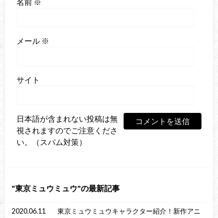
名前
※
メール
※
サイト
日本語が含まれない投稿は無
視されますのでご注意くださ
い。（スパム対策）
東京ミュウミュウ
の最新記事
2020.06.11
東京ミュウミュウキャラクター紹介！新作アニ