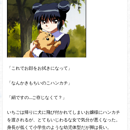
「これでお顔をお拭きになって」
「なんかきもちいのこハンカチ」
「絹ですの…ご存じなくて？」
いちごは帰りに犬に飛び付かれてしまいお嬢様にハンカチ
を渡されるが、とてもいじわるな女で気分が悪くなった。
身長が低くて小学生のような幼児体型だが脚は長い。