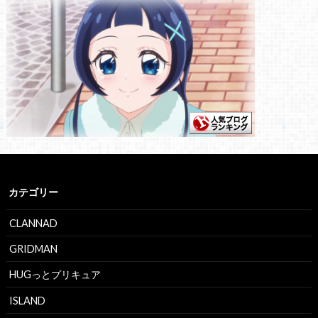
カテゴリー
CLANNAD
GRIDMAN
HUGっとプリキュア
ISLAND