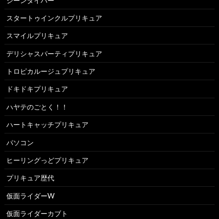
ジーンダイバー
スタートゥインクルプリキュア
スマイルプリキュア
デリシャスパーティプリキュア
トロピカルージュプリキュア
ドキドキプリキュア
ハヤテのごとく！！
ハートキャッチプリキュア
パソコン
ヒーリングっどプリキュア
プリキュア歴代
仮面ライダーW
仮面ライダーカブト