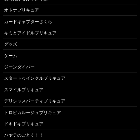
オトナプリキュア
カードキャプターさくら
キミとアイドルプリキュア
グッズ
ゲーム
ジーンダイバー
スタートゥインクルプリキュア
スマイルプリキュア
デリシャスパーティプリキュア
トロピカルージュプリキュア
ドキドキプリキュア
ハヤテのごとく！！