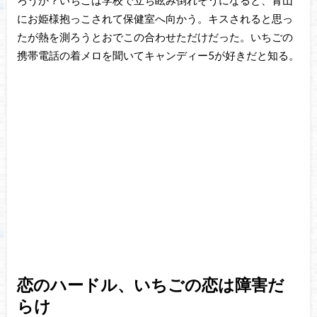
にお姫様抱っこされて保健室へ向かう。キスされると思っ
たが熱を測ろうとおでこの合わせただけだった。いちごの
携帯電話の着メロを聞いてキャンディー5が好きだと知る。
恋のハードル、いちごの恋は障害だ
らけ