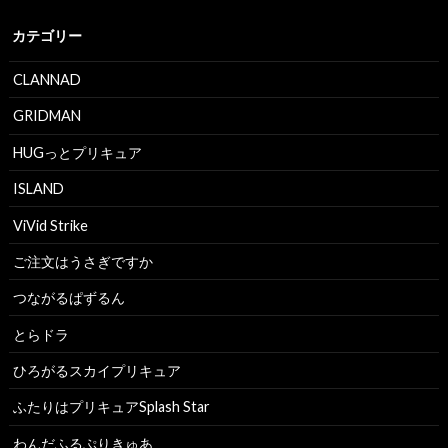
カテゴリー
CLANNAD
GRIDMAN
HUGっとプリキュア
ISLAND
ViVid Strike
ご注文はうさぎですか
つながるぱずるん
とらドラ
ひろがるスカイプリキュア
ふたりはプリキュアSplash Star
わんだふるぷりきゅあ