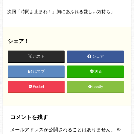
次回「時間よ止まれ！」胸にあふれる愛しい気持ち」
シェア！
ポスト
シェア
はてブ
送る
Pocket
feedly
コメントを残す
メールアドレスが公開されることはありません。
※