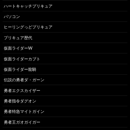
ハートキャッチプリキュア
パソコン
ヒーリングっどプリキュア
プリキュア歴代
仮面ライダーW
仮面ライダーカブト
仮面ライダー龍騎
伝説の勇者ダ・ガーン
勇者エクスカイザー
勇者指令ダグオン
勇者特急マイトガイン
勇者王ガオガイガー