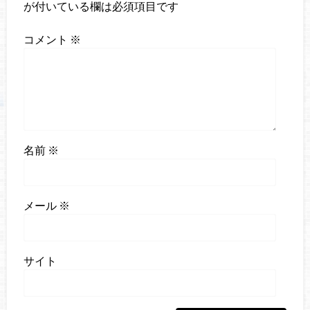
が付いている欄は必須項目です
コメント
※
名前
※
メール
※
サイト